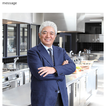
message