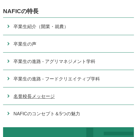
NAFICの特長
卒業生紹介（開業・就農）
卒業生の声
卒業生の進路 - アグリマネジメント学科
卒業生の進路 - フードクリエイティブ学科
名誉校長メッセージ
NAFICのコンセプト＆5つの魅力