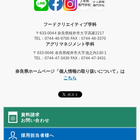
フードクリエイティブ学科
〒633-0044 奈良県桜井市大字高家2217
TEL：
0744-46-9700
FAX：0744-46-3370
アグリマネジメント学科
〒633-0046 奈良県桜井市大字池之内130-1
TEL：
0744-47-3430
FAX：0744-47-3431
奈良県ホームページ「個人情報の取り扱いについて」は
こちら
資料請求
お問い合わせ
採用担当者様へ