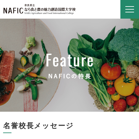
名誉校長メッセージ