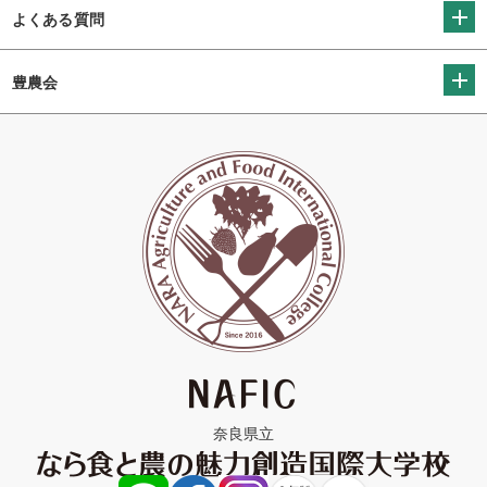
よくある質問
豊農会
奈良県立