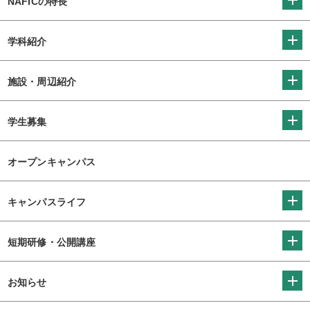
NAFICの特長
学科紹介
施設・周辺紹介
学生募集
オープンキャンパス
キャンパスライフ
短期研修・公開講座
お知らせ