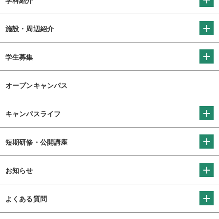
学科紹介
施設・周辺紹介
学生募集
オープンキャンパス
キャンパスライフ
短期研修・公開講座
お知らせ
よくある質問