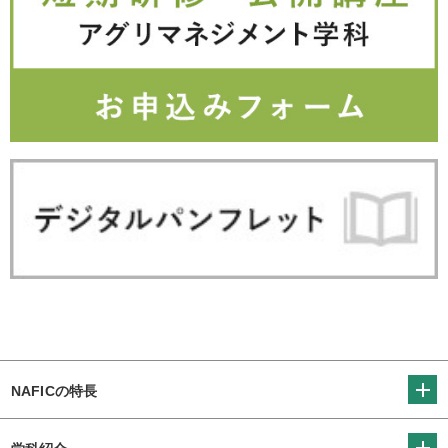
NAFICの特長