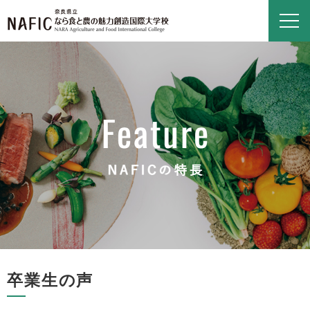
卒業生の声