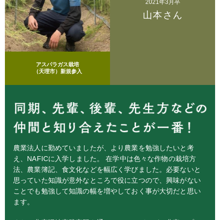
2021年3月卒
山本さん
アスパラガス栽培
（天理市）新規参入
農業法人に勤めていましたが、より農業を勉強したいと考
え、NAFICに入学しました。 在学中は色々な作物の栽培方
法、農業簿記、食文化などを幅広く学びました。必要ないと
思っていた知識が意外なところで役に立つので、興味がない
ことでも勉強して知識の幅を増やしておく事が大切だと思い
ます。