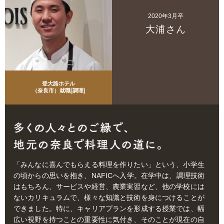
2020年3月卒
大浦さん
登大路ホテル
（奈良市）就職[調理]
「みんなに喜んでもらえる料理を作りたい」という、小学生
の頃からの思いを抱き、NAFICへ入学。在学中は、調理技術
はもちろん、サービスや経営、農業実習など、他の学校には
ないカリキュラムで、様々な知識と技術を身につけることが
できました。特に、キャリアプランを形成する授業では、幅
広い視野を持つことの重要性に気付き、そのことが現在の自