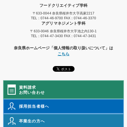
フードクリエイティブ学科
〒633-0044 奈良県桜井市大字高家2217
TEL：
0744-46-9700
FAX：0744-46-3370
アグリマネジメント学科
〒633-0046 奈良県桜井市大字池之内130-1
TEL：
0744-47-3430
FAX：0744-47-3431
奈良県ホームページ「個人情報の取り扱いについて」は
こちら
資料請求
お問い合わせ
採用担当者様へ
卒業生の方へ