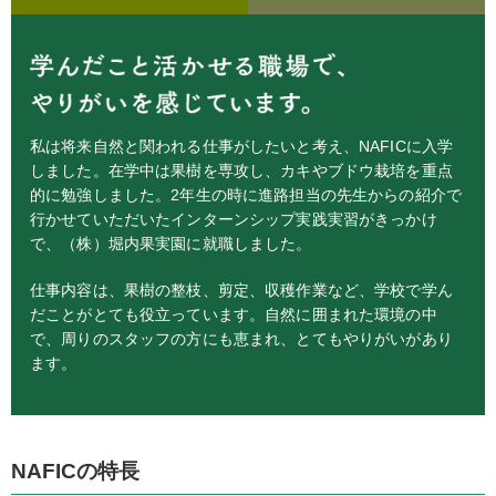
私は将来自然と関われる仕事がしたいと考え、NAFICに入学
しました。在学中は果樹を専攻し、カキやブドウ栽培を重点
的に勉強しました。2年生の時に進路担当の先生からの紹介で
行かせていただいたインターンシップ実践実習がきっかけ
で、（株）堀内果実園に就職しました。
仕事内容は、果樹の整枝、剪定、収穫作業など、学校で学ん
だことがとても役立っています。自然に囲まれた環境の中
で、周りのスタッフの方にも恵まれ、とてもやりがいがあり
ます。
NAFICの特長