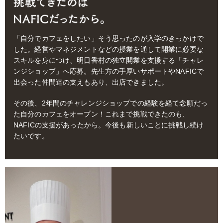
「自分でカフェをしたい」そう思ったのが入学のきっかけで
した。経営やマネジメントなどの授業を通して開業に必要な
スキルを身につけ、明日香村の独立開業を支援する「チャレ
ンジショップ」へ応募。先生方の手厚いサポートやNAFICで
出会った仲間達の支えもあり、出店できました。
その後、2年間のチャレンジショップでの経験を経て念願だっ
た自分のカフェをオープン！これまで挑戦できたのも、
NAFICの支援があったから。今後も新しいことに挑戦し続け
たいです。