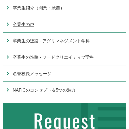
卒業生紹介（開業・就農）
卒業生の声
卒業生の進路 - アグリマネジメント学科
卒業生の進路 - フードクリエイティブ学科
名誉校長メッセージ
NAFICのコンセプト＆5つの魅力