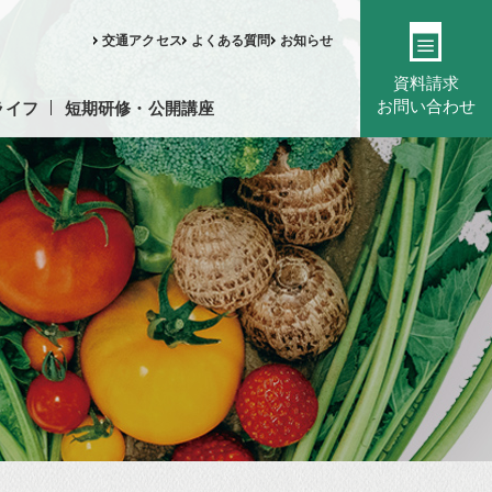
交通アクセス
よくある質問
お知らせ
資料請求
お問い合わせ
ライフ
短期研修・公開講座