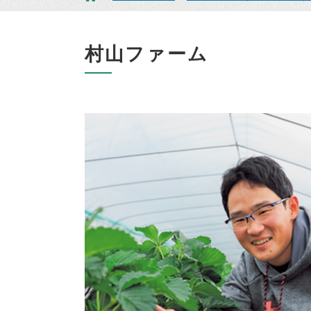
村山ファーム