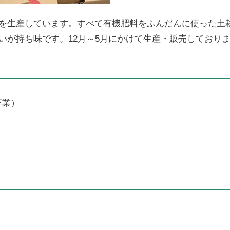
を生産しています。すべて有機肥料をふんだんに使った土
いが持ち味です。12月～5月にかけて生産・販売しており
卒業）