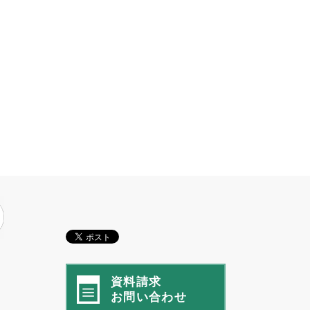
資料請求
お問い合わせ