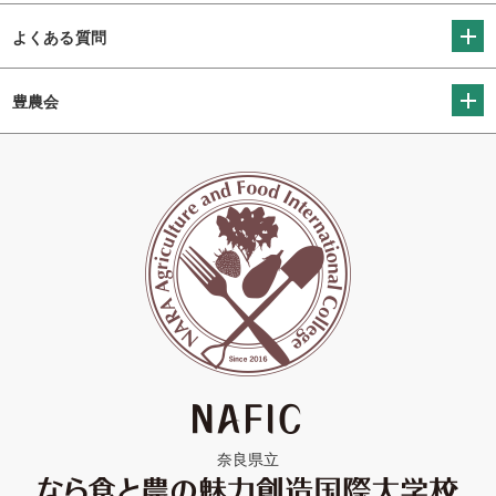
よくある質問
豊農会
奈良県立