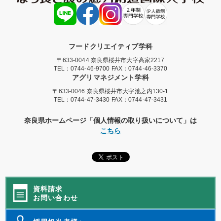
フードクリエイティブ学科
〒633-0044 奈良県桜井市大字高家2217
TEL：
0744-46-9700
FAX：0744-46-3370
アグリマネジメント学科
〒633-0046 奈良県桜井市大字池之内130-1
TEL：
0744-47-3430
FAX：0744-47-3431
奈良県ホームページ「個人情報の取り扱いについて」は
こちら
資料請求
お問い合わせ