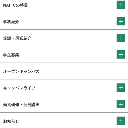
NAFICの特長
学科紹介
施設・周辺紹介
学生募集
オープンキャンパス
キャンパスライフ
短期研修・公開講座
お知らせ