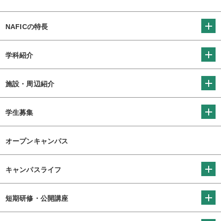
NAFICの特長
学科紹介
施設・周辺紹介
学生募集
オープンキャンパス
キャンパスライフ
短期研修・公開講座