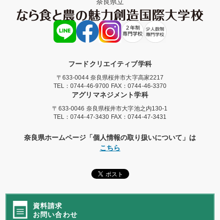
奈良県立
フードクリエイティブ学科
〒633-0044 奈良県桜井市大字高家2217
TEL：
0744-46-9700
FAX：0744-46-3370
アグリマネジメント学科
〒633-0046 奈良県桜井市大字池之内130-1
TEL：
0744-47-3430
FAX：0744-47-3431
奈良県ホームページ「個人情報の取り扱いについて」は
こちら
資料請求
お問い合わせ