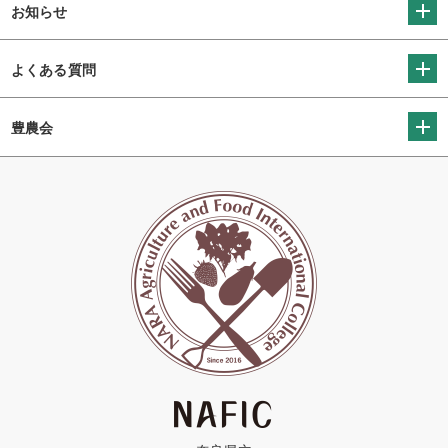
お知らせ
よくある質問
豊農会