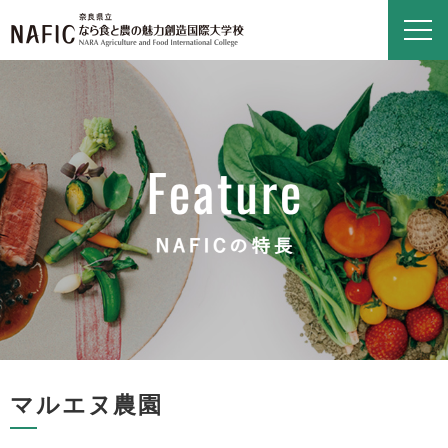
マルエヌ農園