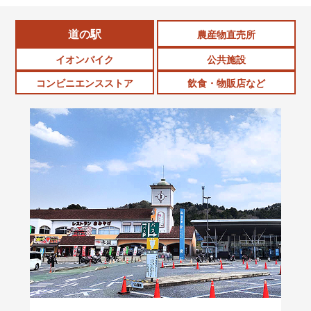
道の駅
農産物直売所
イオンバイク
公共施設
コンビニエンスストア
飲食・物販店など