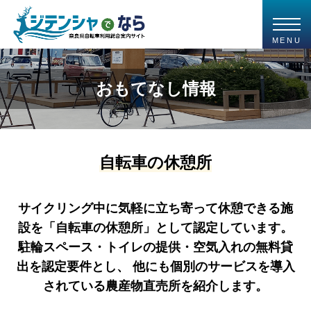
MENU
おもてなし情報
自転車の休憩所
サイクリング中に気軽に立ち寄って休憩できる施
設を「自転車の休憩所」として認定しています。
駐輪スペース・トイレの提供・空気入れの無料貸
出を認定要件とし、
他にも個別のサービスを導入
されている農産物直売所を紹介します。