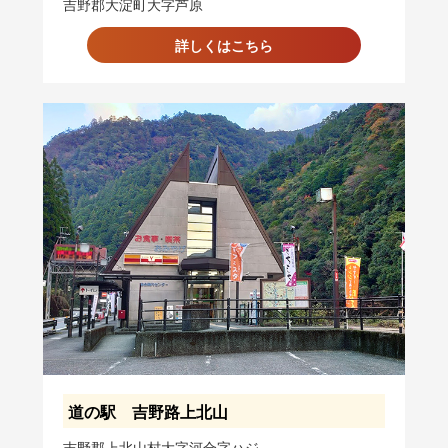
吉野郡大淀町大字芦原
詳しくはこちら
道の駅 吉野路上北山