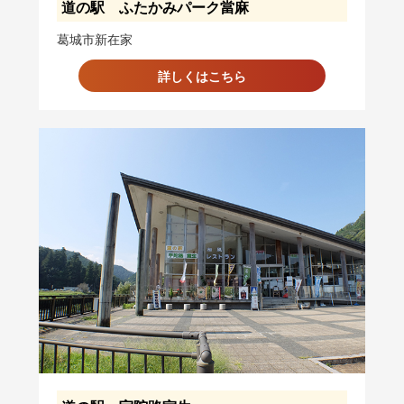
道の駅 ふたかみパーク當麻
葛城市新在家
詳しくはこちら