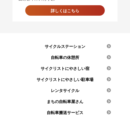
詳しくはこちら
サイクルステーション
自転車の休憩所
サイクリストにやさしい宿
サイクリストにやさしい駐車場
レンタサイクル
まちの自転車屋さん
自転車搬送サービス