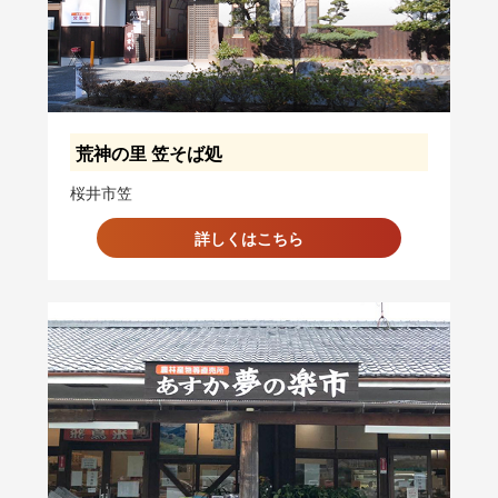
荒神の里 笠そば処
桜井市笠
詳しくはこちら