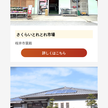
さくらいとれとれ市場
桜井市粟殿
詳しくはこちら