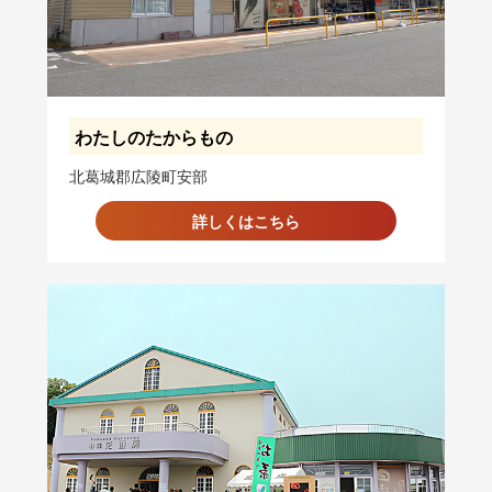
わたしのたからもの
北葛城郡広陵町安部
詳しくはこちら