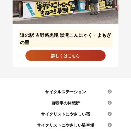
道の駅 吉野路黒滝 黒滝こんにゃく・よもぎ
の里
詳しくはこちら
サイクルステーション
自転車の休憩所
サイクリストにやさしい宿
サイクリストにやさしい駐車場