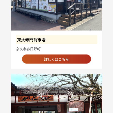
東大寺門前市場
奈良市春日野町
詳しくはこちら