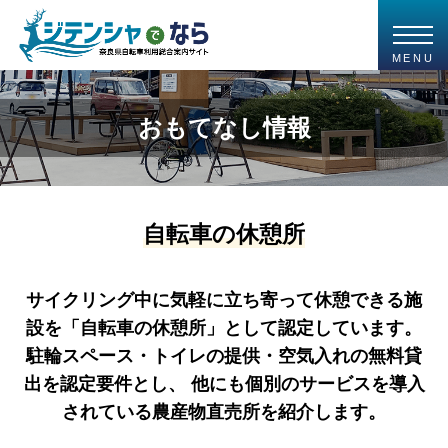
MENU
おもてなし情報
自転車の休憩所
サイクリング中に気軽に立ち寄って休憩できる施
設を「自転車の休憩所」として認定しています。
駐輪スペース・トイレの提供・空気入れの無料貸
出を認定要件とし、
他にも個別のサービスを導入
されている農産物直売所を紹介します。