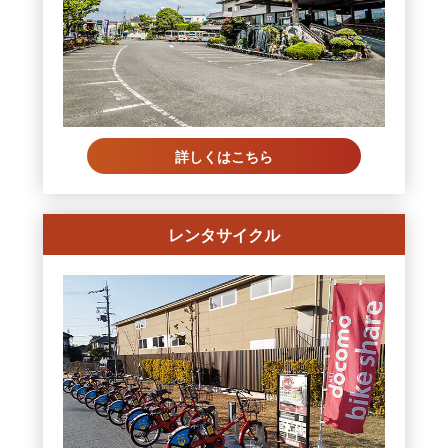
詳しくはこちら
レンタサイクル