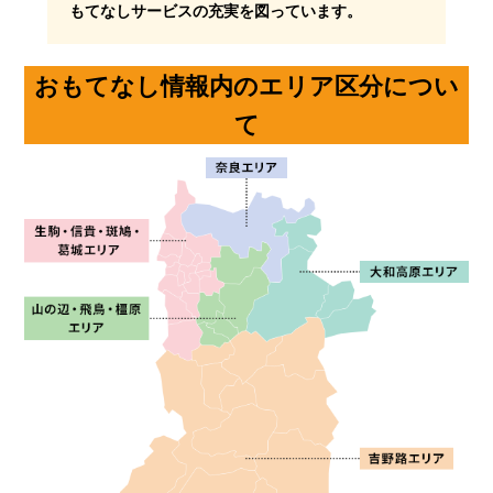
もてなしサービスの充実を図っています。
おもてなし情報内のエリア区分につい
て