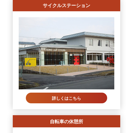
サイクルステーション
詳しくはこちら
自転車の休憩所