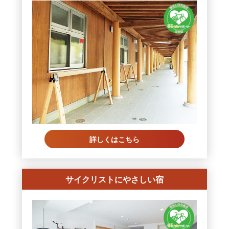
詳しくはこちら
サイクリストにやさしい宿