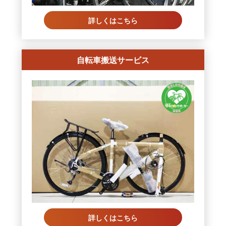
詳しくはこちら
自転車搬送サービス
詳しくはこちら