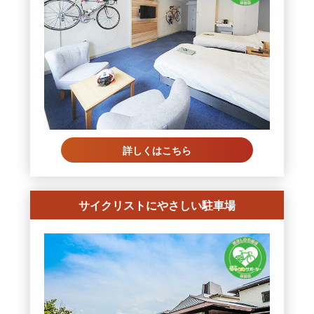
詳しくはこちら
サイクリストにやさしい駐車場