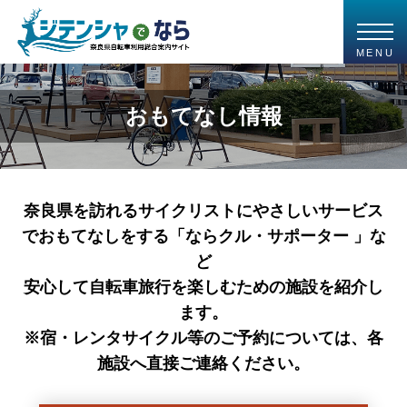
MENU
おもてなし情報
奈良県を訪れるサイクリストにやさしいサービス
でおもてなしをする「ならクル・サポーター 」な
ど
安心して自転車旅行を楽しむための施設を紹介し
ます。
※宿・レンタサイクル等のご予約については、各
施設へ直接ご連絡ください。