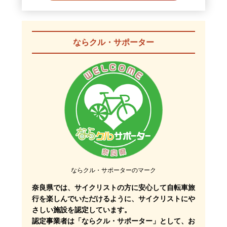
ならクル・サポーター
ならクル・サポーターのマーク
奈良県では、サイクリストの方に安心して自転車旅
行を楽しんでいただけるように、サイクリストにや
さしい施設を認定しています。
認定事業者は「ならクル・サポーター」として、お