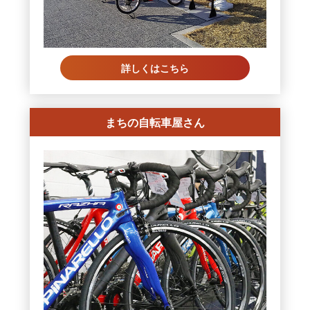
詳しくはこちら
まちの自転車屋さん