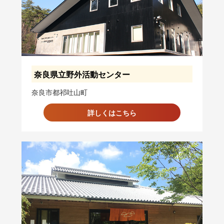
奈良県立野外活動センター
奈良市都祁吐山町
詳しくはこちら