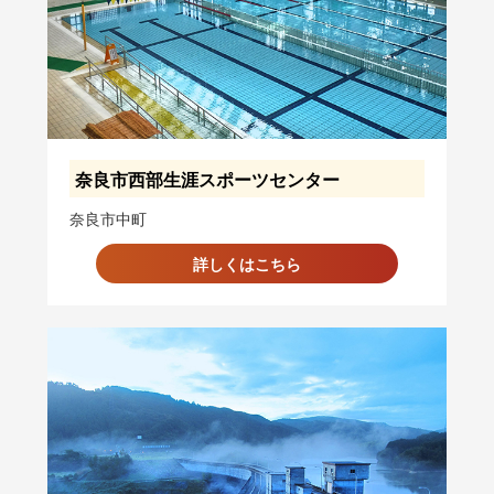
奈良市西部生涯スポーツセンター
奈良市中町
詳しくはこちら