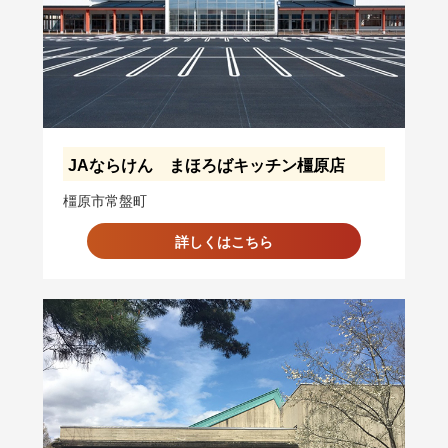
JAならけん まほろばキッチン橿原店
橿原市常盤町
詳しくはこちら