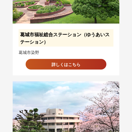
葛城市福祉総合ステーション（ゆうあいス
テーション）
葛城市染野
詳しくはこちら