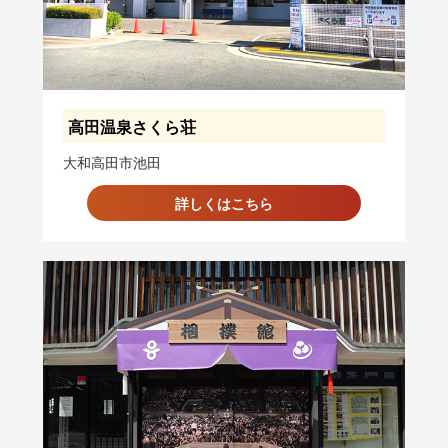
高田温泉さくら荘
大和高田市池田
詳しくはこちら