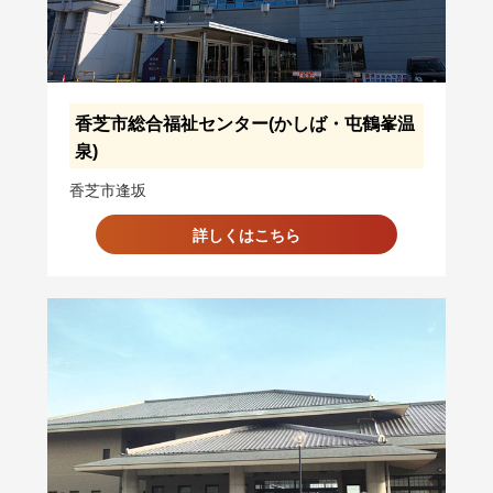
香芝市総合福祉センター(かしば・屯鶴峯温
泉)
香芝市逢坂
詳しくはこちら