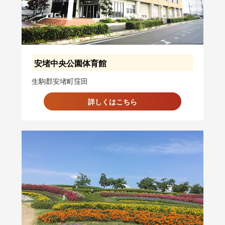
安堵中央公園体育館
生駒郡安堵町窪田
詳しくはこちら