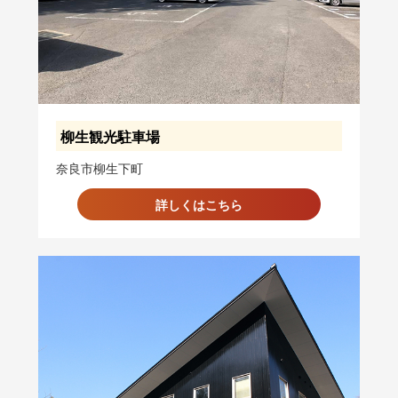
柳生観光駐車場
奈良市柳生下町
詳しくはこちら