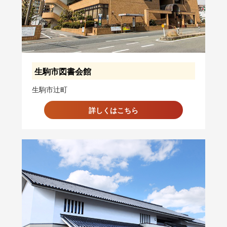
生駒市図書会館
生駒市辻町
詳しくはこちら