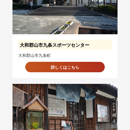
大和郡山市九条スポーツセンター
大和郡山市九条町
詳しくはこちら