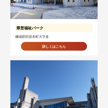
県営福祉パーク
磯城郡田原本町大字多
詳しくはこちら