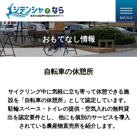
MENU
おもてなし情報
自転車の休憩所
サイクリング中に気軽に立ち寄って休憩できる施
設を「自転車の休憩所」として認定しています。
駐輪スペース・トイレの提供・空気入れの無料貸
出を認定要件とし、
他にも個別のサービスを導入
されている農産物直売所を紹介します。