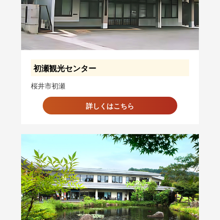
初瀬観光センター
桜井市初瀬
詳しくはこちら