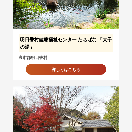
明日香村健康福祉センター たちばな 「太子
の湯」
高市郡明日香村
詳しくはこちら