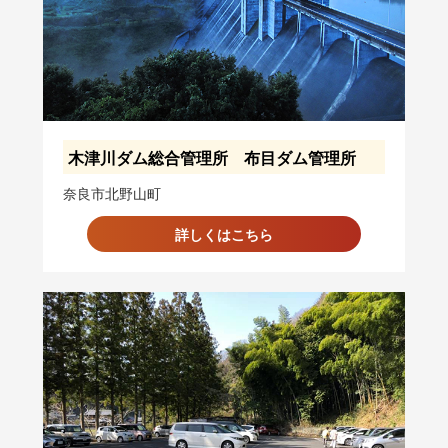
木津川ダム総合管理所 布目ダム管理所
奈良市北野山町
詳しくはこちら