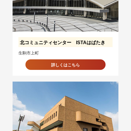
北コミュニティセンター ISTAはばたき
生駒市上町
詳しくはこちら