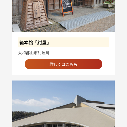
箱本館「紺屋」
大和郡山市紺屋町
詳しくはこちら