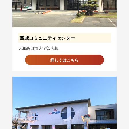
葛城コミュニティセンター
大和高田市大字曽大根
詳しくはこちら