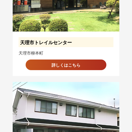
天理市トレイルセンター
天理市柳本町
詳しくはこちら