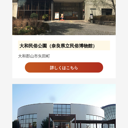
大和民俗公園（奈良県立民俗博物館）
大和郡山市矢田町
詳しくはこちら