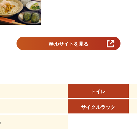
Webサイトを見る
トイレ
サイクルラック
）