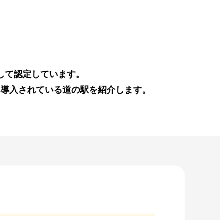
して認定しています。
を導入されている道の駅を紹介します。