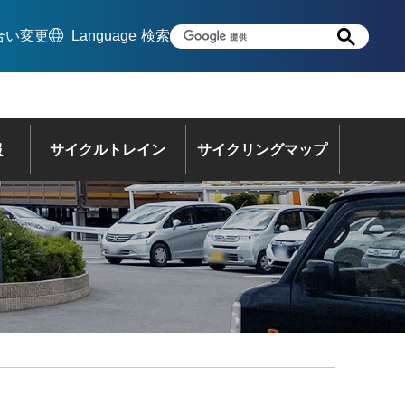
合い変更
Language
検索
報
サイクルトレイン
サイクリングマップ