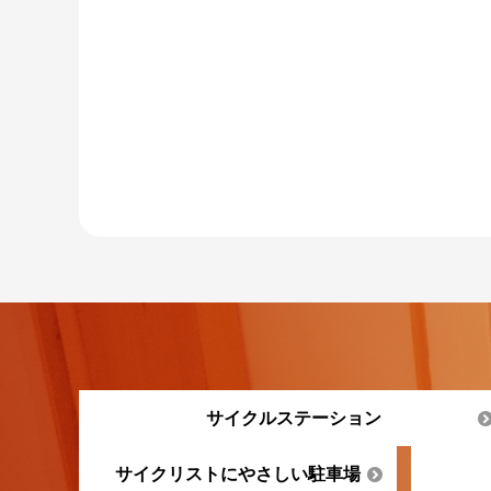
サイクルステーション
サイクリストにやさしい駐車場