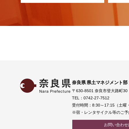
奈良県 県土マネジメント部
〒630-8501 奈良市登大路町30
TEL：0742-27-7512
受付時間：8:30～17:15（
※宿・レンタサイクル等のご予
お問い合わせ