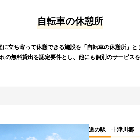
自転車の休憩所
軽に立ち寄って休憩できる施設を「自転車の休憩所」と
れの無料貸出を認定要件とし、他にも個別のサービス
道の駅 十津川郷