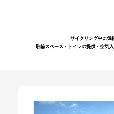
サイクリング中に気
駐輪スペース・トイレの提供・空気入