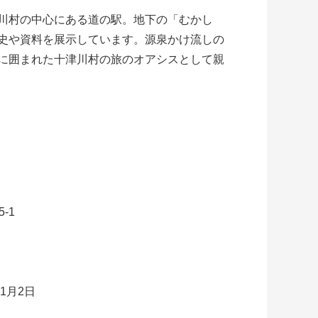
川村の中心にある道の駅。地下の「むかし
史や資料を展示しています。源泉かけ流しの
に囲まれた十津川村の旅のオアシスとして親
-1
内からは十津川を眺めながらお食事やお買い物
1月2日