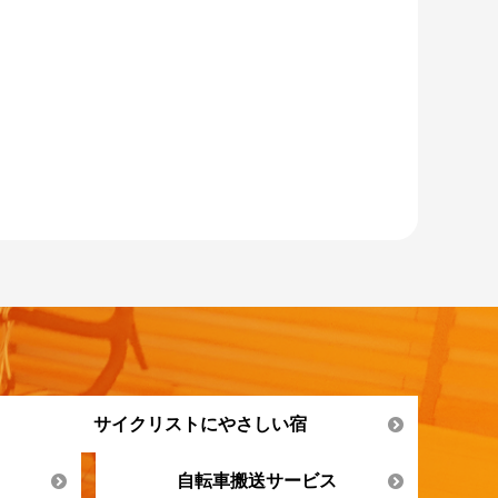
サイクリストにやさしい宿
自転車搬送サービス