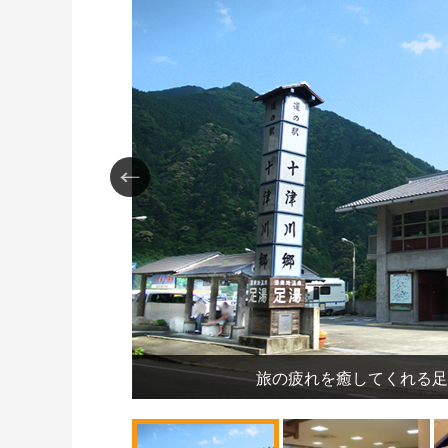
旅の疲れを癒してくれる足