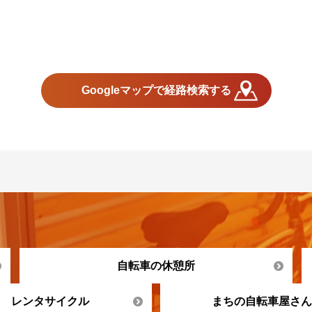
Googleマップで経路検索する
自転車の休憩所
レンタサイクル
まちの自転車屋さん