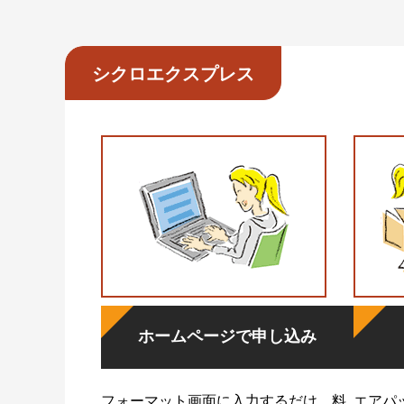
シクロエクスプレス
ホームページで申し込み
フォーマット画面に入力するだけ。料
エアパ