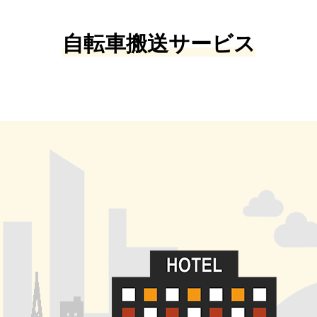
自転車搬送サービス