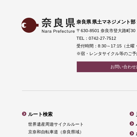
奈良県 県土マネジメント部
〒630-8501 奈良市登大路町30
TEL：0742-27-7512
受付時間：8:30～17:15（
※宿・レンタサイクル等のご予
お問い合わせ
ルート検索
世界遺産周遊サイクルルート
京奈和自転車道（奈良県域）