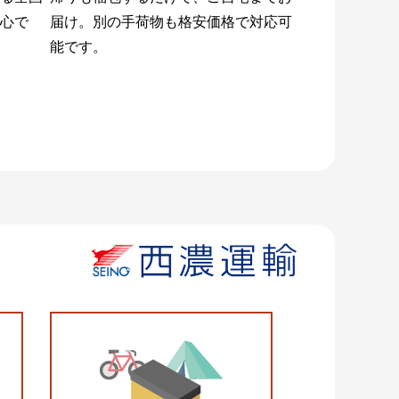
心で
届け。別の手荷物も格安価格で対応可
能です。