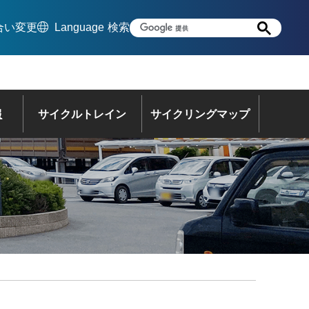
合い変更
Language
検索
報
サイクルトレイン
サイクリングマップ