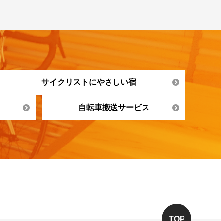
サイクリストにやさしい宿
自転車搬送サービス
TOP