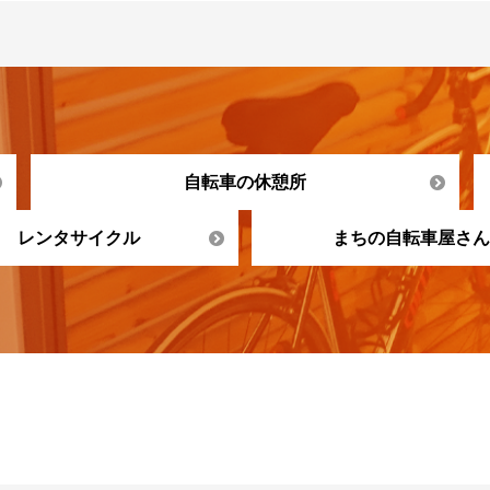
自転車の休憩所
レンタサイクル
まちの自転車屋さん