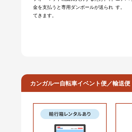
金を支払うと専用ダンボールが送られ
す。
てきます。
カンガルー自転車イベント便／輸送便