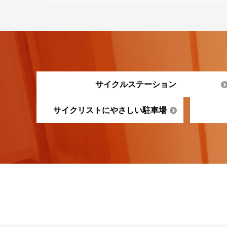
サイクルステーション
サイクリストにやさしい駐車場