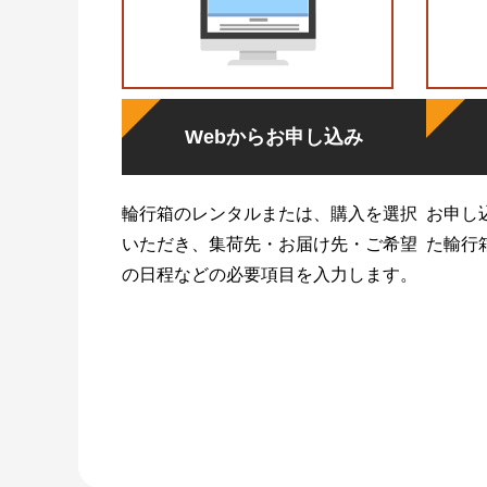
Webからお申し込み
輪行箱のレンタルまたは、購入を選択
お申し
いただき、集荷先・お届け先・ご希望
た輸行
の日程などの必要項目を入力します。