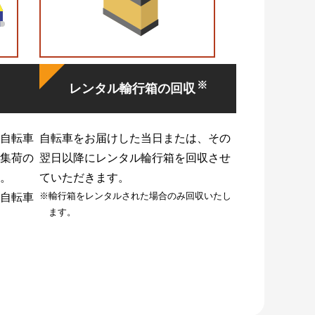
※
レンタル輸行箱の回収
自転車
自転車をお届けした当日または、その
集荷の
翌日以降にレンタル輪行箱を回収させ
。
ていただきます。
※輸行箱をレンタルされた場合のみ回収いたし
自転車
ます。