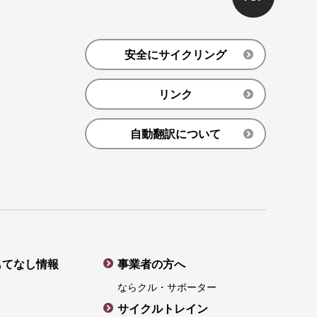
安全にサイクリング
リンク
自動翻訳について
もてなし情報
事業者の方へ
ならクル・サポーター
サイクルトレイン