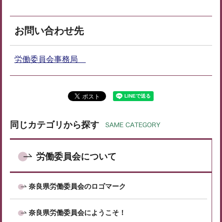
お問い合わせ先
労働委員会事務局
同じカテゴリから探す
労働委員会について
奈良県労働委員会のロゴマーク
奈良県労働委員会にようこそ！