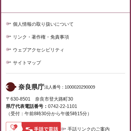
個人情報の取り扱いについて
リンク・著作権・免責事項
ウェブアクセシビリティ
サイトマップ
奈良県庁
法人番号：
1000020290009
〒630-8501 奈良市登大路町30
県庁代表電話番号：
0742-22-1101
（受付：午前8時30分から午後5時15分）
手話リンクのご案内