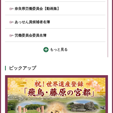
奈良県労働委員会【動画集】
あっせん員候補者名簿
労働委員会委員名簿
もっと見る
ピックアップ