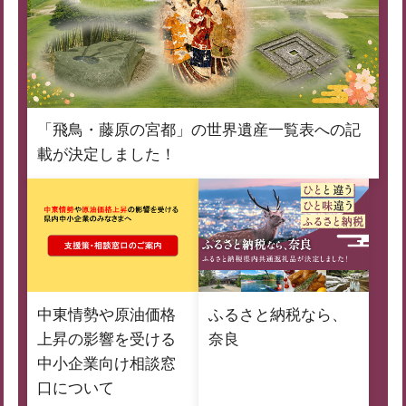
「飛鳥・藤原の宮都」の世界遺産一覧表への記
載が決定しました！
中東情勢や原油価格
ふるさと納税なら、
上昇の影響を受ける
奈良
中小企業向け相談窓
口について