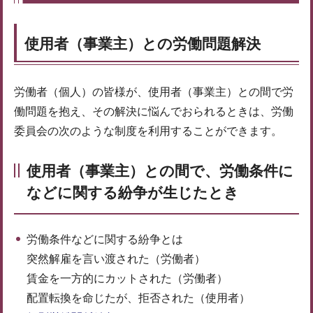
使用者（事業主）との労働問題解決
労働者（個人）の皆様が、使用者（事業主）との間で労
働問題を抱え、その解決に悩んでおられるときは、労働
委員会の次のような制度を利用することができます。
使用者（事業主）との間で、労働条件に
などに関する紛争が生じたとき
労働条件などに関する紛争とは
突然解雇を言い渡された（労働者）
賃金を一方的にカットされた（労働者）
配置転換を命じたが、拒否された（使用者）