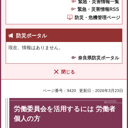
緊急・災害情報一覧
緊急・災害情報RSS
防災・危機管理ページ
防災ポータル
現在、情報はありません。
奈良県防災ポータル
閉じる
ページ番号：9420
更新日：2026年3月23日
労働委員会を活用するには 労働者
個人の方