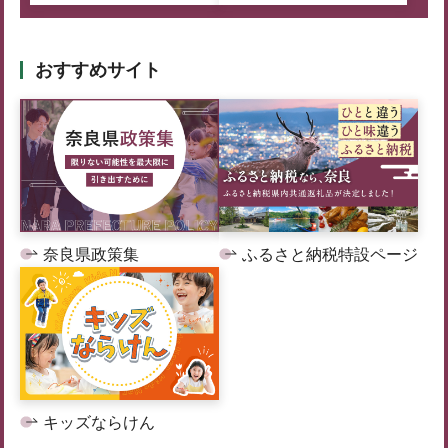
おすすめサイト
奈良県政策集
ふるさと納税特設ページ
キッズならけん