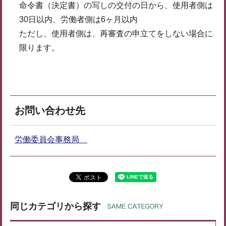
命令書（決定書）の写しの交付の日から、使用者側は
30日以内、労働者側は6ヶ月以内
ただし、使用者側は、再審査の申立てをしない場合に
限ります。
お問い合わせ先
労働委員会事務局
同じカテゴリから探す