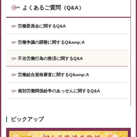
よくあるご質問（Q&A）
労働委員会に関するQ&A
労働争議の調整に関するQ&amp;A
不当労働行為の救済に関するQ&A
労働組合資格審査に関するQ&amp;A
個別労働関係紛争のあっせんに関するQ&A
ピックアップ