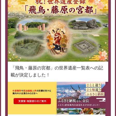
「飛鳥・藤原の宮都」の世界遺産一覧表への記
載が決定しました！