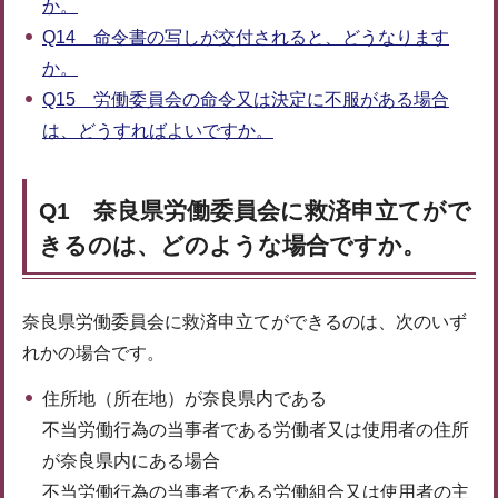
か。
Q14 命令書の写しが交付されると、どうなります
か。
Q15 労働委員会の命令又は決定に不服がある場合
は、どうすればよいですか。
Q1 奈良県労働委員会に救済申立てがで
きるのは、どのような場合ですか。
奈良県労働委員会に救済申立てができるのは、次のいず
れかの場合です。
住所地（所在地）が奈良県内である
不当労働行為の当事者である労働者又は使用者の住所
が奈良県内にある場合
不当労働行為の当事者である労働組合又は使用者の主