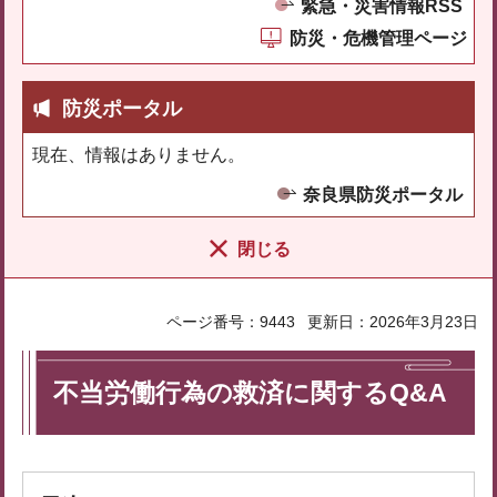
緊急・災害情報RSS
防災・危機管理ページ
防災ポータル
現在、情報はありません。
奈良県防災ポータル
閉じる
ページ番号：9443
更新日：2026年3月23日
不当労働行為の救済に関するQ&A