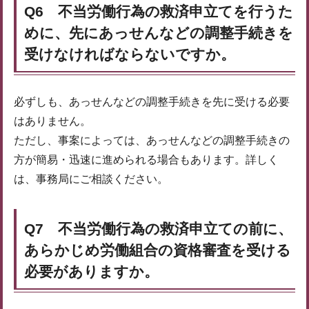
Q6 不当労働行為の救済申立てを行うた
めに、先にあっせんなどの調整手続きを
受けなければならないですか。
必ずしも、あっせんなどの調整手続きを先に受ける必要
はありません。
ただし、事案によっては、あっせんなどの調整手続きの
方が簡易・迅速に進められる場合もあります。詳しく
は、事務局にご相談ください。
Q7 不当労働行為の救済申立ての前に、
あらかじめ労働組合の資格審査を受ける
必要がありますか。