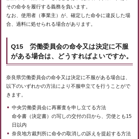
その命令を履行する義務を負います。
なお、使用者（事業主）が、確定した命令に違反した場
合、過料に処せられる場合があります。
Q15 労働委員会の命令又は決定に不服
がある場合は、どうすればよいですか。
奈良県労働委員会の命令又は決定に不服がある場合は、
以下のいずれかの方法により不服申立てを行うことがで
きます。
中央労働委員会に再審査を申し立てる方法
命令書（決定書）の写しの交付の日から、労使とも15
日以内
奈良地方裁判所に命令の取消しの訴えを提起する方法