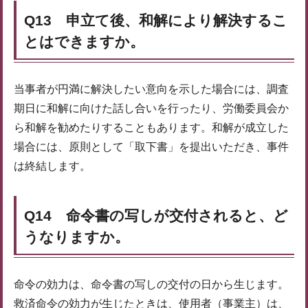
Q13 申立て後、和解により解決するこ
とはできますか。
当事者が円満に解決したい意向を示した場合には、調査
期日に和解に向けた話し合いを行ったり、労働委員会か
ら和解を勧めたりすることもあります。和解が成立した
場合には、原則として「取下書」を提出いただき、事件
は終結します。
Q14 命令書の写しが交付されると、ど
うなりますか。
命令の効力は、命令書の写しの交付の日から生じます。
救済命令の効力が生じたときは、使用者（事業主）は、