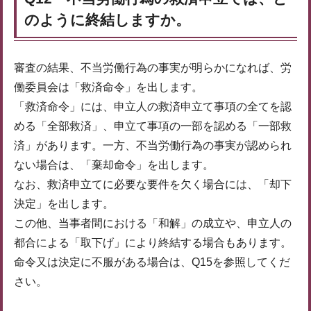
のように終結しますか。
審査の結果、不当労働行為の事実が明らかになれば、労
働委員会は「救済命令」を出します。
「救済命令」には、申立人の救済申立て事項の全てを認
める「全部救済」、申立て事項の一部を認める「一部救
済」があります。一方、不当労働行為の事実が認められ
ない場合は、「棄却命令」を出します。
なお、救済申立てに必要な要件を欠く場合には、「却下
決定」を出します。
この他、当事者間における「和解」の成立や、申立人の
都合による「取下げ」により終結する場合もあります。
命令又は決定に不服がある場合は、Q15を参照してくだ
さい。