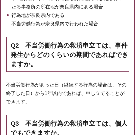
たる事務所の所在地が奈良県内にある場合
行為地が奈良県内である
不当労働行為が奈良県内で行われた場合
Q2 不当労働行為の救済申立ては、事件
発生からどのくらいの期間であればでき
ますか。
不当労働行為があった日（継続する行為の場合は、その
終了した日）から1年以内であれば、申し立てることが
できます。
Q3 不当労働行為の救済申立ては、個人
でもできますか。