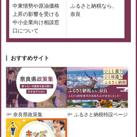
中東情勢や原油価格
ふるさと納税なら、
上昇の影響を受ける
奈良
中小企業向け相談窓
口について
おすすめサイト
奈良県政策集
ふるさと納税特設ページ