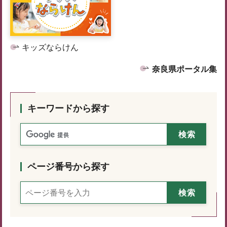
キッズならけん
奈良県ポータル集
キーワードから探す
ページ番号から探す