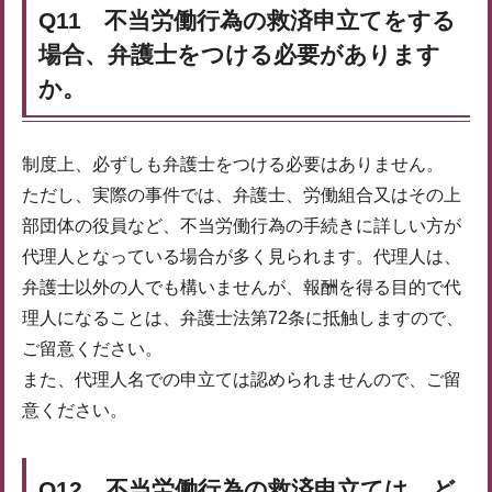
Q11 不当労働行為の救済申立てをする
場合、弁護士をつける必要があります
か。
制度上、必ずしも弁護士をつける必要はありません。
ただし、実際の事件では、弁護士、労働組合又はその上
部団体の役員など、不当労働行為の手続きに詳しい方が
代理人となっている場合が多く見られます。代理人は、
弁護士以外の人でも構いませんが、報酬を得る目的で代
理人になることは、弁護士法第72条に抵触しますので、
ご留意ください。
また、代理人名での申立ては認められませんので、ご留
意ください。
Q12 不当労働行為の救済申立ては、ど