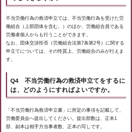
不当労働行為の救済申立ては、不当労働行為を受けた労
働組合（上部団体を含む。）のほか、労働組合員である
労働者個人からも行うことができます。
なお、団体交渉拒否（労働組合法第7条第2号）に関する
申立てについては、その性質上、労働組合のみが行えま
す。
Q4 不当労働行為の救済申立てをするに
は、どのようにすればよいですか。
「不当労働行為救済申立書」に所定の事項を記載して、
労働委員会へ提出してください。提出部数は、正本1
部、副本は相手方当事者数、正本の写しです。