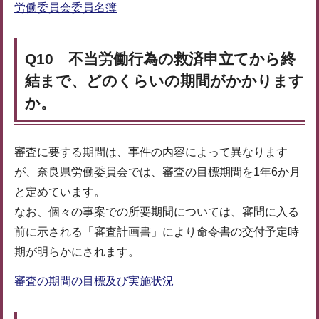
労働委員会委員名簿
Q10 不当労働行為の救済申立てから終
結まで、どのくらいの期間がかかります
か。
審査に要する期間は、事件の内容によって異なります
が、奈良県労働委員会では、審査の目標期間を1年6か月
と定めています。
なお、個々の事案での所要期間については、審問に入る
前に示される「審査計画書」により命令書の交付予定時
期が明らかにされます。
審査の期間の目標及び実施状況