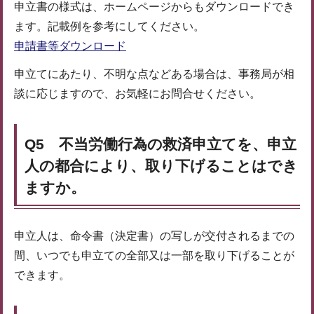
申立書の様式は、ホームページからもダウンロードでき
ます。記載例を参考にしてください。
申請書等ダウンロード
申立てにあたり、不明な点などある場合は、事務局が相
談に応じますので、お気軽にお問合せください。
Q5 不当労働行為の救済申立てを、申立
人の都合により、取り下げることはでき
ますか。
申立人は、命令書（決定書）の写しが交付されるまでの
間、いつでも申立ての全部又は一部を取り下げることが
できます。