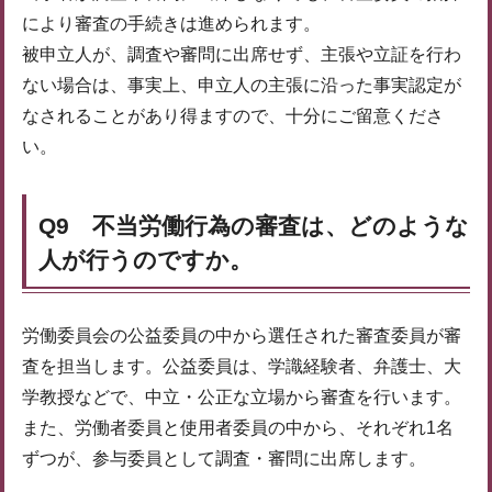
により審査の手続きは進められます。
被申立人が、調査や審問に出席せず、主張や立証を行わ
ない場合は、事実上、申立人の主張に沿った事実認定が
なされることがあり得ますので、十分にご留意くださ
い。
Q9 不当労働行為の審査は、どのような
人が行うのですか。
労働委員会の公益委員の中から選任された審査委員が審
査を担当します。公益委員は、学識経験者、弁護士、大
学教授などで、中立・公正な立場から審査を行います。
また、労働者委員と使用者委員の中から、それぞれ1名
ずつが、参与委員として調査・審問に出席します。