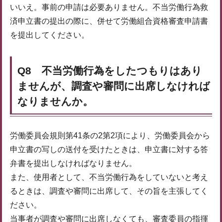
いいえ。事前の申請は必要ありません。不当労働行為救
済申立書の提出の際に、併せて労働組合資格審査申請書
を提出してください。
Q8 不当労働行為をしたつもりはあり
ませんが、調査や審問に出席しなければ
なりませんか。
労働委員会規則第41条の2第2項により、労働委員会から
申立書の写しの送付を受けたときは、申立書に対する答
弁書を提出しなければなりません。
また、使用者として、不当労働行為をしていないと考え
るときは、調査や審問に出席して、その旨を主張してく
ださい。
当事者が調査や審問に出席しなくても、審査委員の指揮