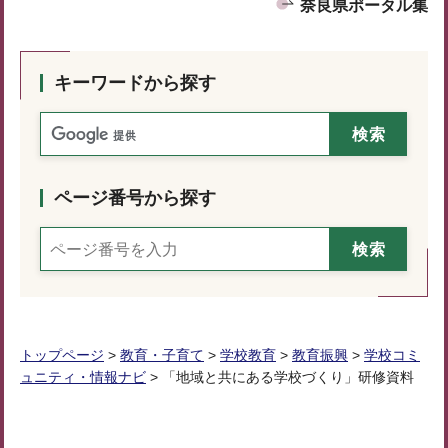
奈良県ポータル集
キーワードから探す
ページ番号から探す
トップページ
>
教育・子育て
>
学校教育
>
教育振興
>
学校コミ
ュニティ・情報ナビ
> 「地域と共にある学校づくり」研修資料