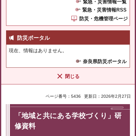
緊急・災害情報一覧
緊急・災害情報RSS
防災・危機管理ページ
防災ポータル
現在、情報はありません。
奈良県防災ポータル
閉じる
ページ番号：5436
更新日：2026年2月27日
「地域と共にある学校づくり」研
修資料