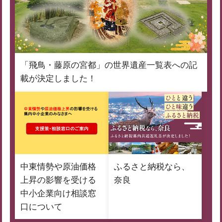
「飛鳥・藤原の宮都」の世界遺産一覧表への記
載が決定しました！
中東情勢や原油価格
ふるさと納税なら、
上昇の影響を受ける
奈良
中小企業向け相談窓
口について