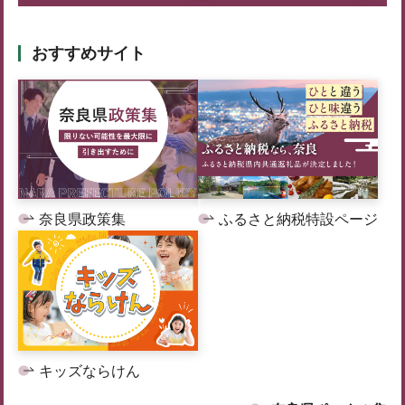
おすすめサイト
奈良県政策集
ふるさと納税特設ページ
キッズならけん