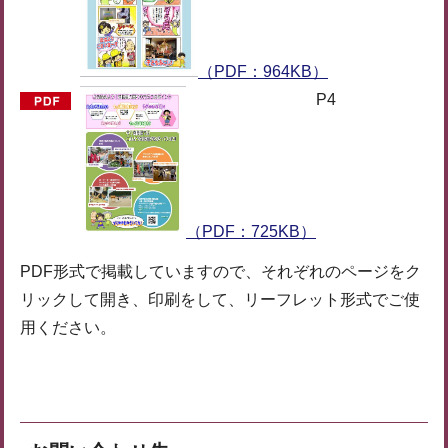
（PDF：964KB）
P4
（PDF：725KB）
PDF形式で掲載していますので、それぞれのページをク
リックして開き、印刷をして、リーフレット形式でご使
用ください。