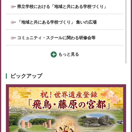
県立学校における「地域と共にある学校づくり」
「地域と共にある学校づくり」 集いの広場
コミュニティ・スクールに関わる研修会等
もっと見る
ピックアップ