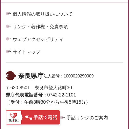
個人情報の取り扱いについて
リンク・著作権・免責事項
ウェブアクセシビリティ
サイトマップ
奈良県庁
法人番号：
1000020290009
〒630-8501 奈良市登大路町30
県庁代表電話番号：
0742-22-1101
（受付：午前8時30分から午後5時15分）
手話リンクのご案内