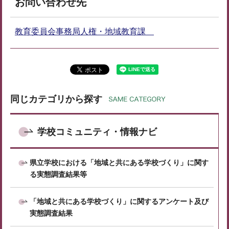
お問い合わせ先
教育委員会事務局人権・地域教育課
同じカテゴリから探す
学校コミュニティ・情報ナビ
県立学校における「地域と共にある学校づくり」に関す
る実態調査結果等
「地域と共にある学校づくり」に関するアンケート及び
実態調査結果