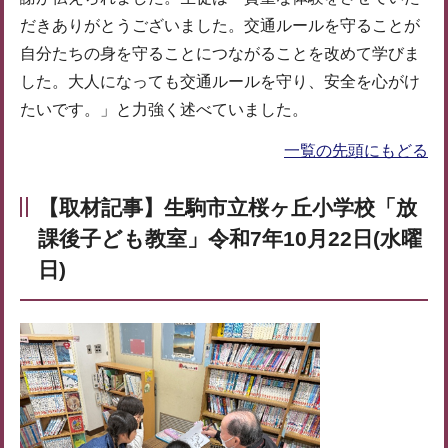
だきありがとうございました。交通ルールを守ることが
自分たちの身を守ることにつながることを改めて学びま
した。大人になっても交通ルールを守り、安全を心がけ
たいです。」と力強く述べていました。
一覧の先頭にもどる
【取材記事】生駒市立桜ヶ丘小学校「放
課後子ども教室」令和7年10月22日(水曜
日)