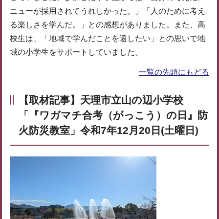
ニューが採用されてうれしかった。」「人のために考え
る楽しさを学んだ。」との感想がありました。また、高
校生は、「地域で学んだことを還したい」との思いで地
域の小学生をサポートしていました。
一覧の先頭にもどる
【取材記事】天理市立山の辺小学校
「『ワガマチ合考（がっこう）の日』防
火防災教室」令和7年12月20日(土曜日)