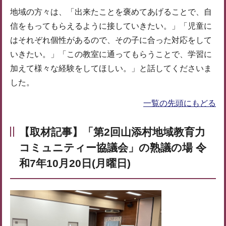
地域の方々は、「出来たことを褒めてあげることで、自
信をもってもらえるように接していきたい。」「児童に
はそれぞれ個性があるので、その子に合った対応をして
いきたい。」「この教室に通ってもらうことで、学習に
加えて様々な経験をしてほしい。」と話してくださいま
した。
一覧の先頭にもどる
【取材記事】「第2回山添村地域教育力
コミュニティー協議会」の熟議の場 令
和7年10月20日(月曜日)