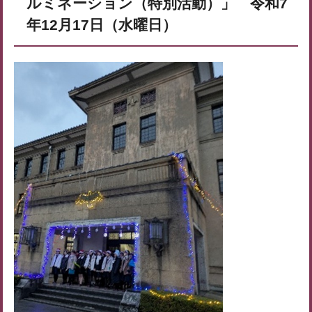
ルミネーション（特別活動）」 令和7
年12月17日（水曜日）