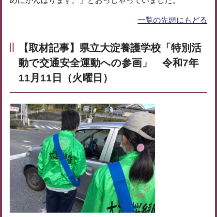
めにがんばります。」とおっしゃっていました。
一覧の先頭にもどる
【取材記事】県立大淀養護学校「特別活
動で交通安全運動への参画」 令和7年
11月11日（火曜日）