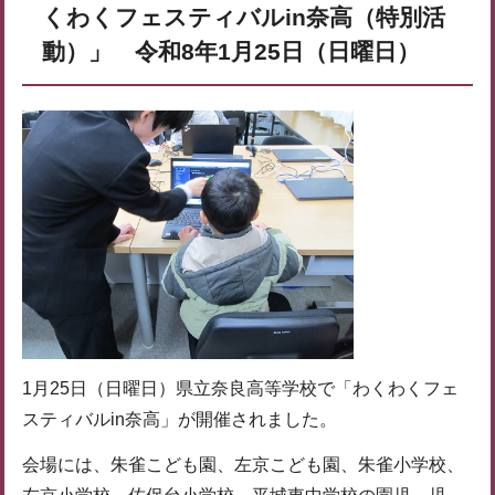
くわくフェスティバルin奈高（特別活
動）」 令和8年1月25日（日曜日）
1月25日（日曜日）県立奈良高等学校で「わくわくフェ
スティバルin奈高」が開催されました。
会場には、朱雀こども園、左京こども園、朱雀小学校、