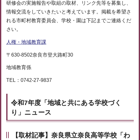
研修会の実施報告や取組の取材、リンク先等を募集し、
情報交流をしていきたいと考えています。掲載を希望さ
れる市町村教育委員会、学校・園は下記までご連絡くだ
さい。
人権・地域教育課
〒630-8502奈良市登大路町30
地域教育係
TEL：0742-27-9837
令和7年度「地域と共にある学校づく
り」ニュース
【取材記事】奈良県立奈良高等学校「わ