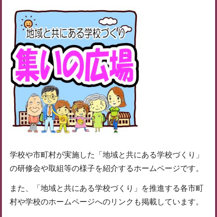
学校や市町村が実施した「地域と共にある学校づくり」
の研修会や取組等の様子を紹介するホームページです。
また、「地域と共にある学校づくり」を推進する各市町
村や学校のホームページへのリンクも掲載しています。