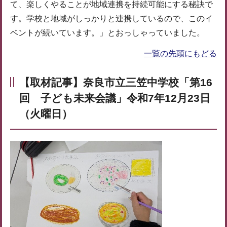
て、楽しくやることが地域連携を持続可能にする秘訣で
す。学校と地域がしっかりと連携しているので、このイ
ベントが続いています。」とおっしゃっていました。
一覧の先頭にもどる
【取材記事】奈良市立三笠中学校「第16
回 子ども未来会議」令和7年12月23日
（火曜日）