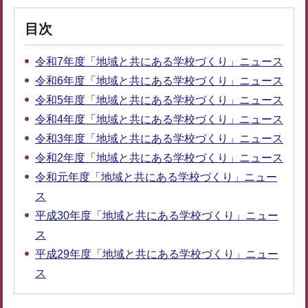
目次
令和7年度「地域と共にある学校づくり」ニュース
令和6年度「地域と共にある学校づくり」ニュース
令和5年度「地域と共にある学校づくり」ニュース
令和4年度「地域と共にある学校づくり」ニュース
令和3年度「地域と共にある学校づくり」ニュース
令和2年度「地域と共にある学校づくり」ニュース
令和元年度「地域と共にある学校づくり」ニュー
ス
平成30年度「地域と共にある学校づくり」ニュー
ス
平成29年度「地域と共にある学校づくり」ニュー
ス