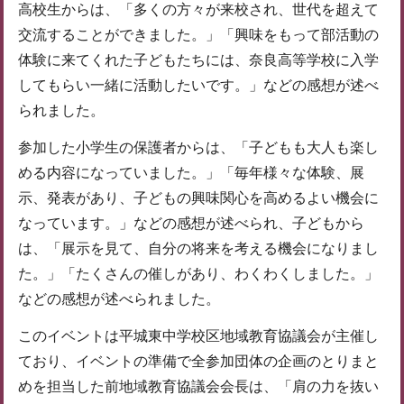
高校生からは、「多くの方々が来校され、世代を超えて
交流することができました。」「興味をもって部活動の
体験に来てくれた子どもたちには、奈良高等学校に入学
してもらい一緒に活動したいです。」などの感想が述べ
られました。
参加した小学生の保護者からは、「子どもも大人も楽し
める内容になっていました。」「毎年様々な体験、展
示、発表があり、子どもの興味関心を高めるよい機会に
なっています。」などの感想が述べられ、子どもから
は、「展示を見て、自分の将来を考える機会になりまし
た。」「たくさんの催しがあり、わくわくしました。」
などの感想が述べられました。
このイベントは平城東中学校区地域教育協議会が主催し
ており、イベントの準備で全参加団体の企画のとりまと
めを担当した前地域教育協議会会長は、「肩の力を抜い