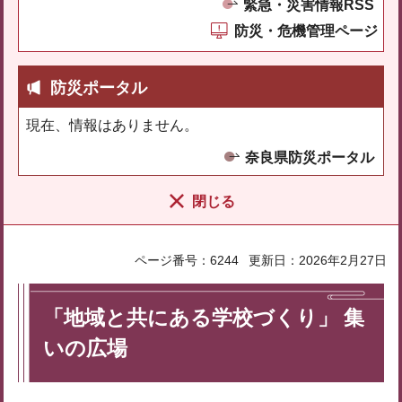
緊急・災害情報RSS
防災・危機管理ページ
防災ポータル
現在、情報はありません。
奈良県防災ポータル
閉じる
ページ番号：6244
更新日：2026年2月27日
「地域と共にある学校づくり」 集
いの広場