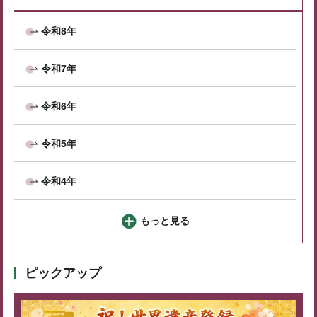
令和8年
令和7年
令和6年
令和5年
令和4年
もっと見る
ピックアップ