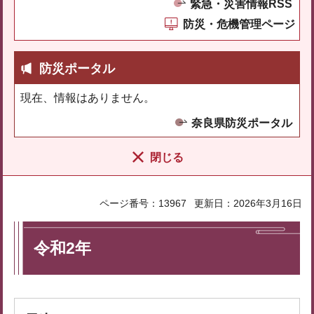
緊急・災害情報RSS
防災・危機管理ページ
防災ポータル
現在、情報はありません。
奈良県防災ポータル
閉じる
ページ番号：13967
更新日：2026年3月16日
令和2年