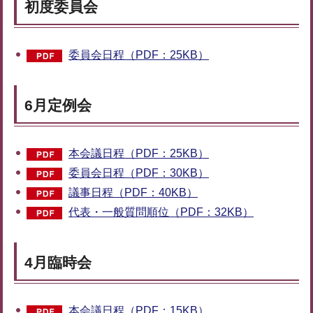
初度委員会
委員会日程（PDF：25KB）
6月定例会
本会議日程（PDF：25KB）
委員会日程（PDF：30KB）
議事日程（PDF：40KB）
代表・一般質問順位（PDF：32KB）
4月臨時会
本会議日程（PDF：15KB）