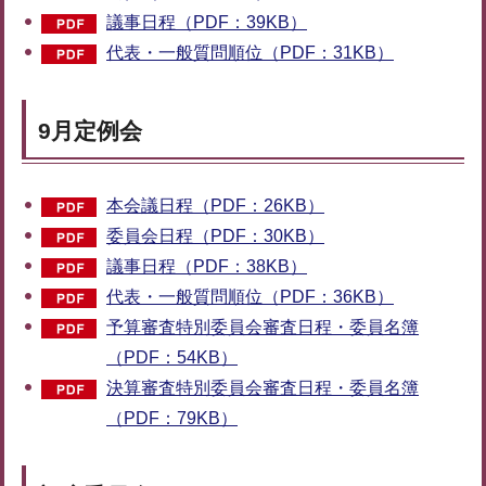
議事日程（PDF：39KB）
代表・一般質問順位（PDF：31KB）
9月定例会
本会議日程（PDF：26KB）
委員会日程（PDF：30KB）
議事日程（PDF：38KB）
代表・一般質問順位（PDF：36KB）
予算審査特別委員会審査日程・委員名簿
（PDF：54KB）
決算審査特別委員会審査日程・委員名簿
（PDF：79KB）