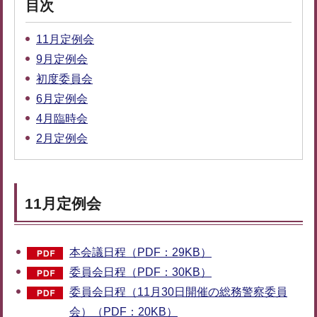
目次
11月定例会
9月定例会
初度委員会
6月定例会
4月臨時会
2月定例会
11月定例会
本会議日程（PDF：29KB）
委員会日程（PDF：30KB）
委員会日程（11月30日開催の総務警察委員
会）（PDF：20KB）