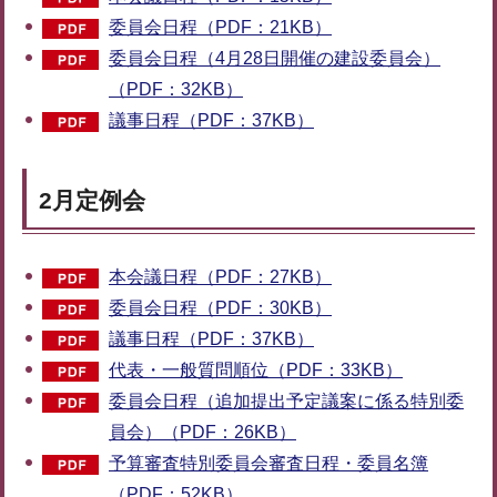
委員会日程（PDF：21KB）
委員会日程（4月28日開催の建設委員会）
（PDF：32KB）
議事日程（PDF：37KB）
2月定例会
本会議日程（PDF：27KB）
委員会日程（PDF：30KB）
議事日程（PDF：37KB）
代表・一般質問順位（PDF：33KB）
委員会日程（追加提出予定議案に係る特別委
員会）（PDF：26KB）
予算審査特別委員会審査日程・委員名簿
（PDF：52KB）