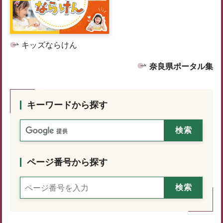
キッズならけん
奈良県ポータル集
キーワードから探す
ページ番号から探す