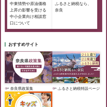
中東情勢や原油価格
ふるさと納税なら、
上昇の影響を受ける
奈良
中小企業向け相談窓
口について
おすすめサイト
奈良県政策集
ふるさと納税特設ページ