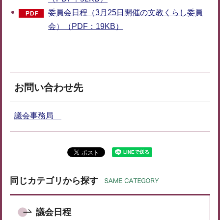
委員会日程（3月25日開催の文教くらし委員
会）（PDF：19KB）
お問い合わせ先
議会事務局
同じカテゴリから探す
議会日程