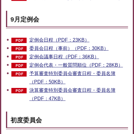
9月定例会
定例会日程（PDF：23KB）
委員会日程（事前）（PDF：30KB）
定例会議事日程（PDF：36KB）
定例会代表・一般質問順位（PDF：28KB）
予算審査特別委員会審査日程・委員名簿
（PDF：50KB）
決算審査特別委員会審査日程・委員名簿
（PDF：47KB）
初度委員会