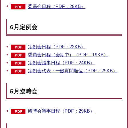
委員会日程（PDF：29KB）
6月定例会
定例会日程（PDF：22KB）
委員会日程（会期中）（PDF：19KB）
定例会議事日程（PDF：24KB）
定例会代表・一般質問順位（PDF：25KB）
5月臨時会
臨時会議事日程（PDF：29KB）