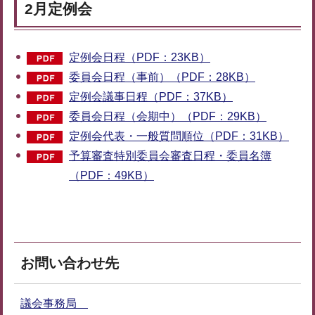
2月定例会
定例会日程（PDF：23KB）
委員会日程（事前）（PDF：28KB）
定例会議事日程（PDF：37KB）
委員会日程（会期中）（PDF：29KB）
定例会代表・一般質問順位（PDF：31KB）
予算審査特別委員会審査日程・委員名簿
（PDF：49KB）
お問い合わせ先
議会事務局