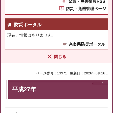
緊急・災害情報RSS
防災・危機管理ページ
防災ポータル
現在、情報はありません。
奈良県防災ポータル
閉じる
ページ番号：13971
更新日：2026年3月16日
平成27年