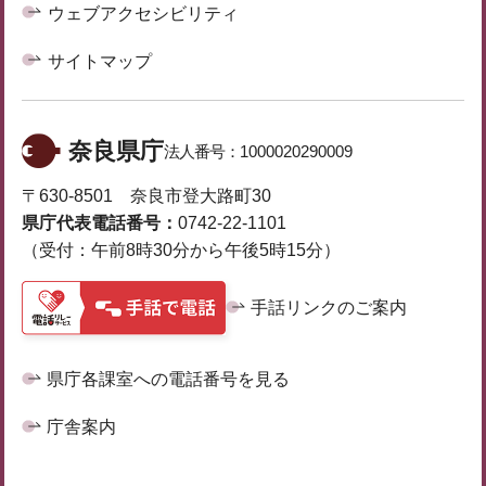
ウェブアクセシビリティ
サイトマップ
奈良県庁
法人番号：
1000020290009
〒630-8501 奈良市登大路町30
県庁代表電話番号：
0742-22-1101
（受付：午前8時30分から午後5時15分）
手話リンクのご案内
県庁各課室への電話番号を見る
庁舎案内