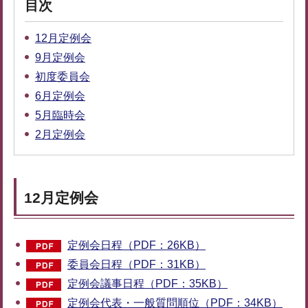
目次
12月定例会
9月定例会
初度委員会
6月定例会
5月臨時会
2月定例会
12月定例会
定例会日程（PDF：26KB）
委員会日程（PDF：31KB）
定例会議事日程（PDF：35KB）
定例会代表・一般質問順位（PDF：34KB）