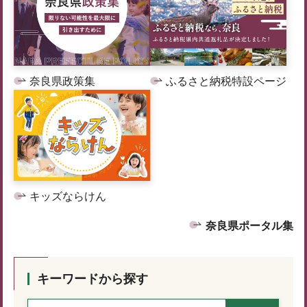
奈良県政策集
ふるさと納税特設ページ
キッズならけん
奈良県ポータル集
キーワードから探す