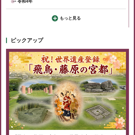
令和4年
もっと見る
ピックアップ