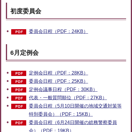
初度委員会
委員会日程（PDF：24KB）
6月定例会
定例会日程（PDF：28KB）
委員会日程（PDF：25KB）
定例会議事日程（PDF：30KB）
代表・一般質問順位（PDF：27KB）
委員会日程（5月10日開催の地域交通対策等
特別委員会）（PDF：15KB）
委員会日程（6月24日開催の総務警察委員
会）（PDF：19KB）