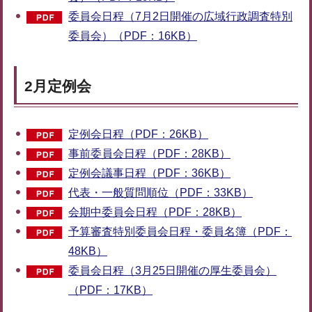
委員会日程（7月2日開催の広域行政調査特別
委員会）（PDF：16KB）
2月定例会
定例会日程（PDF：26KB）
事前委員会日程（PDF：28KB）
定例会議事日程（PDF：36KB）
代表・一般質問順位（PDF：33KB）
会期中委員会日程（PDF：28KB）
予算審査特別委員会日程・委員名簿（PDF：
48KB）
委員会日程（3月25日開催の厚生委員会）
（PDF：17KB）