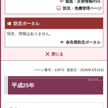
緊急・災害情報RSS
防災・危機管理ページ
防災ポータル
現在、情報はありません。
奈良県防災ポータル
閉じる
ページ番号：13973
更新日：2026年3月16日
平成25年