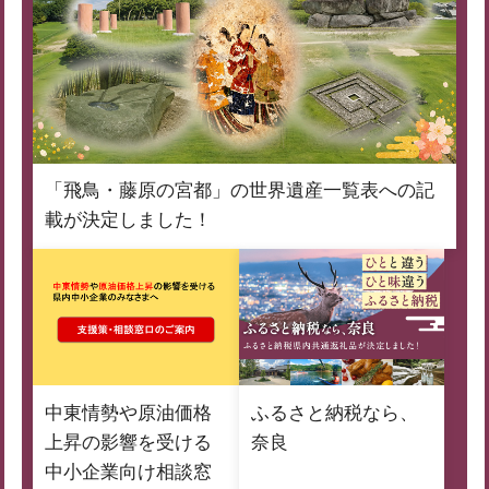
「飛鳥・藤原の宮都」の世界遺産一覧表への記
載が決定しました！
中東情勢や原油価格
ふるさと納税なら、
上昇の影響を受ける
奈良
中小企業向け相談窓