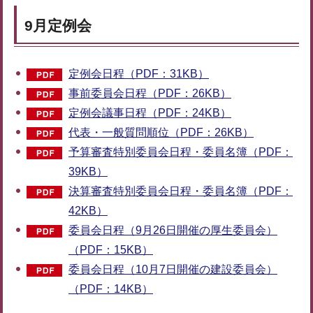
9月定例会
定例会日程（PDF：31KB）
事前委員会日程（PDF：26KB）
定例会議事日程（PDF：24KB）
代表・一般質問順位（PDF：26KB）
予算審査特別委員会日程・委員名簿（PDF：
39KB）
決算審査特別委員会日程・委員名簿（PDF：
42KB）
委員会日程（9月26日開催の厚生委員会）
（PDF：15KB）
委員会日程（10月7日開催の建設委員会）
（PDF：14KB）