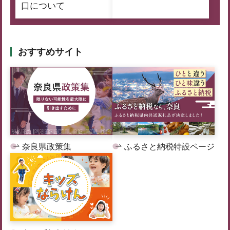
口について
おすすめサイト
奈良県政策集
ふるさと納税特設ページ