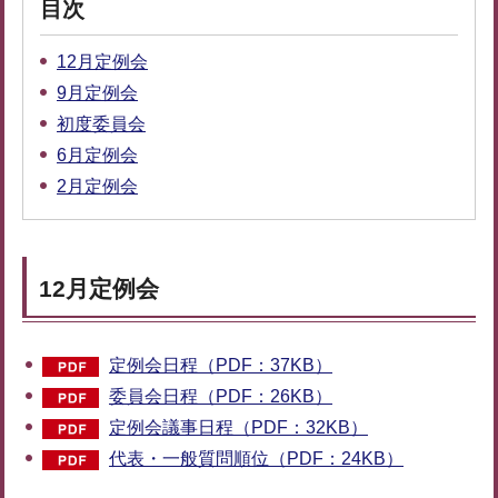
目次
12月定例会
9月定例会
初度委員会
6月定例会
2月定例会
12月定例会
定例会日程（PDF：37KB）
委員会日程（PDF：26KB）
定例会議事日程（PDF：32KB）
代表・一般質問順位（PDF：24KB）