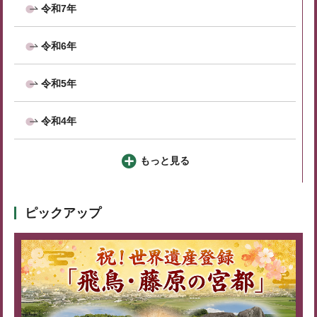
令和7年
令和6年
令和5年
令和4年
もっと見る
ピックアップ