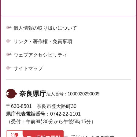
個人情報の取り扱いについて
リンク・著作権・免責事項
ウェブアクセシビリティ
サイトマップ
奈良県庁
法人番号：
1000020290009
〒630-8501 奈良市登大路町30
県庁代表電話番号：
0742-22-1101
（受付：午前8時30分から午後5時15分）