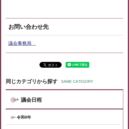
お問い合わせ先
議会事務局
同じカテゴリから探す
議会日程
令和8年