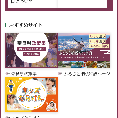
口について
おすすめサイト
奈良県政策集
ふるさと納税特設ページ
キッズならけん