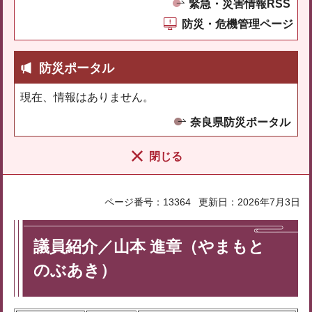
緊急・災害情報RSS
防災・危機管理ページ
防災ポータル
現在、情報はありません。
奈良県防災ポータル
閉じる
ページ番号：13364
更新日：2026年7月3日
議員紹介／山本 進章（やまもと
のぶあき）