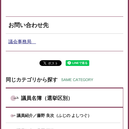
お問い合わせ先
議会事務局
同じカテゴリから探す
議員名簿（選挙区別）
議員紹介／藤野 良次（ふじの よしつぐ）