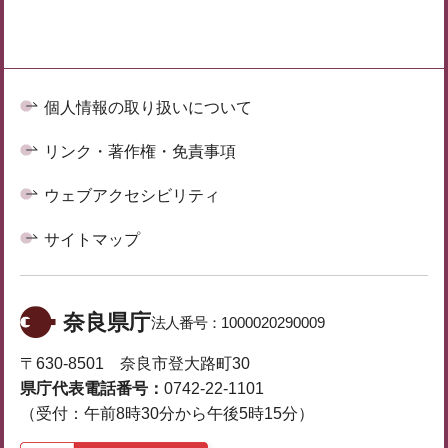
個人情報の取り扱いについて
リンク・著作権・免責事項
ウェブアクセシビリティ
サイトマップ
奈良県庁
法人番号：
1000020290009
〒630-8501 奈良市登大路町30
県庁代表電話番号：
0742-22-1101
（受付：午前8時30分から午後5時15分）