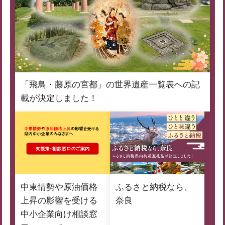
「飛鳥・藤原の宮都」の世界遺産一覧表への記
載が決定しました！
中東情勢や原油価格
ふるさと納税なら、
上昇の影響を受ける
奈良
中小企業向け相談窓