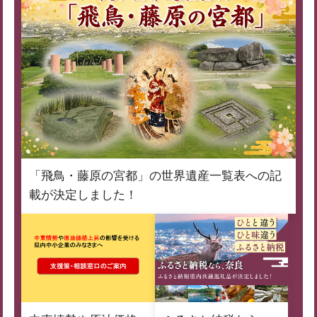
「飛鳥・藤原の宮都」の世界遺産一覧表への記
載が決定しました！