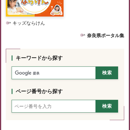
キッズならけん
奈良県ポータル集
キーワードから探す
ページ番号から探す