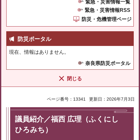
緊急・災害情報一覧
緊急・災害情報RSS
防災・危機管理ページ
防災ポータル
現在、情報はありません。
奈良県防災ポータル
閉じる
ページ番号：13341
更新日：2026年7月3日
議員紹介／福西 広理（ふくにし
ひろみち）