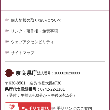
個人情報の取り扱いについて
リンク・著作権・免責事項
ウェブアクセシビリティ
サイトマップ
奈良県庁
法人番号：
1000020290009
〒630-8501 奈良市登大路町30
県庁代表電話番号：
0742-22-1101
（受付：午前8時30分から午後5時15分）
手話リンクのご案内