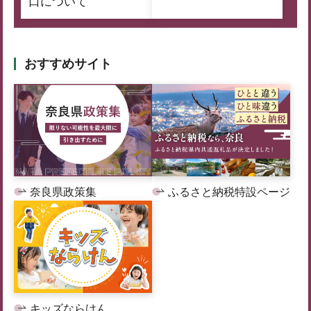
口について
おすすめサイト
奈良県政策集
ふるさと納税特設ページ
キッズならけん