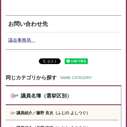
お問い合わせ先
議会事務局
同じカテゴリから探す
議員名簿（選挙区別）
議員紹介／藤野 良次（ふじの よしつぐ）