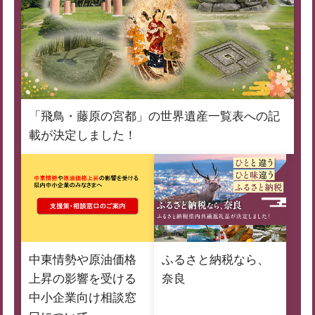
「飛鳥・藤原の宮都」の世界遺産一覧表への記
載が決定しました！
中東情勢や原油価格
ふるさと納税なら、
上昇の影響を受ける
奈良
中小企業向け相談窓