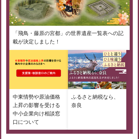
「飛鳥・藤原の宮都」の世界遺産一覧表への記
載が決定しました！
中東情勢や原油価格
ふるさと納税なら、
上昇の影響を受ける
奈良
中小企業向け相談窓
口について