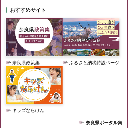
おすすめサイト
奈良県政策集
ふるさと納税特設ページ
キッズならけん
奈良県ポータル集