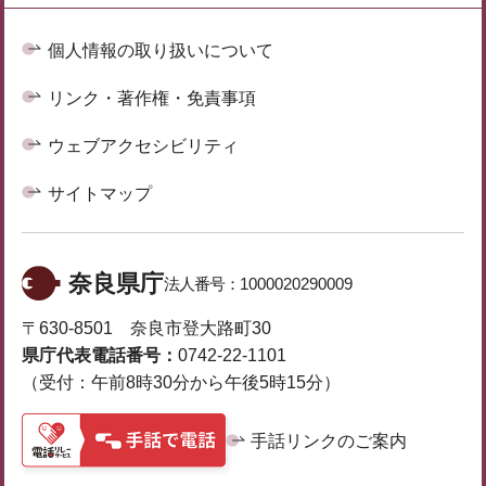
個人情報の取り扱いについて
リンク・著作権・免責事項
ウェブアクセシビリティ
サイトマップ
奈良県庁
法人番号：
1000020290009
〒630-8501 奈良市登大路町30
県庁代表電話番号：
0742-22-1101
（受付：午前8時30分から午後5時15分）
手話リンクのご案内