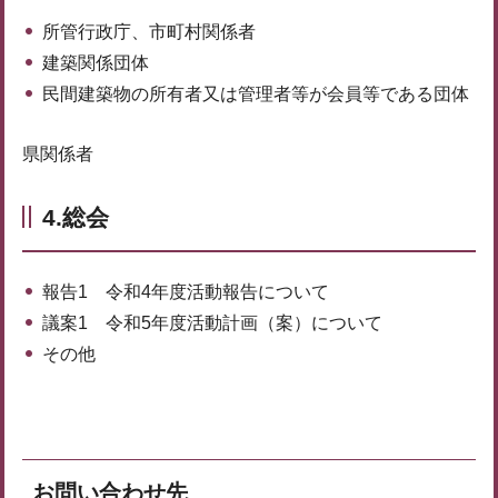
所管行政庁、市町村関係者
建築関係団体
民間建築物の所有者又は管理者等が会員等である団体
県関係者
4.総会
報告1 令和4年度活動報告について
議案1 令和5年度活動計画（案）について
その他
お問い合わせ先