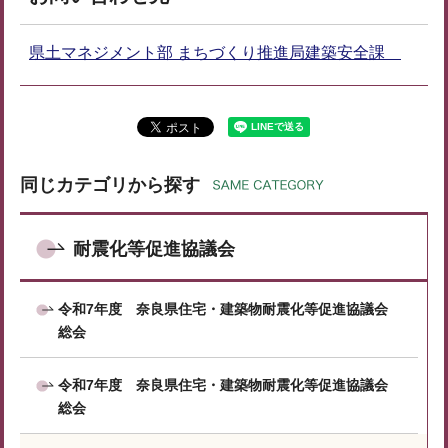
県土マネジメント部 まちづくり推進局建築安全課
同じカテゴリから探す
耐震化等促進協議会
令和7年度 奈良県住宅・建築物耐震化等促進協議会
総会
令和7年度 奈良県住宅・建築物耐震化等促進協議会
総会