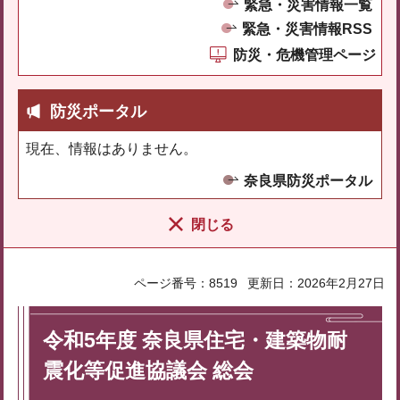
緊急・災害情報一覧
緊急・災害情報RSS
防災・危機管理ページ
防災ポータル
現在、情報はありません。
奈良県防災ポータル
閉じる
ページ番号：8519
更新日：2026年2月27日
令和5年度 奈良県住宅・建築物耐
震化等促進協議会 総会