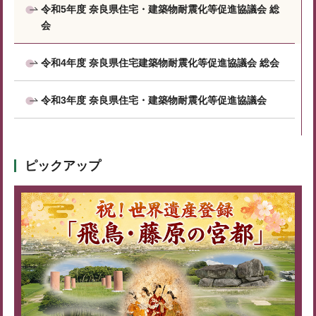
令和5年度 奈良県住宅・建築物耐震化等促進協議会 総
会
令和4年度 奈良県住宅建築物耐震化等促進協議会 総会
令和3年度 奈良県住宅・建築物耐震化等促進協議会
ピックアップ