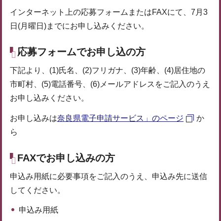
インターネット上の応募フォームまたはFAXにて、7月3
日(月曜日)までにお申し込みください。
応募フォームでお申し込の方
下記より、(1)氏名、(2)フリガナ、(3)年齢、(4)居住地の
市町村、(5)電話番号、(6)メールアドレスをご記入のうえ
お申し込みください。
お申し込みは
奈良県電子申請サービス」のページ
か
ら
FAXでお申し込みの方
申込み用紙に必要事項をご記入のうえ、申込み先に送信
してください。
申込み用紙