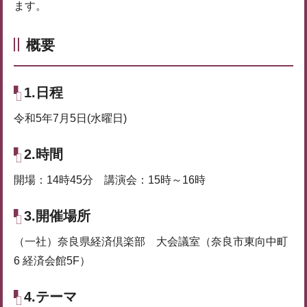
ます。
概要
1.日程
令和5年7月5日(水曜日)
2.時間
開場：14時45分 講演会：15時～16時
3.開催場所
（一社）奈良県経済倶楽部 大会議室（奈良市東向中町
6 経済会館5F）
4.テーマ