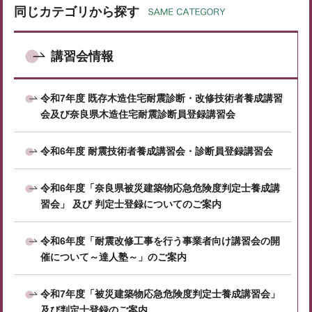
同じカテゴリから探す
講習会情報
令和7年度 既存木造住宅耐震診断・改修技術者養成講習
会及び奈良県木造住宅耐震診断員登録講習会
令和6年度 耐震技術者養成講習会・診断員登録講習会
令和6年度「奈良県被災建築物応急危険度判定士養成講
習会」 及び 判定士登録についてのご案内
令和6年度「耐震改修工事を行う事業者向け講習会の開
催について～達人塾～」のご案内
令和7年度「被災建築物応急危険度判定士養成講習会」
及び判定士登録のご案内