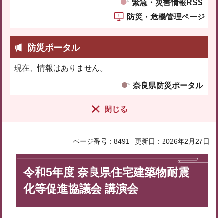
緊急・災害情報RSS
防災・危機管理ページ
防災ポータル
現在、情報はありません。
奈良県防災ポータル
閉じる
ページ番号：8491
更新日：2026年2月27日
令和5年度 奈良県住宅建築物耐震
化等促進協議会 講演会