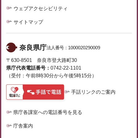
ウェブアクセシビリティ
サイトマップ
奈良県庁
法人番号：
1000020290009
〒630-8501 奈良市登大路町30
県庁代表電話番号：
0742-22-1101
（受付：午前8時30分から午後5時15分）
手話リンクのご案内
県庁各課室への電話番号を見る
庁舎案内