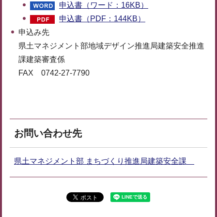
申込書（ワード：16KB）
申込書（PDF：144KB）
申込み先
県土マネジメント部地域デザイン推進局建築安全推進
課建築審査係
FAX 0742-27-7790
お問い合わせ先
県土マネジメント部 まちづくり推進局建築安全課