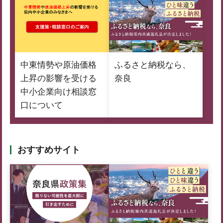
中東情勢や原油価格
ふるさと納税なら、
上昇の影響を受ける
奈良
中小企業向け相談窓
口について
おすすめサイト