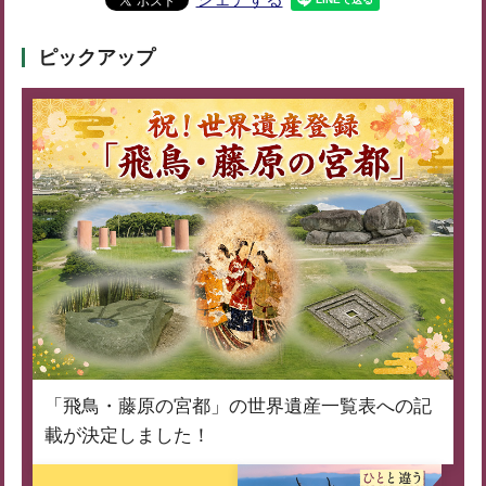
ピックアップ
「飛鳥・藤原の宮都」の世界遺産一覧表への記
載が決定しました！