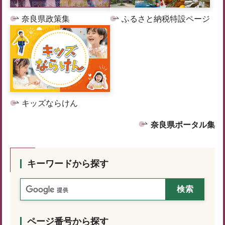
奈良県政策集
ふるさと納税特設ページ
キッズならけん
奈良県ポータル集
キーワードから探す
ページ番号から探す