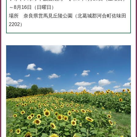
～8月16日（日曜日）
場所 奈良県営馬見丘陵公園（北葛城郡河合町佐味田
2202）