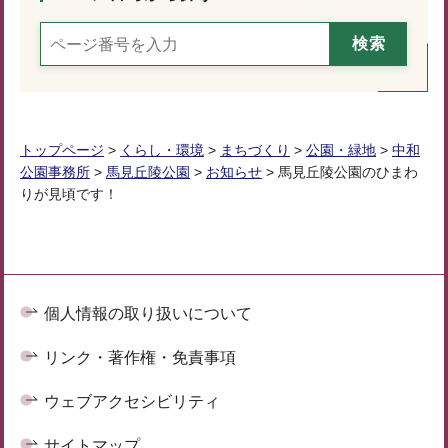
トップページ
>
くらし・環境
>
まちづくり
>
公園・緑地
>
中和
公園事務所
>
馬見丘陵公園
>
お知らせ
> 馬見丘陵公園のひまわ
りが見頃です！
個人情報の取り扱いについて
リンク・著作権・免責事項
ウェブアクセシビリティ
サイトマップ