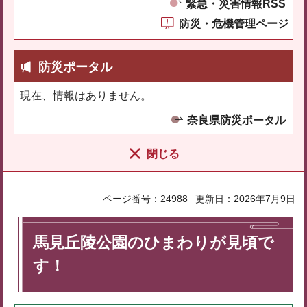
緊急・災害情報RSS
防災・危機管理ページ
防災ポータル
現在、情報はありません。
奈良県防災ポータル
閉じる
ページ番号：24988
更新日：2026年7月9日
馬見丘陵公園のひまわりが見頃で
す！