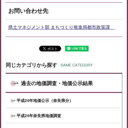
お問い合わせ先
県土マネジメント部 まちづくり推進局都市政策課
同じカテゴリから探す
過去の地価調査・地価公示結果
平成24年地価公示（奈良県分）
平成24年奈良県地価調査