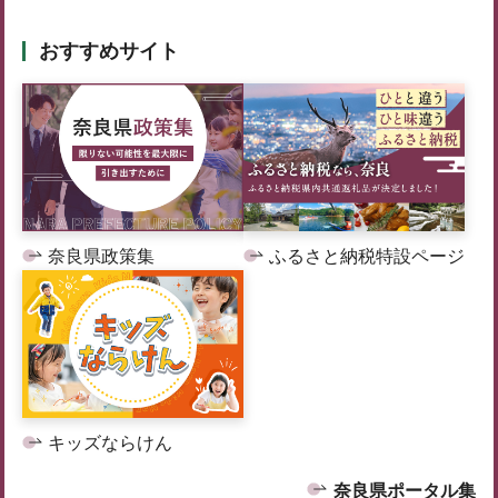
おすすめサイト
奈良県政策集
ふるさと納税特設ページ
キッズならけん
奈良県ポータル集