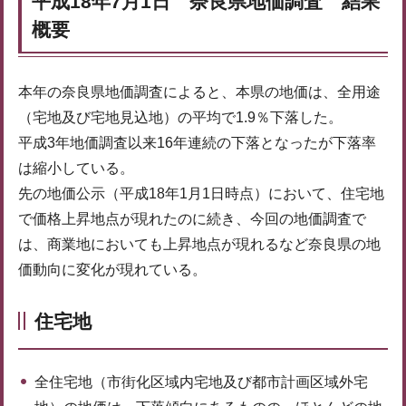
平成18年7月1日 奈良県地価調査 結果
概要
本年の奈良県地価調査によると、本県の地価は、全用途
（宅地及び宅地見込地）の平均で1.9％下落した。
平成3年地価調査以来16年連続の下落となったが下落率
は縮小している。
先の地価公示（平成18年1月1日時点）において、住宅地
で価格上昇地点が現れたのに続き、今回の地価調査で
は、商業地においても上昇地点が現れるなど奈良県の地
価動向に変化が現れている。
住宅地
全住宅地（市街化区域内宅地及び都市計画区域外宅