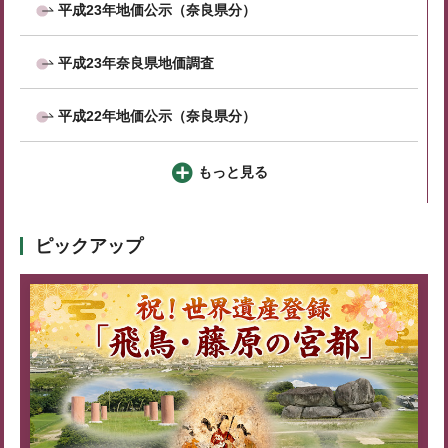
平成23年地価公示（奈良県分）
平成23年奈良県地価調査
平成22年地価公示（奈良県分）
もっと見る
ピックアップ