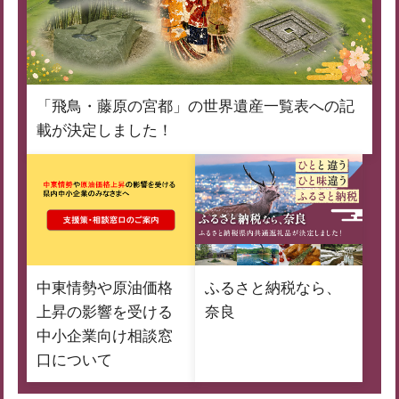
「飛鳥・藤原の宮都」の世界遺産一覧表への記
載が決定しました！
中東情勢や原油価格
ふるさと納税なら、
上昇の影響を受ける
奈良
中小企業向け相談窓
口について