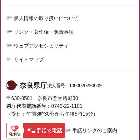
個人情報の取り扱いについて
リンク・著作権・免責事項
ウェブアクセシビリティ
サイトマップ
奈良県庁
法人番号：
1000020290009
〒630-8501 奈良市登大路町30
県庁代表電話番号：
0742-22-1101
（受付：午前8時30分から午後5時15分）
手話リンクのご案内