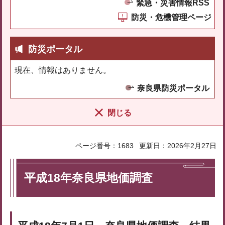
緊急・災害情報RSS
防災・危機管理ページ
防災ポータル
現在、情報はありません。
奈良県防災ポータル
閉じる
ページ番号：1683
更新日：2026年2月27日
平成18年奈良県地価調査