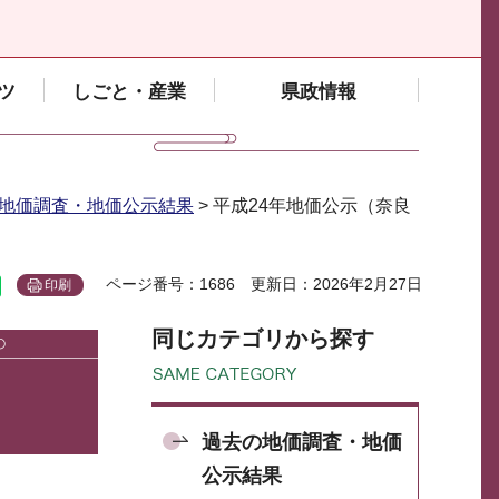
ツ
しごと・産業
県政情報
地価調査・地価公示結果
> 平成24年地価公示（奈良
ページ番号：1686
更新日：2026年2月27日
印刷
同じカテゴリから探す
過去の地価調査・地価
公示結果