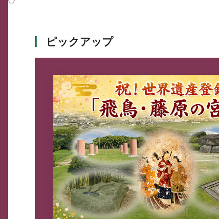
ピックアップ