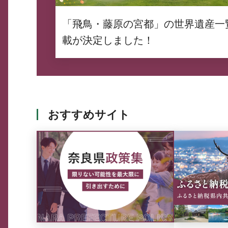
「飛鳥・藤原の宮都」の世界遺産一
載が決定しました！
おすすめサイト