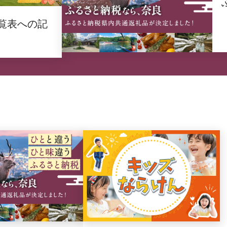
覧表への記