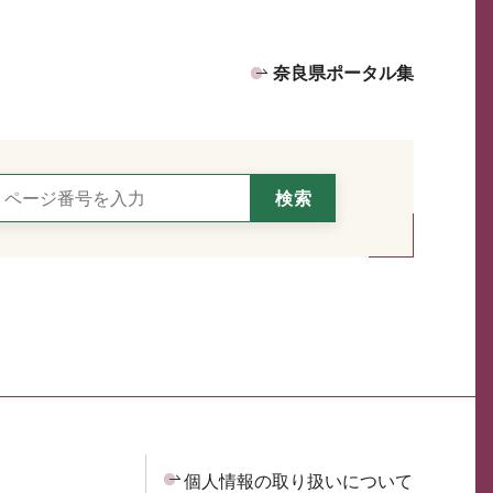
奈良県ポータル集
個人情報の取り扱いについて