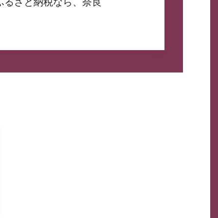
ふるさと納税なら、奈良