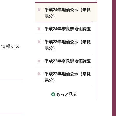
平成24年地価公示（奈良
県分）
平成24年奈良県地価調査
平成23年地価公示（奈良
合情報シス
県分）
平成23年奈良県地価調査
平成22年地価公示（奈良
県分）
もっと見る