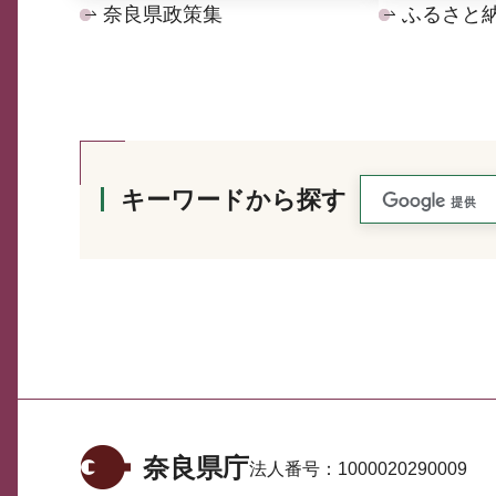
奈良県政策集
ふるさと
キーワードから探す
奈良県庁
法人番号：
1000020290009