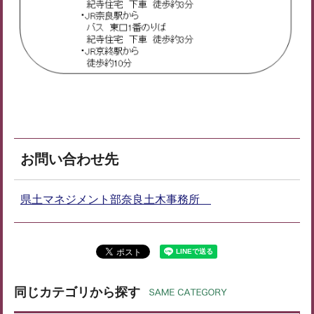
お問い合わせ先
県土マネジメント部奈良土木事務所
同じカテゴリから探す