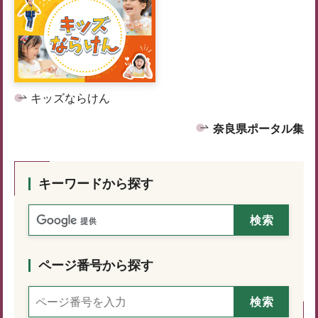
キッズならけん
奈良県ポータル集
キーワードから探す
ページ番号から探す