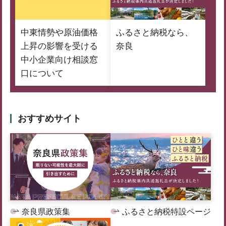
中東情勢や原油価格
ふるさと納税なら、
上昇の影響を受ける
奈良
中小企業向け相談窓
口について
おすすめサイト
奈良県政策集
ふるさと納税特設ページ