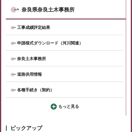
奈良県奈良土木事務所
工事成績評定結果
申請様式ダウンロード（河川関連）
奈良土木事務所
道路供用情報
各種手続き（契約）
もっと見る
ピックアップ