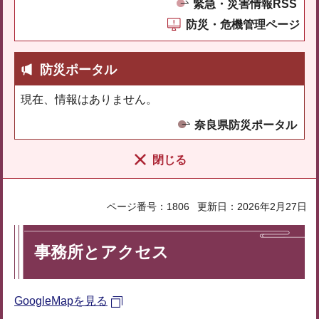
緊急・災害情報RSS
防災・危機管理ページ
防災ポータル
現在、情報はありません。
奈良県防災ポータル
閉じる
ページ番号：1806
更新日：2026年2月27日
事務所とアクセス
GoogleMapを見る