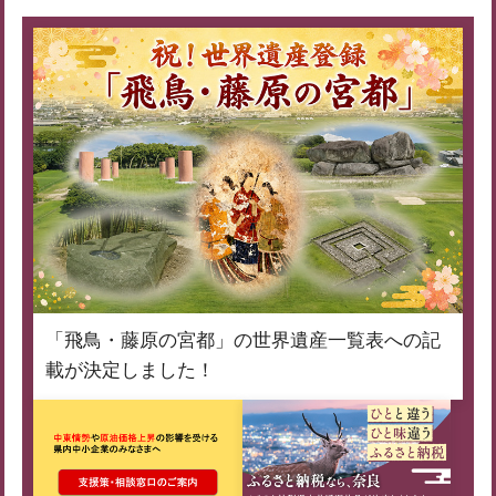
「飛鳥・藤原の宮都」の世界遺産一覧表への記
載が決定しました！