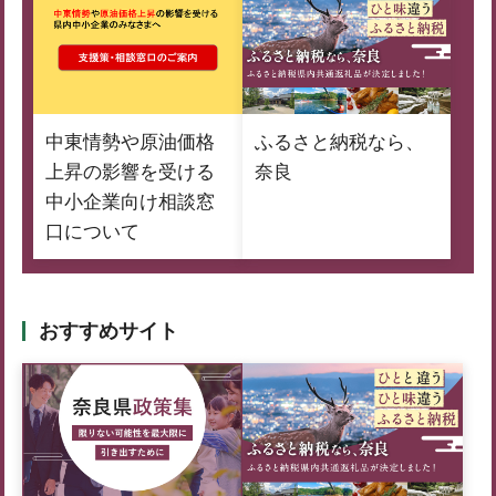
中東情勢や原油価格
ふるさと納税なら、
上昇の影響を受ける
奈良
中小企業向け相談窓
口について
おすすめサイト