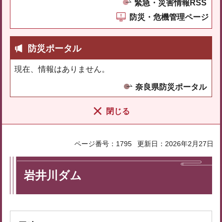
緊急・災害情報RSS
防災・危機管理ページ
防災ポータル
現在、情報はありません。
奈良県防災ポータル
閉じる
ページ番号：1795
更新日：2026年2月27日
岩井川ダム