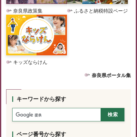
奈良県政策集
ふるさと納税特設ページ
キッズならけん
奈良県ポータル集
キーワードから探す
ページ番号から探す