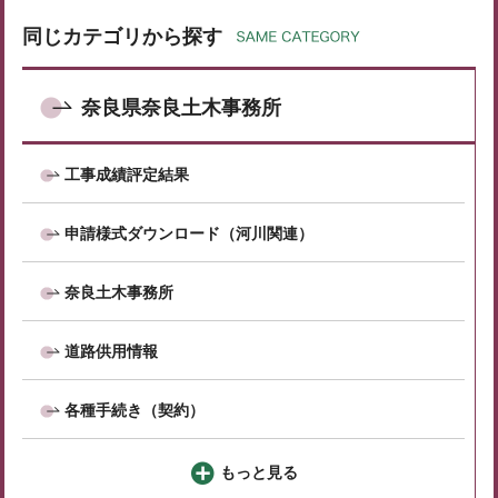
同じカテゴリから探す
奈良県奈良土木事務所
工事成績評定結果
申請様式ダウンロード（河川関連）
奈良土木事務所
道路供用情報
各種手続き（契約）
もっと見る