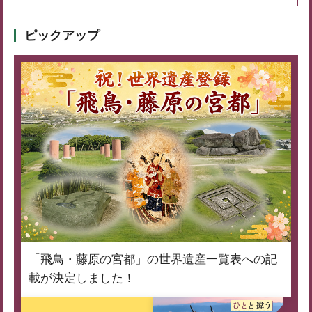
ピックアップ
「飛鳥・藤原の宮都」の世界遺産一覧表への記
載が決定しました！