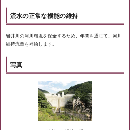
流水の正常な機能の維持
岩井川の河川環境を保全するため、年間を通じて、河川
維持流量を補給します。
写真