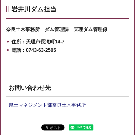
岩井川ダム担当
奈良土木事務所 ダム管理課 天理ダム管理係
住所：天理市長滝町14-7
電話：0743-63-2505
お問い合わせ先
県土マネジメント部奈良土木事務所