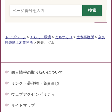
トップページ
>
くらし・環境
>
まちづくり
>
土木事務所
>
奈良
県奈良土木事務所
> 岩井川ダム
個人情報の取り扱いについて
リンク・著作権・免責事項
ウェブアクセシビリティ
サイトマップ