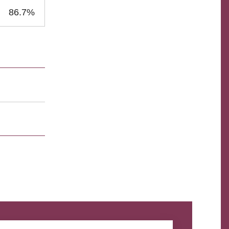
86.7%