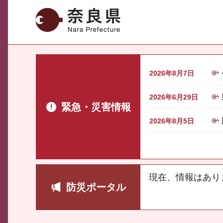
奈良県
2026年8月7日
2026年6月29日
緊急・災害情報
2026年8月5日
現在、情報はあり
防災ポータル