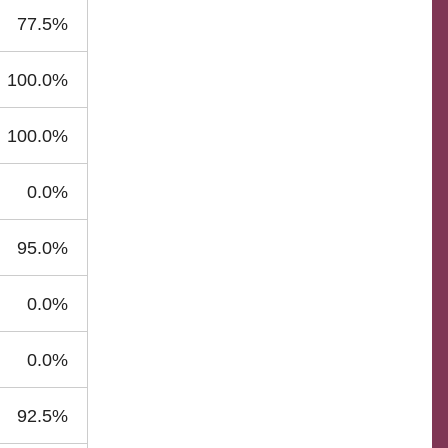
77.5%
100.0%
100.0%
0.0%
95.0%
0.0%
0.0%
92.5%