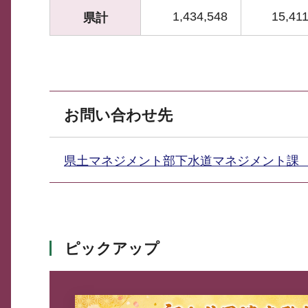
1,434,548
15,411
県計
お問い合わせ先
県土マネジメント部下水道マネジメント
ピックアップ