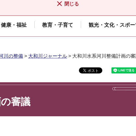
閉じる
健康・福祉
教育・子育て
観光・文化・スポー
河川の整備
>
大和川ジャーナル
> 大和川水系河川整備計画の審
画の審議