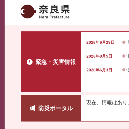
奈良県
2026年6月29日
2026年8月5日
緊急・災害情報
2026年6月3日
現在、情報はあり
防災ポータル