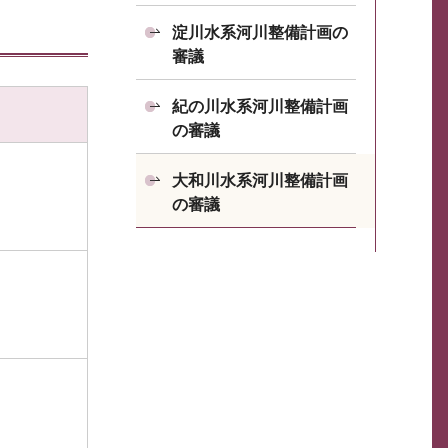
淀川水系河川整備計画の
審議
紀の川水系河川整備計画
の審議
大和川水系河川整備計画
の審議