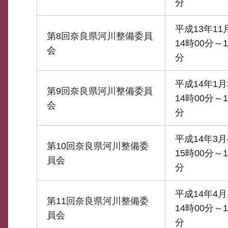
分
平成13年11
第8回奈良県河川整備委員
14時00分～1
会
分
平成14年1月
第9回奈良県河川整備委員
14時00分～1
会
分
平成14年3月
第10回奈良県河川整備委
15時00分～1
員会
分
平成14年4月
第11回奈良県河川整備委
14時00分～1
員会
分