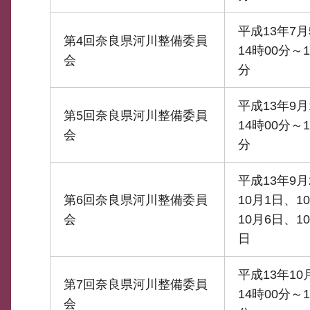
平成13年7月
第4回奈良県河川整備委員
14時00分～1
会
分
平成13年9月
第5回奈良県河川整備委員
14時00分～1
会
分
平成13年9月
第6回奈良県河川整備委員
10月1日、1
会
10月6日、10
日
平成13年10
第7回奈良県河川整備委員
14時00分～1
会