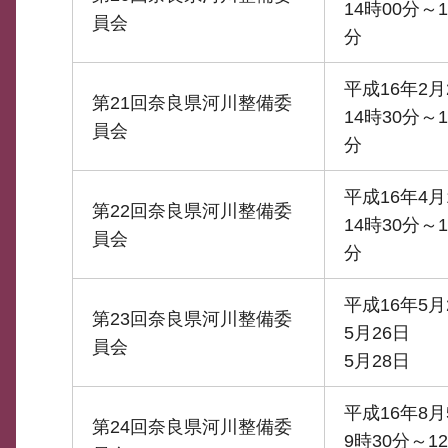
14時00分～1
員会
分
平成16年2月
第21回奈良県河川整備委
14時30分～1
員会
分
平成16年4月
第22回奈良県河川整備委
14時30分～1
員会
分
平成16年5月
第23回奈良県河川整備委
5月26日
員会
5月28日
平成16年8月
第24回奈良県河川整備委
9時30分～12