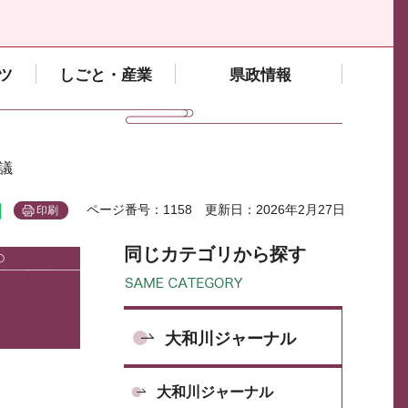
ツ
しごと・産業
県政情報
議
ページ番号：1158
更新日：2026年2月27日
印刷
同じカテゴリから探す
大和川ジャーナル
大和川ジャーナル