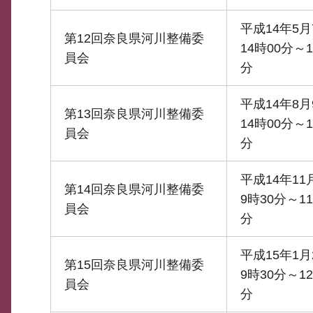
平成14年5月
第12回奈良県河川整備委
14時00分～1
員会
分
平成14年8月
第13回奈良県河川整備委
14時00分～1
員会
分
平成14年11
第14回奈良県河川整備委
9時30分～11
員会
分
平成15年1月
第15回奈良県河川整備委
9時30分～12
員会
分