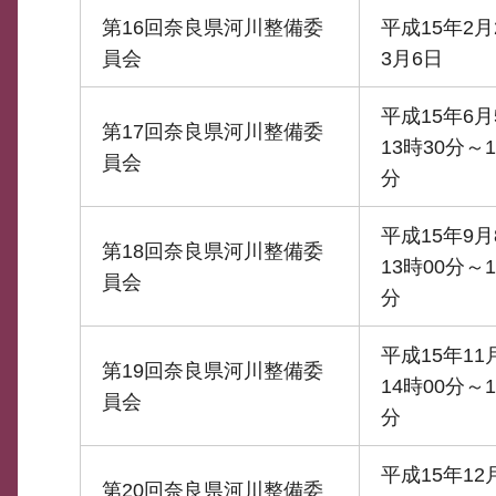
第16回奈良県河川整備委
平成15年2月
員会
3月6日
平成15年6月
第17回奈良県河川整備委
13時30分～1
員会
分
平成15年9月
第18回奈良県河川整備委
13時00分～1
員会
分
平成15年11
第19回奈良県河川整備委
14時00分～1
員会
分
平成15年12
第20回奈良県河川整備委