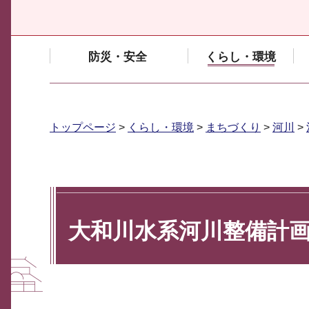
防災・安全
くらし・環境
トップページ
>
くらし・環境
>
まちづくり
>
河川
>
大和川水系河川整備計