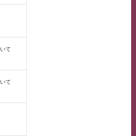
いて
いて