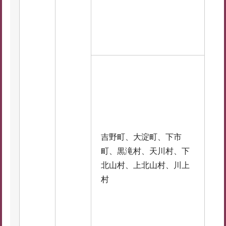
吉野町、大淀町、下市
町、黒滝村、天川村、下
北山村、上北山村、川上
村