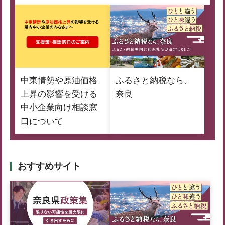
中東情勢や原油価格
ふるさと納税なら、
上昇の影響を受ける
奈良
中小企業向け相談窓
口について
おすすめサイト