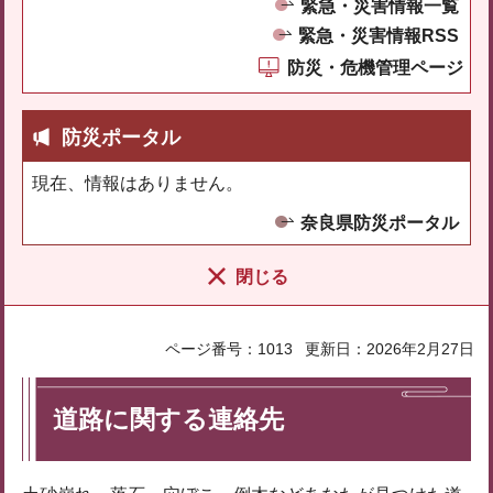
緊急・災害情報一覧
緊急・災害情報RSS
防災・危機管理ページ
防災ポータル
現在、情報はありません。
奈良県防災ポータル
閉じる
ページ番号：1013
更新日：2026年2月27日
道路に関する連絡先