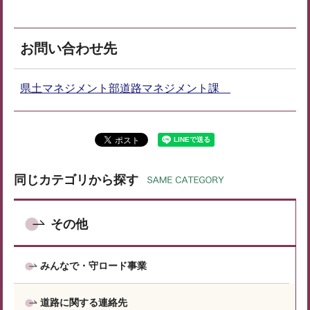
お問い合わせ先
県土マネジメント部道路マネジメント課
同じカテゴリから探す
その他
みんなで・守ロード事業
道路に関する連絡先