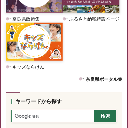
奈良県政策集
ふるさと納税特設ページ
キッズならけん
奈良県ポータル集
キーワードから探す