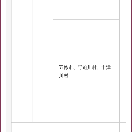
五條市、野迫川村、十津
川村