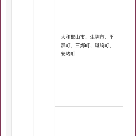
大和郡山市、生駒市、平
群町、三郷町、斑鳩町、
安堵町