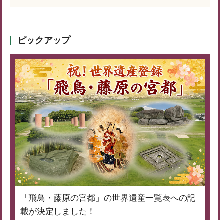
ピックアップ
「飛鳥・藤原の宮都」の世界遺産一覧表への記
載が決定しました！