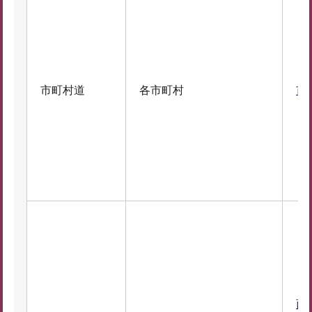
市町村道
各市町村
市
西