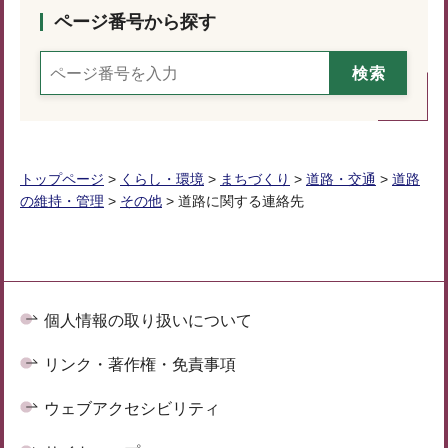
ページ番号から探す
トップページ
>
くらし・環境
>
まちづくり
>
道路・交通
>
道路
の維持・管理
>
その他
> 道路に関する連絡先
個人情報の取り扱いについて
リンク・著作権・免責事項
ウェブアクセシビリティ