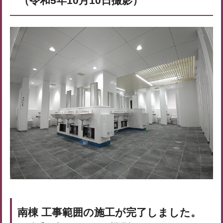
（令和5年10月10日撮影）
南棟 工事範囲の施工が完了しました。