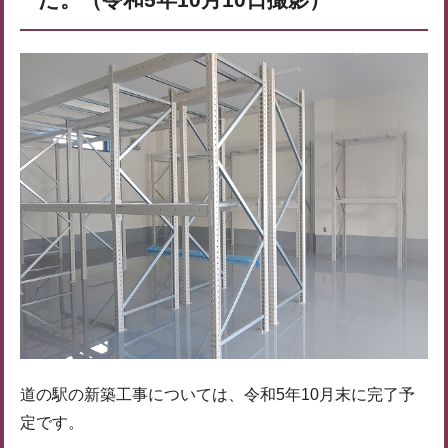
道の駅の新築工事については、令和5年10月末に完了予
定です。