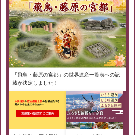
「飛鳥・藤原の宮都」の世界遺産一覧表への記
載が決定しました！