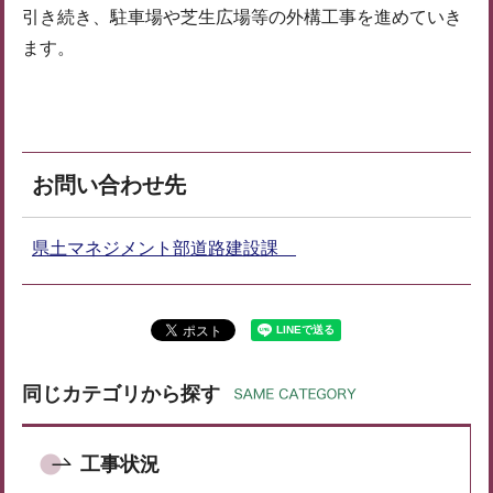
引き続き、駐車場や芝生広場等の外構工事を進めていき
ます。
お問い合わせ先
県土マネジメント部道路建設課
同じカテゴリから探す
工事状況