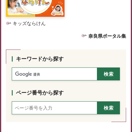
キッズならけん
奈良県ポータル集
キーワードから探す
ページ番号から探す