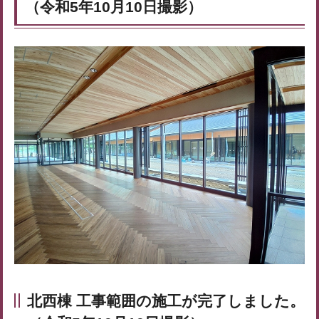
（令和5年10月10日撮影）
北西棟 工事範囲の施工が完了しました。