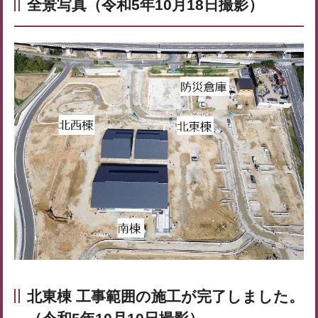
全景写真（令和5年10月18日撮影）
北東棟 工事範囲の施工が完了しました。