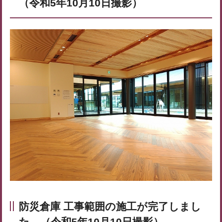
（令和5年10月10日撮影）
防災倉庫 工事範囲の施工が完了しまし
た。（令和5年10月10日撮影）