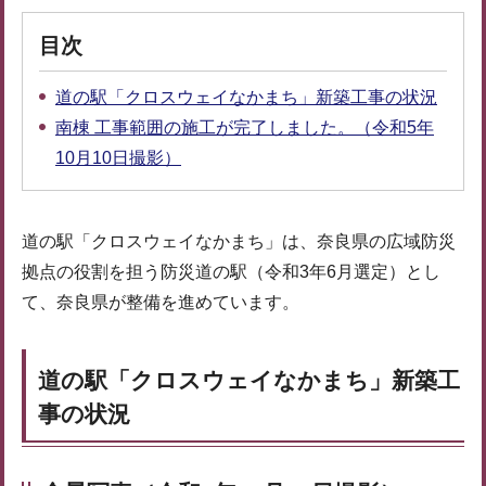
目次
道の駅「クロスウェイなかまち」新築工事の状況
南棟 工事範囲の施工が完了しました。（令和5年
10月10日撮影）
道の駅「クロスウェイなかまち」は、奈良県の広域防災
拠点の役割を担う防災道の駅（令和3年6月選定）とし
て、奈良県が整備を進めています。
道の駅「クロスウェイなかまち」新築工
事の状況