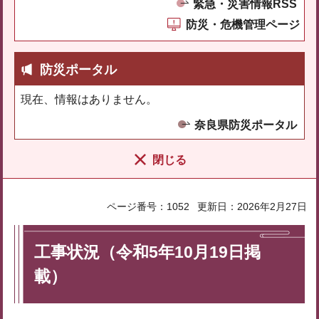
緊急・災害情報RSS
防災・危機管理ページ
防災ポータル
現在、情報はありません。
奈良県防災ポータル
閉じる
ページ番号：1052
更新日：2026年2月27日
工事状況（令和5年10月19日掲
載）