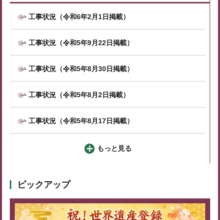
工事状況（令和6年2月1日掲載）
工事状況（令和5年9月22日掲載）
工事状況（令和5年8月30日掲載）
工事状況（令和5年8月2日掲載）
工事状況（令和5年8月17日掲載）
もっと見る
ピックアップ