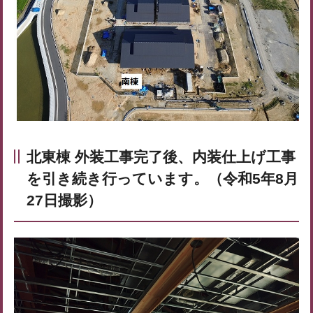
北東棟 外装工事完了後、内装仕上げ工事
を引き続き行っています。（令和5年8月
27日撮影）