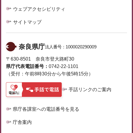
ウェブアクセシビリティ
サイトマップ
奈良県庁
法人番号：
1000020290009
〒630-8501 奈良市登大路町30
県庁代表電話番号：
0742-22-1101
（受付：午前8時30分から午後5時15分）
手話リンクのご案内
県庁各課室への電話番号を見る
庁舎案内