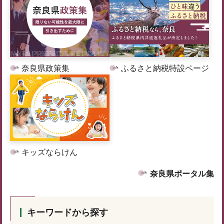
奈良県政策集
ふるさと納税特設ページ
キッズならけん
奈良県ポータル集
キーワードから探す