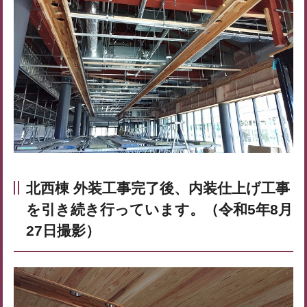
北西棟 外装工事完了後、内装仕上げ工事
を引き続き行っています。（令和5年8月
27日撮影）