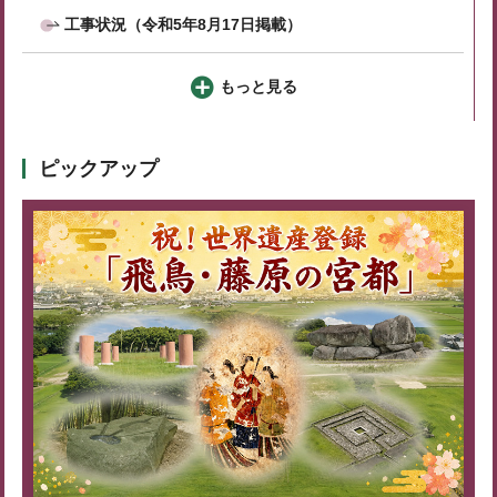
工事状況（令和5年8月17日掲載）
もっと見る
ピックアップ