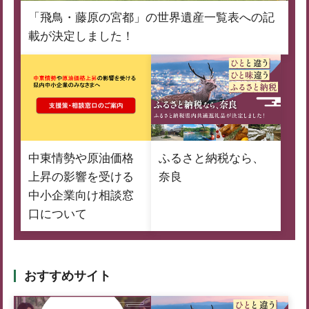
「飛鳥・藤原の宮都」の世界遺産一覧表への記
載が決定しました！
中東情勢や原油価格
ふるさと納税なら、
上昇の影響を受ける
奈良
中小企業向け相談窓
口について
おすすめサイト