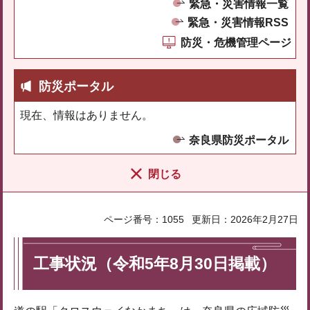
緊急・災害情報一覧
緊急・災害情報RSS
防災・危機管理ページ
防災ポータル
現在、情報はありません。
奈良県防災ポータル
閉じる
ページ番号：1055
更新日：2026年2月27日
工事状況（令和5年8月30日掲載）