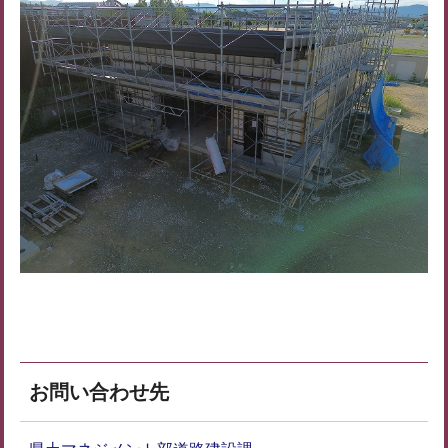
お問い合わせ先