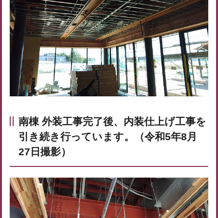
南棟 外装工事完了後、内装仕上げ工事を
引き続き行っています。（令和5年8月
27日撮影）