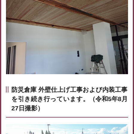
防災倉庫 外壁仕上げ工事および内装工事
を引き続き行っています。（令和5年8月
27日撮影）