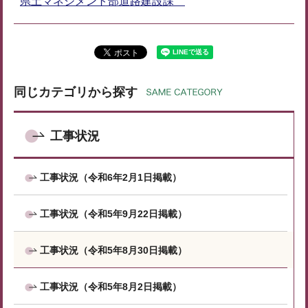
県土マネジメント部道路建設課
同じカテゴリから探す
工事状況
工事状況（令和6年2月1日掲載）
工事状況（令和5年9月22日掲載）
工事状況（令和5年8月30日掲載）
工事状況（令和5年8月2日掲載）