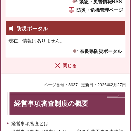
緊急・災害情報RSS
防災・危機管理ページ
防災ポータル
現在、情報はありません。
奈良県防災ポータル
閉じる
ページ番号：8637
更新日：2026年2月27日
経営事項審査制度の概要
経営事項審査とは