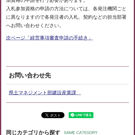
加資格の申請を行う必要があります。
入札参加資格の申請の方法については、各発注機関ごと
に異なりますので各発注者の入札、契約などの担当部署
へお問い合わせください。
次ページ「経営事項審査申請の手続き」
お問い合わせ先
県土マネジメント部建設産業課
同じカテゴリから探す