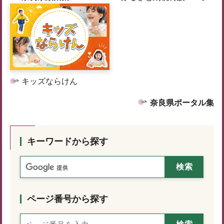
キッズならけん
奈良県ポータル集
キーワードから探す
ページ番号から探す