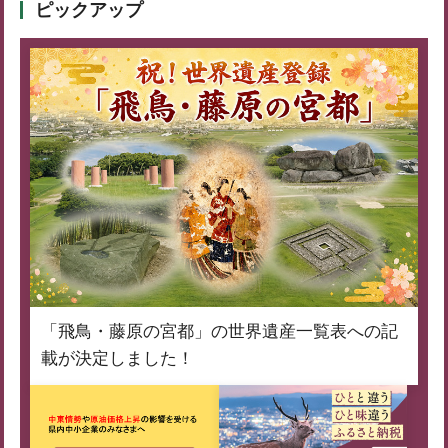
ピックアップ
「飛鳥・藤原の宮都」の世界遺産一覧表への記
載が決定しました！