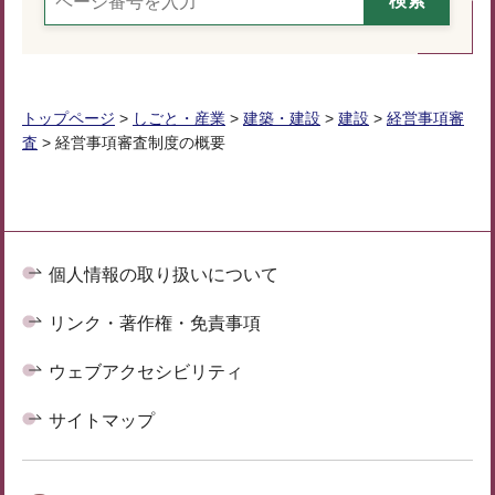
トップページ
>
しごと・産業
>
建築・建設
>
建設
>
経営事項審
査
> 経営事項審査制度の概要
個人情報の取り扱いについて
リンク・著作権・免責事項
ウェブアクセシビリティ
サイトマップ