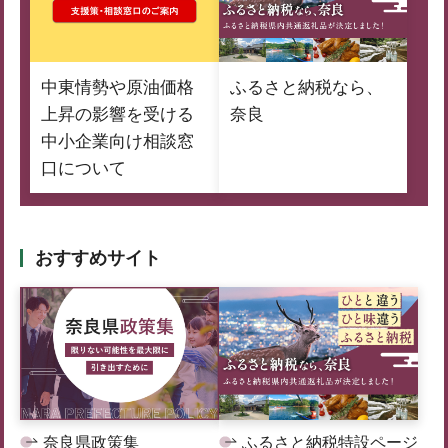
中東情勢や原油価格
ふるさと納税なら、
上昇の影響を受ける
奈良
中小企業向け相談窓
口について
おすすめサイト
奈良県政策集
ふるさと納税特設ページ