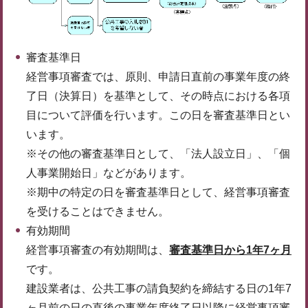
審査基準日
経営事項審査では、原則、申請日直前の事業年度の終
了日（決算日）を基準として、その時点における各項
目について評価を行います。この日を審査基準日とい
います。
※その他の審査基準日として、「法人設立日」、「個
人事業開始日」などがあります。
※期中の特定の日を審査基準日として、経営事項審査
を受けることはできません。
有効期間
経営事項審査の有効期間は、
審査基準日から1年7ヶ月
です。
建設業者は、公共工事の請負契約を締結する日の1年7
ヶ月前の日の直後の事業年度終了日以降に経営事項審