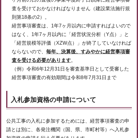
査を受けておかなければなりません（建設業法施行規
則第18条の2）。
経営事項審査は、1年7ヶ月以内に申請すればよいので
はなく、1年7ヶ月以内に「経営状況分析（Y点）」と
「経営規模等評価（XZW点）」が終了していなければ
ならないので、
毎年、決算後、すみやかに経営事項審
査を受ける必要があります
。
（例）令和6年12月31日を審査基準日として受審した
経営事項審査の有効期間は令和8年7月31日まで
入札参加資格の申請について
公共工事の入札に参加するためには、経営事項審査の申
請とは別に、各発注機関（国、県、市町村等）へ入札参