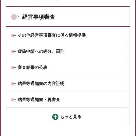
経営事項審査
その他経営事項審査に係る情報提供
虚偽申請への処分、罰則
審査結果の公表
結果等通知書の内容証明
結果等通知書・再審査
もっと見る