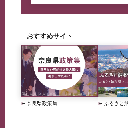
おすすめサイト
奈良県政策集
ふるさと