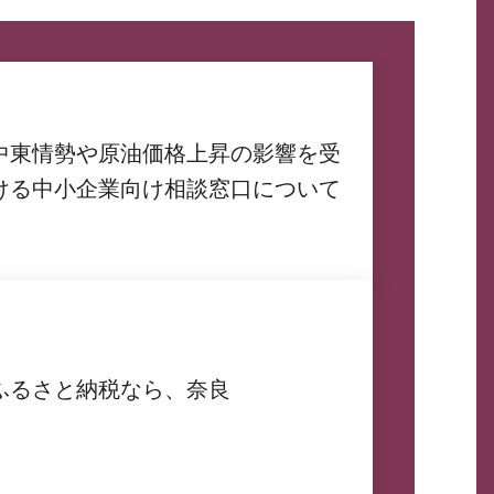
中東情勢や原油価格上昇の影響を受
ける中小企業向け相談窓口について
ふるさと納税なら、奈良