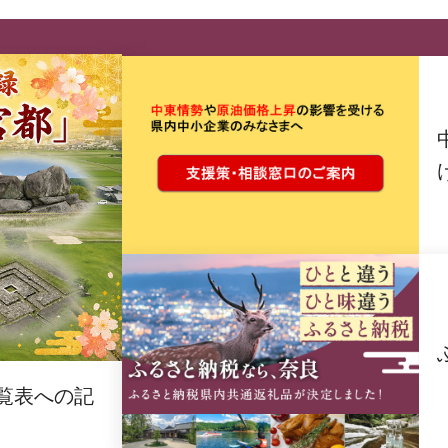
覧表への記