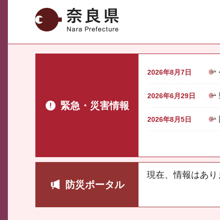
奈良県
2026年8月7日
2026年6月29日
緊急・災害情報
2026年8月5日
現在、情報はあり
防災ポータル