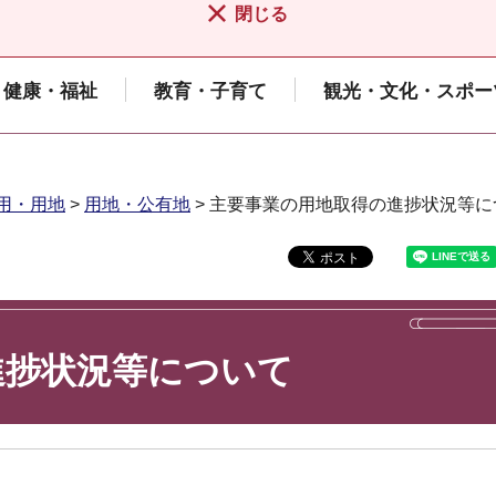
閉じる
健康・福祉
教育・子育て
観光・文化・スポー
用・用地
>
用地・公有地
> 主要事業の用地取得の進捗状況等に
進捗状況等について