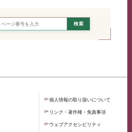
個人情報の取り扱いについて
リンク・著作権・免責事項
ウェブアクセシビリティ