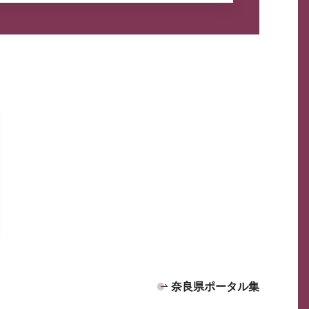
奈良県ポータル集