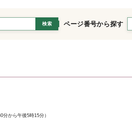
ページ番号から探す
0分から午後5時15分）