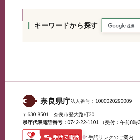
キーワードから探す
奈良県庁
法人番号：
1000020290009
〒630-8501 奈良市登大路町30
県庁代表電話番号：
0742-22-1101
（受付：午前8時3
手話リンクのご案内