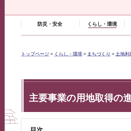
防災・安全
くらし・環境
トップページ
>
くらし・環境
>
まちづくり
>
土地利
主要事業の用地取得の
目次