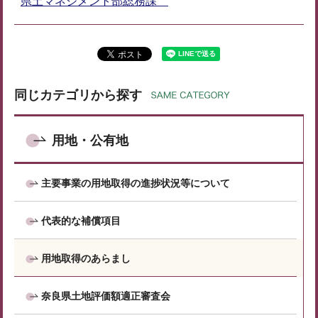
県土マネジメント部総務課
同じカテゴリから探す
用地・公有地
主要事業の用地取得の進捗状況等について
代表的な補償項目
用地取得のあらまし
奈良県土地評価額適正審査会