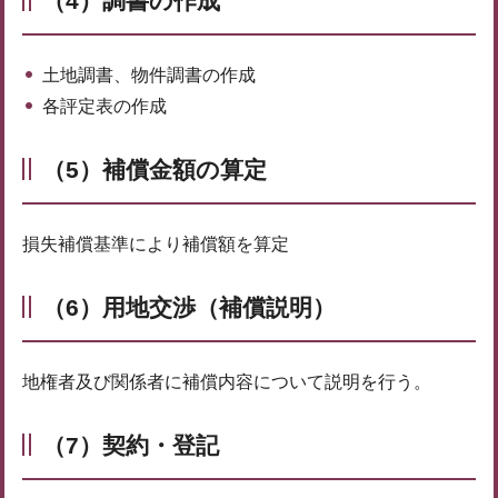
（4）調書の作成
土地調書、物件調書の作成
各評定表の作成
（5）補償金額の算定
損失補償基準により補償額を算定
（6）用地交渉（補償説明）
地権者及び関係者に補償内容について説明を行う。
（7）契約・登記