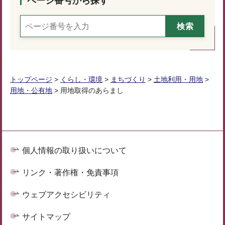
ページ番号から探す
トップページ
>
くらし・環境
>
まちづくり
>
土地利用・用地
>
用地・公有地
> 用地取得のあらまし
個人情報の取り扱いについて
リンク・著作権・免責事項
ウェブアクセシビリティ
サイトマップ