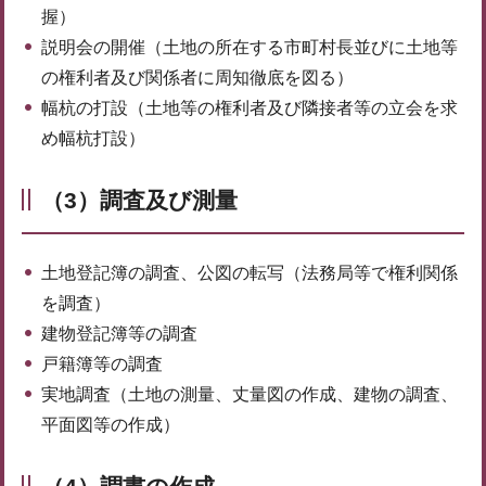
握）
説明会の開催（土地の所在する市町村長並びに土地等
の権利者及び関係者に周知徹底を図る）
幅杭の打設（土地等の権利者及び隣接者等の立会を求
め幅杭打設）
（3）調査及び測量
土地登記簿の調査、公図の転写（法務局等で権利関係
を調査）
建物登記簿等の調査
戸籍簿等の調査
実地調査（土地の測量、丈量図の作成、建物の調査、
平面図等の作成）