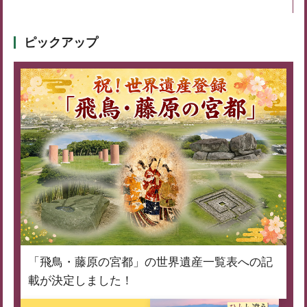
ピックアップ
「飛鳥・藤原の宮都」の世界遺産一覧表への記
載が決定しました！