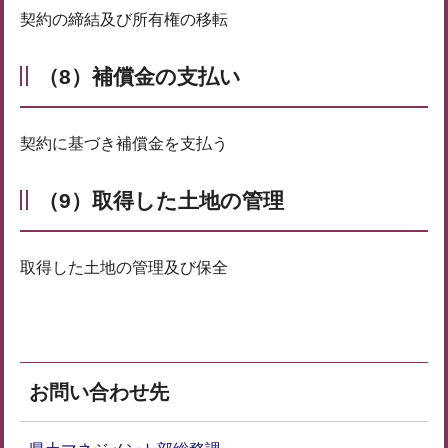
契約の締結及び所有権の移転
（8）補償金の支払い
契約に基づき補償金を支払う
（9）取得した土地の管理
取得した土地の管理及び保全
お問い合わせ先