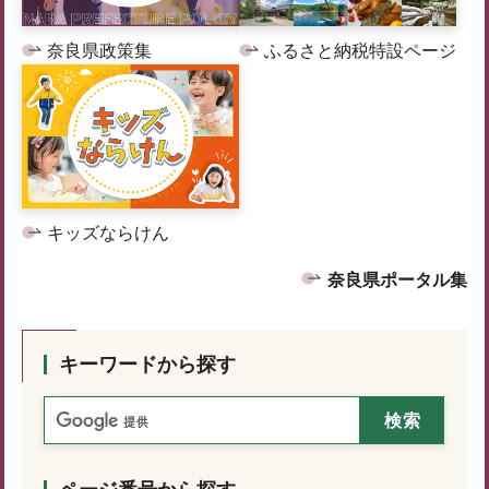
奈良県政策集
ふるさと納税特設ページ
キッズならけん
奈良県ポータル集
キーワードから探す