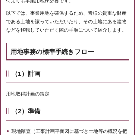
何よりも事業用地が必要です。
以下では、事業用地を確保するため、皆様の貴重な財産
である土地を譲っていただいたり、その土地にある建物
などを移転していただく際の手順について紹介します。
用地事務の標準手続きフロー
（1）計画
用地取得計画の策定
（2）準備
現地踏査（工事計画平面図に基づき土地等の概況を把