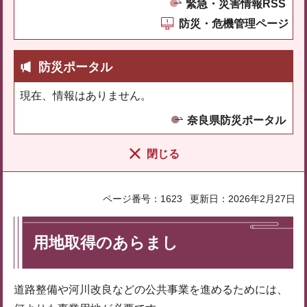
緊急・災害情報RSS
防災・危機管理ページ
防災ポータル
現在、情報はありません。
奈良県防災ポータル
閉じる
ページ番号：1623
更新日：2026年2月27日
用地取得のあらまし
道路整備や河川改良などの公共事業を進めるためには、