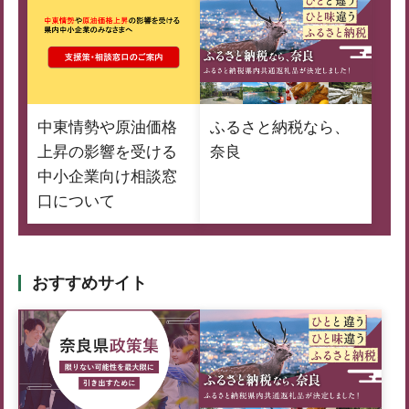
中東情勢や原油価格
ふるさと納税なら、
上昇の影響を受ける
奈良
中小企業向け相談窓
口について
おすすめサイト