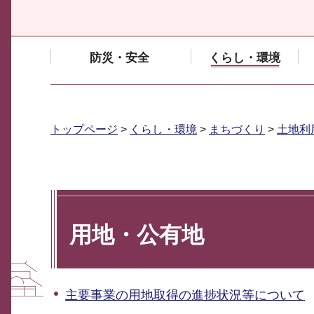
防災・安全
くらし・環境
トップページ
>
くらし・環境
>
まちづくり
>
土地利
用地・公有地
主要事業の用地取得の進捗状況等について