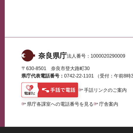
奈良県庁
法人番号：
1000020290009
〒630-8501 奈良市登大路町30
県庁代表電話番号：
0742-22-1101
（受付：午前8時3
手話リンクのご案内
県庁各課室への電話番号を見る
庁舎案内