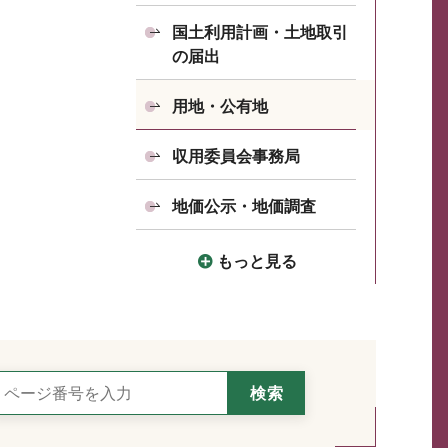
国土利用計画・土地取引
の届出
用地・公有地
収用委員会事務局
地価公示・地価調査
もっと見る