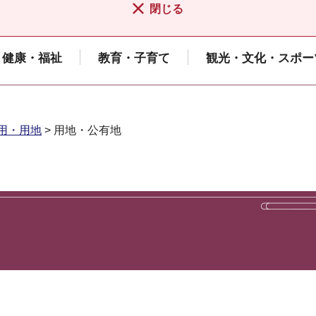
閉じる
健康・福祉
教育・子育て
観光・文化・スポー
用・用地
> 用地・公有地