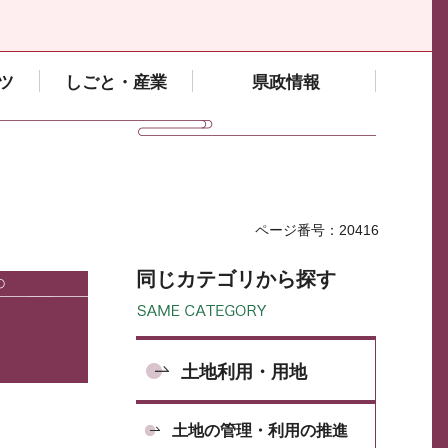
ツ
しごと・産業
県政情報
ページ番号：20416
同じカテゴリから探す
土地利用・用地
土地の管理・利用の推進