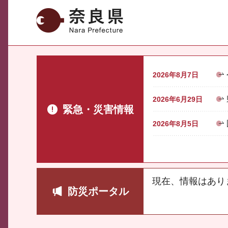
奈良県
2026年8月7日
2026年6月29日
緊急・災害情報
2026年8月5日
現在、情報はあり
防災ポータル