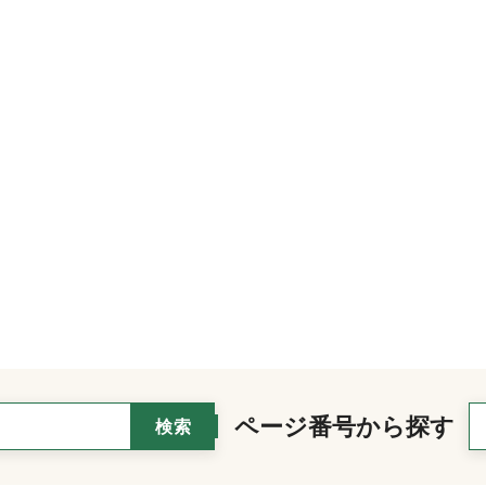
ページ番号から探す