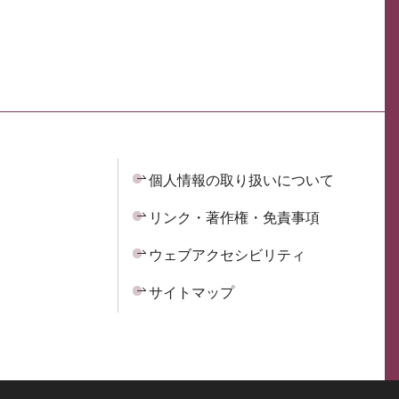
個人情報の取り扱いについて
リンク・著作権・免責事項
ウェブアクセシビリティ
サイトマップ