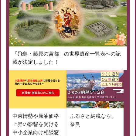
「飛鳥・藤原の宮都」の世界遺産一覧表への記
載が決定しました！
中東情勢や原油価格
ふるさと納税なら、
上昇の影響を受ける
奈良
中小企業向け相談窓