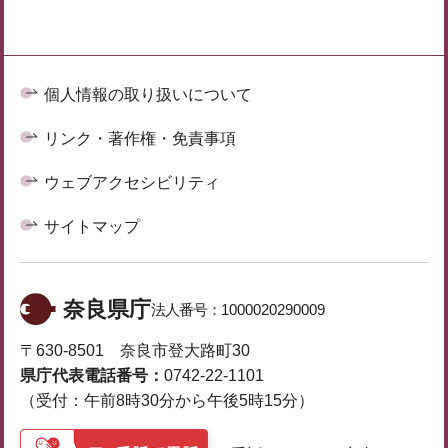
個人情報の取り扱いについて
リンク・著作権・免責事項
ウェブアクセシビリティ
サイトマップ
奈良県庁
法人番号：
1000020290009
〒630-8501 奈良市登大路町30
県庁代表電話番号：
0742-22-1101
（受付：午前8時30分から午後5時15分）