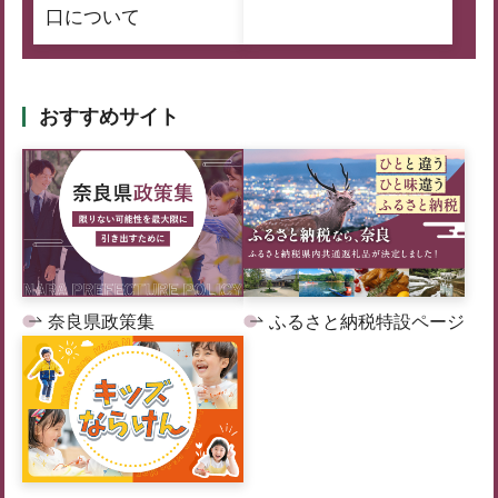
口について
おすすめサイト
奈良県政策集
ふるさと納税特設ページ