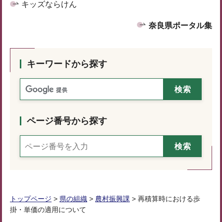
キッズならけん
奈良県ポータル集
キーワードから探す
ページ番号から探す
トップページ
>
県の組織
>
農村振興課
> 再積算時における歩
掛・単価の適用について