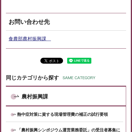
お問い合わせ先
食農部農村振興課
同じカテゴリから探す
農村振興課
熱中症対策に資する現場管理費の補正の試行要領
「農村振興シンポジウム運営業務委託」の受注者募集に