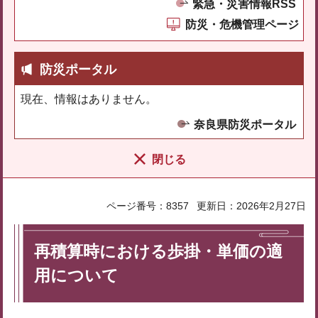
緊急・災害情報RSS
防災・危機管理ページ
防災ポータル
現在、情報はありません。
奈良県防災ポータル
閉じる
ページ番号：8357
更新日：2026年2月27日
再積算時における歩掛・単価の適
用について