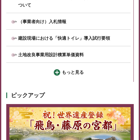
ついて
（事業者向け）入札情報
建設現場における「快適トイレ」導入試行要領
土地改良事業用設計積算単価資料
もっと見る
ピックアップ