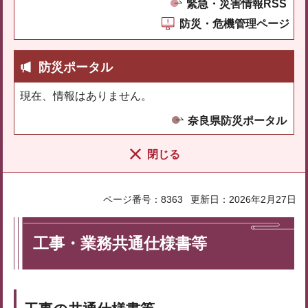
緊急・災害情報RSS
防災・危機管理ページ
防災ポータル
現在、情報はありません。
奈良県防災ポータル
閉じる
ページ番号：8363
更新日：2026年2月27日
工事・業務共通仕様書等