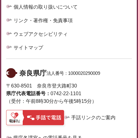
個人情報の取り扱いについて
リンク・著作権・免責事項
ウェブアクセシビリティ
サイトマップ
奈良県庁
法人番号：
1000020290009
〒630-8501 奈良市登大路町30
県庁代表電話番号：
0742-22-1101
（受付：午前8時30分から午後5時15分）
手話リンクのご案内
県庁各課室への電話番号を見る