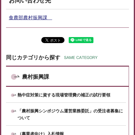
お問い合わせ先
食農部農村振興課
同じカテゴリから探す
農村振興課
熱中症対策に資する現場管理費の補正の試行要領
「農村振興シンポジウム運営業務委託」の受注者募集に
ついて
（事業者向け）入札情報