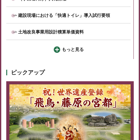
建設現場における「快適トイレ」導入試行要領
土地改良事業用設計積算単価資料
もっと見る
ピックアップ