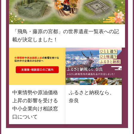
「飛鳥・藤原の宮都」の世界遺産一覧表への記
載が決定しました！
中東情勢や原油価格
ふるさと納税なら、
上昇の影響を受ける
奈良
中小企業向け相談窓
口について