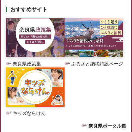
おすすめサイト
奈良県政策集
ふるさと納税特設ページ
キッズならけん
奈良県ポータル集