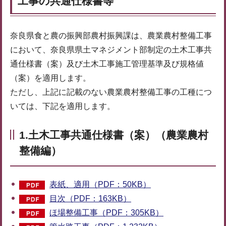
工事の共通仕様書等
奈良県食と農の振興部農村振興課は、農業農村整備工事
において、奈良県県土マネジメント部制定の土木工事共
通仕様書（案）及び土木工事施工管理基準及び規格値
（案）を適用します。
ただし、上記に記載のない農業農村整備工事の工種につ
いては、下記を適用します。
1.土木工事共通仕様書（案）（農業農村
整備編）
表紙、適用（PDF：50KB）
目次（PDF：163KB）
ほ場整備工事（PDF：305KB）