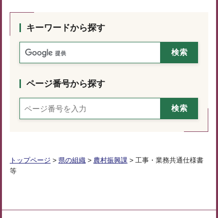
キーワードから探す
ページ番号から探す
トップページ
>
県の組織
>
農村振興課
> 工事・業務共通仕様書
等