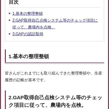
目次
1.基本の整理整頓
2.GAP取得自己点検システム等のチェック項目に
従って、農場内を点検。
3.GAPの認証取得
1.基本の整理整頓
皆さんがこれまでにも取り組んできた整理整頓や、生産
履歴の記帳が基本です。
2.GAP取得自己点検システム等のチェッ
ク項目に従って、農場内を点検。