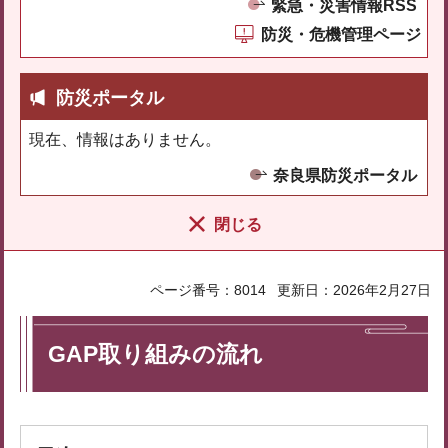
緊急・災害情報RSS
防災・危機管理ページ
防災ポータル
現在、情報はありません。
奈良県防災ポータル
閉じる
ページ番号：8014
更新日：2026年2月27日
GAP取り組みの流れ