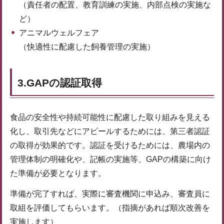
（責任者の配置、教育訓練の実施、内部点検の実施な
ど）
アニマルウェルフェア
（快適性に配慮した飼養管理の実施）
3.GAPの認証取得
食品の安全性や持続可能性に配慮した取り組みを見える
化し、取引先などにアピールするためには、第三者認証
の取得が効果的です。認証を受けるためには、農場内の
管理体制の明確化や、記帳の実施等、GAPの構築に向け
た準備が必要となります。
準備が完了すれば、実際に審査機関に申込み、審査員に
取組を評価してもらいます。（指摘があれば順次改善を
実施します）