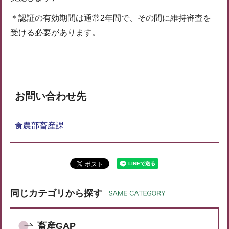
＊認証の有効期間は通常2年間で、その間に維持審査を
受ける必要があります。
お問い合わせ先
食農部畜産課
同じカテゴリから探す
畜産GAP