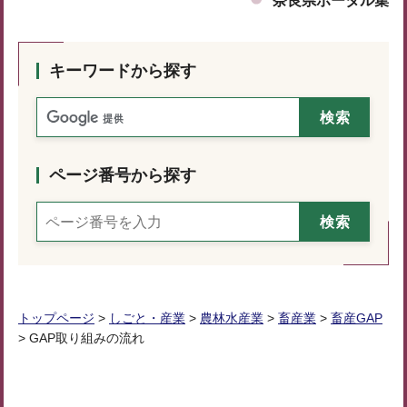
奈良県ポータル集
キーワードから探す
ページ番号から探す
トップページ
>
しごと・産業
>
農林水産業
>
畜産業
>
畜産GAP
> GAP取り組みの流れ