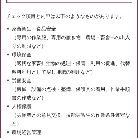
チェック項目と内容は以下のようなものがあります。
家畜衛生・食品安全
（専用の作業服、専用の履き物、農場・畜舎への出入
りの制限など）
環境保全
（適切な家畜排泄物の処理・保管、利用の促進、代替
敷料利用として戻し堆肥の利用など）
労働安全
（機械・設備の点検・整備、保護具の着用、作業手順
書の作成など）
人権保護
（労働者との意見交換、技能実習生の作業条件遵守な
ど）
農場経営管理