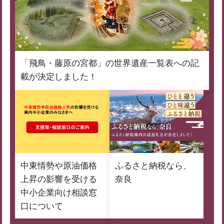
「飛鳥・藤原の宮都」の世界遺産一覧表への記
載が決定しました！
中東情勢や原油価格
ふるさと納税なら、
上昇の影響を受ける
奈良
中小企業向け相談窓
口について