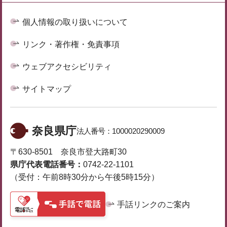
個人情報の取り扱いについて
リンク・著作権・免責事項
ウェブアクセシビリティ
サイトマップ
奈良県庁
法人番号：
1000020290009
〒630-8501 奈良市登大路町30
県庁代表電話番号：
0742-22-1101
（受付：午前8時30分から午後5時15分）
手話リンクのご案内