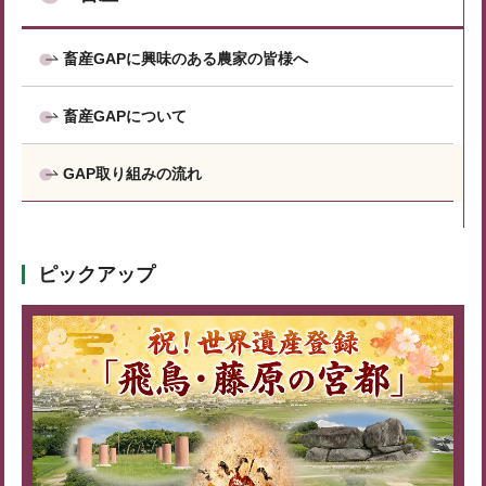
畜産GAPに興味のある農家の皆様へ
畜産GAPについて
GAP取り組みの流れ
ピックアップ