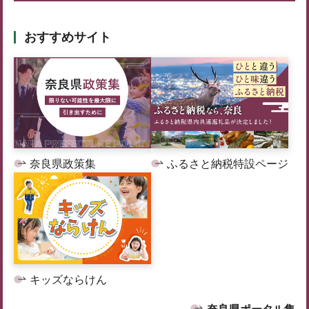
おすすめサイト
奈良県政策集
ふるさと納税特設ページ
キッズならけん