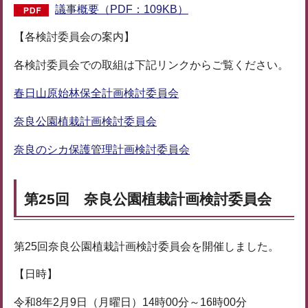
議事概要（PDF：109KB）
【各検討委員会の案内】
各検討委員会での取組は下記リンクからご覧ください。
春日山原始林保全計画検討委員会
奈良公園植栽計画検討委員会
奈良のシカ保護管理計画検討委員会
第25回 奈良公園植栽計画検討委員会
第25回奈良公園植栽計画検討委員会を開催しました。
【日時】
令和8年2月9日（月曜日）14時00分～16時00分