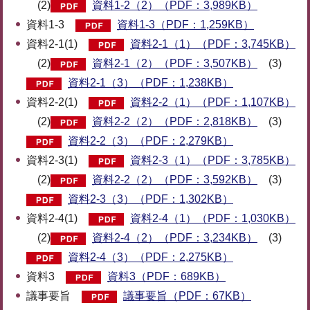
(2)
資料1-2（2）（PDF：3,989KB）
資料1-3
資料1-3（PDF：1,259KB）
資料2-1(1)
資料2-1（1）（PDF：3,745KB）
(2)
資料2-1（2）（PDF：3,507KB）
(3)
資料2-1（3）（PDF：1,238KB）
資料2-2(1)
資料2-2（1）（PDF：1,107KB）
(2)
資料2-2（2）（PDF：2,818KB）
(3)
資料2-2（3）（PDF：2,279KB）
資料2-3(1)
資料2-3（1）（PDF：3,785KB）
(2)
資料2-2（2）（PDF：3,592KB）
(3)
資料2-3（3）（PDF：1,302KB）
資料2-4(1)
資料2-4（1）（PDF：1,030KB）
(2)
資料2-4（2）（PDF：3,234KB）
(3)
資料2-4（3）（PDF：2,275KB）
資料3
資料3（PDF：689KB）
議事要旨
議事要旨（PDF：67KB）