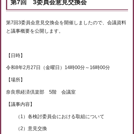
第7回 3委員会意見交換会
第7回3委員会意見交換会を開催しましたので、会議資料
と議事概要を公開します。
【日時】
令和8年2月27日（金曜日）14時00分～16時00分
【場所】
奈良県経済倶楽部 5階 会議室
【議事内容】
（1）各検討委員会における取組について
（2）意見交換