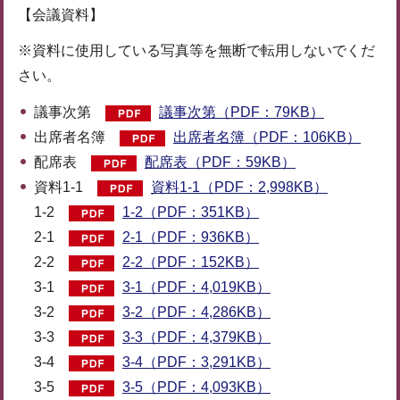
【会議資料】
※資料に使用している写真等を無断で転用しないでくだ
さい。
議事次第
議事次第（PDF：79KB）
出席者名簿
出席者名簿（PDF：106KB）
配席表
配席表（PDF：59KB）
資料1-1
資料1-1（PDF：2,998KB）
1-2
1-2（PDF：351KB）
2-1
2-1（PDF：936KB）
2-2
2-2（PDF：152KB）
3-1
3-1（PDF：4,019KB）
3-2
3-2（PDF：4,286KB）
3-3
3-3（PDF：4,379KB）
3-4
3-4（PDF：3,291KB）
3-5
3-5（PDF：4,093KB）