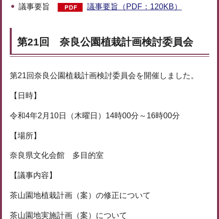
議事要旨
議事要旨（PDF：120KB）
第21回 奈良公園植栽計画検討委員会
第21回奈良公園植栽計画検討委員会を開催しました。
【日時】
令和4年2月10日（木曜日）14時00分～16時00分
【場所】
奈良県文化会館 多目的室
【議事内容】
茶山園地植栽計画（案）の修正について
茶山園地実施計画（案）について