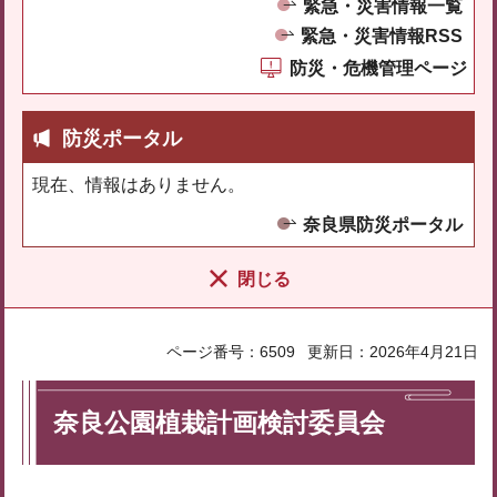
緊急・災害情報一覧
緊急・災害情報RSS
防災・危機管理ページ
防災ポータル
現在、情報はありません。
奈良県防災ポータル
閉じる
ページ番号：6509
更新日：2026年4月21日
奈良公園植栽計画検討委員会