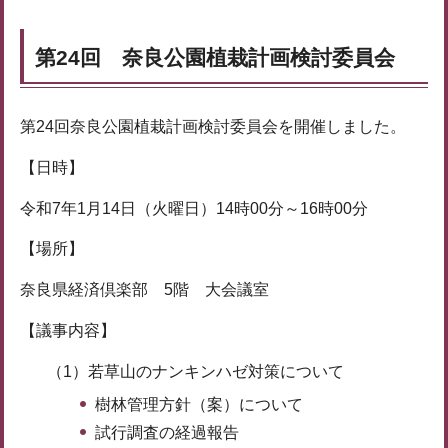
第24回 奈良公園植栽計画検討委員会
第24回奈良公園植栽計画検討委員会を開催しました。
【日時】
令和7年1月14日（火曜日）14時00分～16時00分
【場所】
奈良県経済倶楽部 5階 大会議室
【議事内容】
（1）若草山のナンキンハゼ対策について
樹林管理方針（案）について
試行調査の経過報告