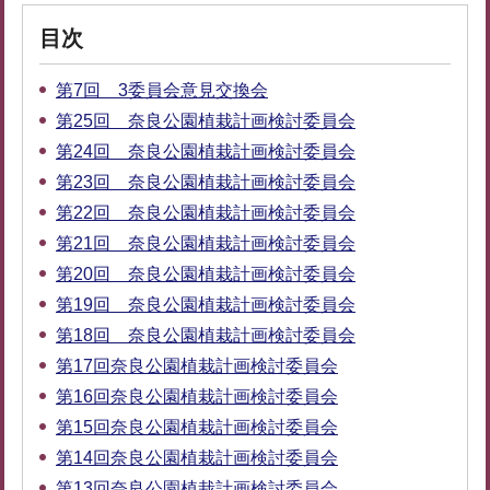
目次
第7回 3委員会意見交換会
第25回 奈良公園植栽計画検討委員会
第24回 奈良公園植栽計画検討委員会
第23回 奈良公園植栽計画検討委員会
第22回 奈良公園植栽計画検討委員会
第21回 奈良公園植栽計画検討委員会
第20回 奈良公園植栽計画検討委員会
第19回 奈良公園植栽計画検討委員会
第18回 奈良公園植栽計画検討委員会
第17回奈良公園植栽計画検討委員会
第16回奈良公園植栽計画検討委員会
第15回奈良公園植栽計画検討委員会
第14回奈良公園植栽計画検討委員会
第13回奈良公園植栽計画検討委員会