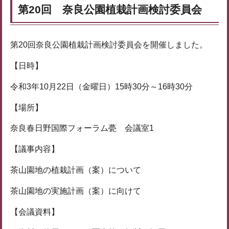
第20回 奈良公園植栽計画検討委員会
第20回奈良公園植栽計画検討委員会を開催しました。
【日時】
令和3年10月22日（金曜日）15時30分～16時30分
【場所】
奈良春日野国際フォーラム甍 会議室1
【議事内容】
茶山園地の植栽計画（案）について
茶山園地の実施計画（案）に向けて
【会議資料】