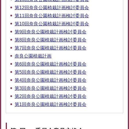
第12回奈良公園植栽計画検討委員会
第11回奈良公園植栽計画検討委員会
第10回奈良公園植栽計画検討委員会
第9回奈良公園植栽計画検討委員会
第8回奈良公園植栽計画検討委員会
第7回奈良公園植栽計画検討委員会
奈良公園植栽計画
第6回奈良公園植栽計画検討委員会
第5回奈良公園植栽計画検討委員会
第4回奈良公園植栽計画検討委員会
第3回奈良公園植栽計画検討委員会
第2回奈良公園植栽計画検討委員会
第1回奈良公園植栽計画検討委員会