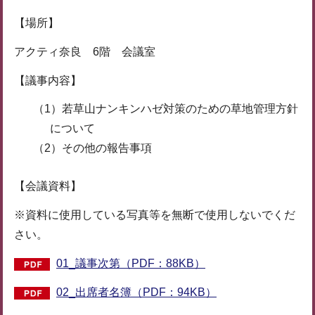
【場所】
アクティ奈良 6階 会議室
【議事内容】
（1）若草山ナンキンハゼ対策のための草地管理方針
について
（2）その他の報告事項
【会議資料】
※資料に使用している写真等を無断で使用しないでくだ
さい。
01_議事次第（PDF：88KB）
02_出席者名簿（PDF：94KB）