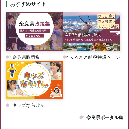
おすすめサイト
奈良県政策集
ふるさと納税特設ページ
キッズならけん
奈良県ポータル集