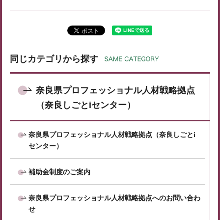
同じカテゴリから探す
奈良県プロフェッショナル人材戦略拠点
（奈良しごとiセンター）
奈良県プロフェッショナル人材戦略拠点（奈良しごとi
センター）
補助金制度のご案内
奈良県プロフェッショナル人材戦略拠点へのお問い合わ
せ