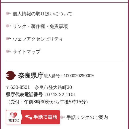
個人情報の取り扱いについて
リンク・著作権・免責事項
ウェブアクセシビリティ
サイトマップ
奈良県庁
法人番号：
1000020290009
〒630-8501 奈良市登大路町30
県庁代表電話番号：
0742-22-1101
（受付：午前8時30分から午後5時15分）
手話リンクのご案内