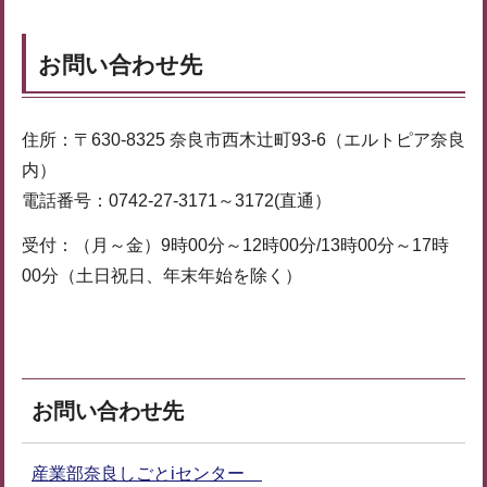
お問い合わせ先
住所：〒630-8325 奈良市西木辻町93-6（エルトピア奈良
内）
電話番号：0742-27-3171～3172(直通）
受付：（月～金）9時00分～12時00分/13時00分～17時
00分（土日祝日、年末年始を除く）
お問い合わせ先
産業部奈良しごとiセンター