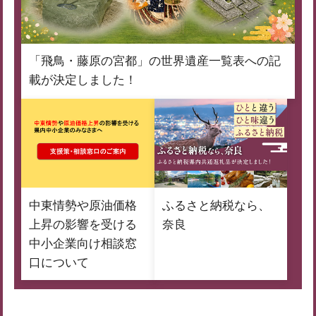
「飛鳥・藤原の宮都」の世界遺産一覧表への記
載が決定しました！
中東情勢や原油価格
ふるさと納税なら、
上昇の影響を受ける
奈良
中小企業向け相談窓
口について