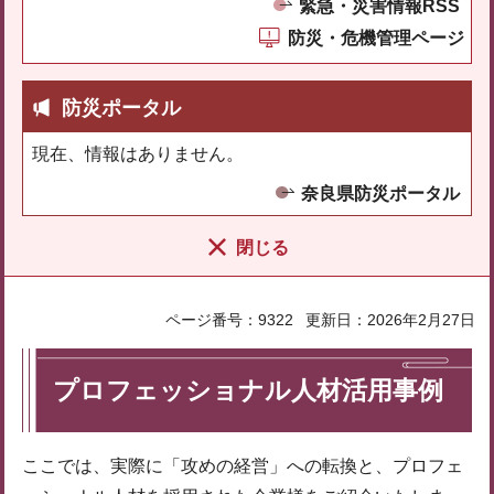
緊急・災害情報RSS
防災・危機管理ページ
防災ポータル
現在、情報はありません。
奈良県防災ポータル
閉じる
ページ番号：9322
更新日：2026年2月27日
プロフェッショナル人材活用事例
ここでは、実際に「攻めの経営」への転換と、プロフェ