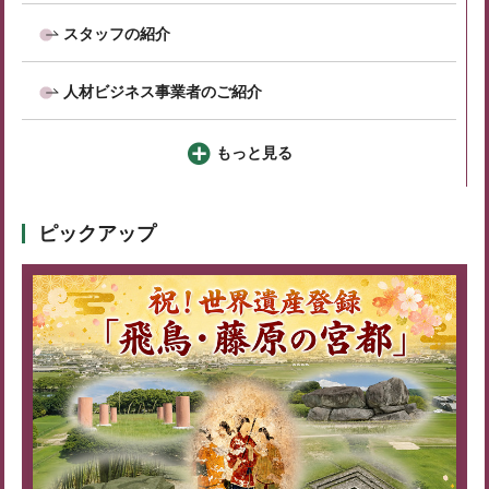
スタッフの紹介
人材ビジネス事業者のご紹介
もっと見る
ピックアップ