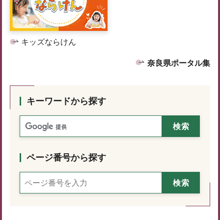
キッズならけん
奈良県ポータル集
キーワードから探す
ページ番号から探す