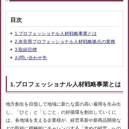
目次
1.プロフェッショナル人材戦略事業とは
2.奈良県プロフェッショナル人材戦略拠点の業務
3.取組目標
お問い合わせ先
1.プロフェッショナル人材戦略事業とは
地方創生を目指して地域に新たな質の高い雇用を生み出
し、「ひと」と「しごと」の好循環を創出していくに
は、各地域を支える企業様が、経営革新や新商品開発な
どの取組に積極的にチャレンジする「攻めの経営」への