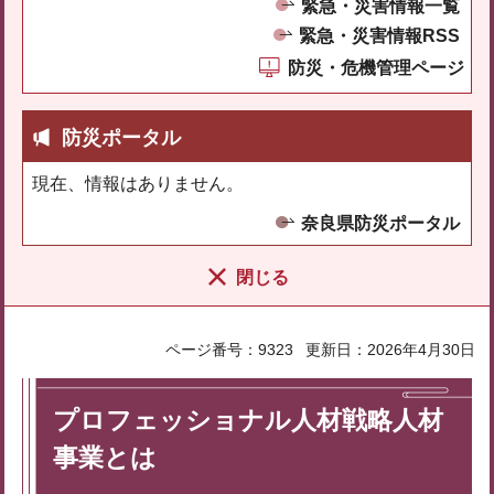
緊急・災害情報一覧
緊急・災害情報RSS
防災・危機管理ページ
防災ポータル
現在、情報はありません。
奈良県防災ポータル
閉じる
ページ番号：9323
更新日：2026年4月30日
プロフェッショナル人材戦略人材
事業とは