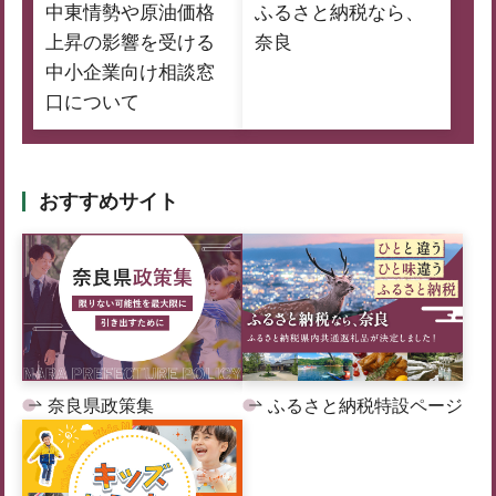
中東情勢や原油価格
ふるさと納税なら、
上昇の影響を受ける
奈良
中小企業向け相談窓
口について
おすすめサイト
奈良県政策集
ふるさと納税特設ページ