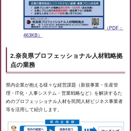
（PDF：
463KB）
2.奈良県プロフェッショナル人材戦略拠
点の業務
県内企業が抱える様々な経営課題（新規事業・生産管
理・IT化・人事システム・営業戦略など）を解決するた
めのプロフェッショナル人材を民間人材ビジネス事業者
等を活用して紹介します。