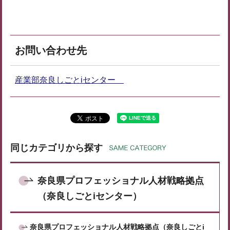
お問い合わせ先
産業部奈良しごとiセンター
同じカテゴリから探す
奈良県プロフェッショナル人材戦略拠点
（奈良しごとiセンター）
奈良県プロフェッショナル人材戦略拠点（奈良しごとi