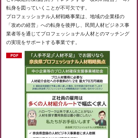
転身を図っていくことが不可欠です。
プロフェッショナル人材戦略事業は、地域の企業様の
「攻めの経営」への転身を後押し、民間人材ビジネス事
業者等を通じてプロフェッショナル人材とのマッチング
の実現をサポートする事業です。