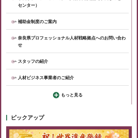
センター）
補助金制度のご案内
奈良県プロフェッショナル人材戦略拠点へのお問い合わ
せ
スタッフの紹介
人材ビジネス事業者のご紹介
もっと見る
ピックアップ