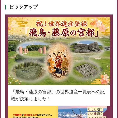
ピックアップ
「飛鳥・藤原の宮都」の世界遺産一覧表への記
載が決定しました！