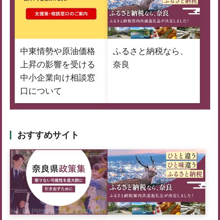
中東情勢や原油価格
ふるさと納税なら、
上昇の影響を受ける
奈良
中小企業向け相談窓
口について
おすすめサイト