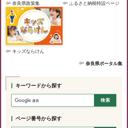
奈良県政策集
ふるさと納税特設ページ
キッズならけん
奈良県ポータル集
キーワードから探す
ページ番号から探す