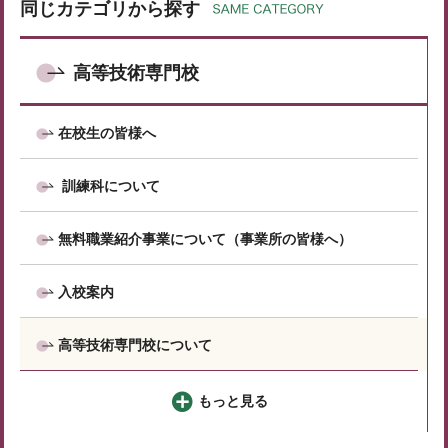
同じカテゴリから探す
高等技術専門校
在校生の皆様へ
訓練科について
無料職業紹介事業について（事業所の皆様へ）
入校案内
高等技術専門校について
もっと見る