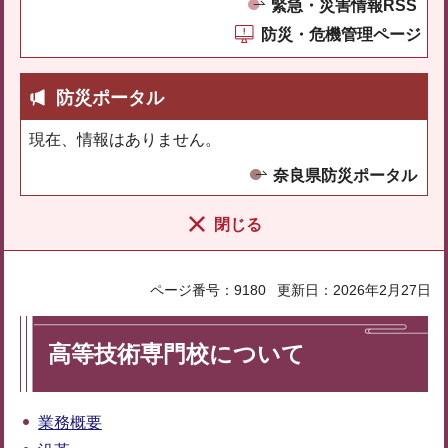
緊急・災害情報RSS
防災・危機管理ページ
防災ポータル
現在、情報はありません。
奈良県防災ポータル
閉じる
ページ番号：9180
更新日：2026年2月27日
高等技術専門校について
業務概要