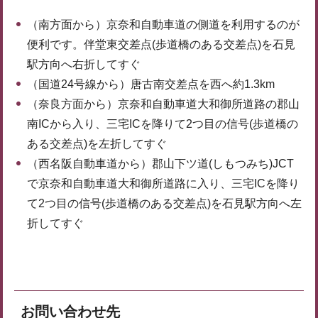
（南方面から）京奈和自動車道の側道を利用するのが
便利です。伴堂東交差点(歩道橋のある交差点)を石見
駅方向へ右折してすぐ
（国道24号線から）唐古南交差点を西へ約1.3km
（奈良方面から）京奈和自動車道大和御所道路の郡山
南ICから入り、三宅ICを降りて2つ目の信号(歩道橋の
ある交差点)を左折してすぐ
（西名阪自動車道から）郡山下ツ道(しもつみち)JCT
で京奈和自動車道大和御所道路に入り、三宅ICを降り
て2つ目の信号(歩道橋のある交差点)を石見駅方向へ左
折してすぐ
お問い合わせ先