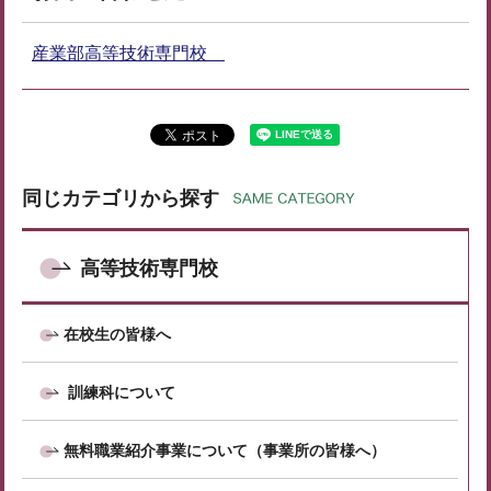
産業部高等技術専門校
同じカテゴリから探す
高等技術専門校
在校生の皆様へ
訓練科について
無料職業紹介事業について（事業所の皆様へ）