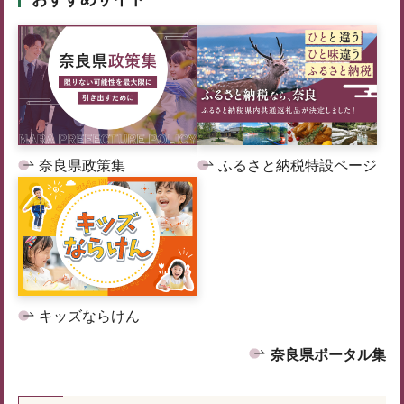
奈良県政策集
ふるさと納税特設ページ
キッズならけん
奈良県ポータル集