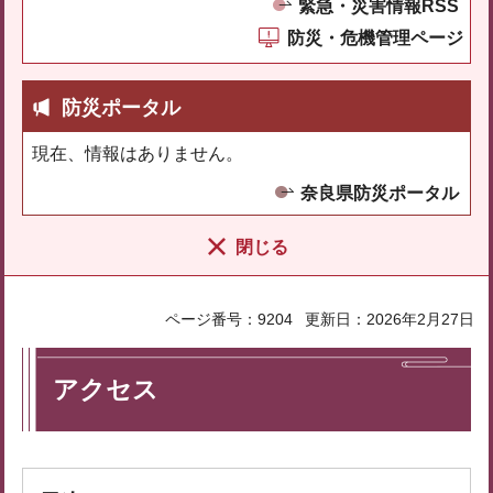
緊急・災害情報RSS
防災・危機管理ページ
防災ポータル
現在、情報はありません。
奈良県防災ポータル
閉じる
ページ番号：9204
更新日：2026年2月27日
アクセス