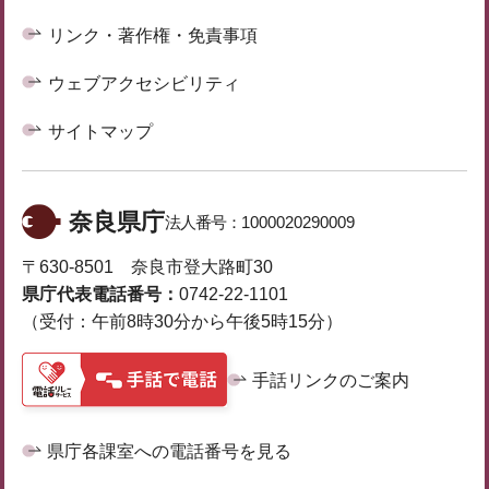
リンク・著作権・免責事項
ウェブアクセシビリティ
サイトマップ
奈良県庁
法人番号：
1000020290009
〒630-8501 奈良市登大路町30
県庁代表電話番号：
0742-22-1101
（受付：午前8時30分から午後5時15分）
手話リンクのご案内
県庁各課室への電話番号を見る