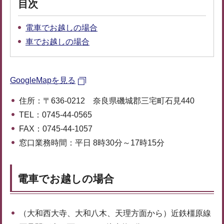
目次
電車でお越しの場合
車でお越しの場合
GoogleMapを見る
住所：〒636-0212 奈良県磯城郡三宅町石見440
TEL：0745-44-0565
FAX：0745-44-1057
窓口業務時間：平日 8時30分～17時15分
電車でお越しの場合
（大和西大寺、大和八木、天理方面から）近鉄橿原線