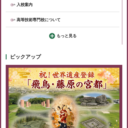
入校案内
高等技術専門校について
もっと見る
ピックアップ