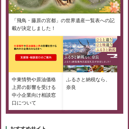
「飛鳥・藤原の宮都」の世界遺産一覧表への記
載が決定しました！
中東情勢や原油価格
ふるさと納税なら、
上昇の影響を受ける
奈良
中小企業向け相談窓
口について
おすすめサイト