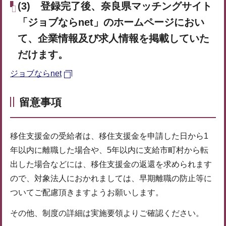
(3) 登録完了後、奈良県マッチングサイト
「ジョブならnet」のホームページにおい
て、企業情報及び求人情報を掲載していた
だけます。
ジョブならnet
留意事項
移住支援金の受給者は、移住支援金を申請した日から1
年以内に離職した場合や、5年以内に支給市町村から転
出した場合などには、移住支援金の返還を求められます
ので、対象法人におかれましては、早期離職の防止等に
ついてご配慮頂きますようお願いします。
その他、制度の詳細は実施要領よりご確認ください。