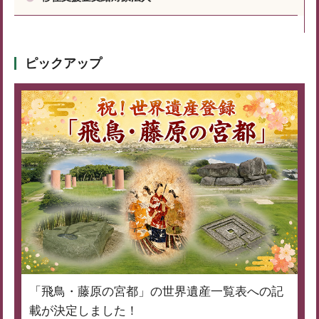
ピックアップ
「飛鳥・藤原の宮都」の世界遺産一覧表への記
載が決定しました！