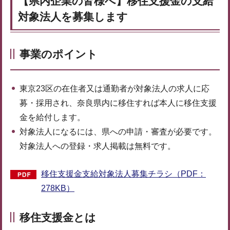
【県内企業の皆様へ】移住支援金の支給
対象法人を募集します
事業のポイント
東京23区の在住者又は通勤者が対象法人の求人に応
募・採用され、奈良県内に移住すれば本人に移住支援
金を給付します。
対象法人になるには、県への申請・審査が必要です。
対象法人への登録・求人掲載は無料です。
移住支援金支給対象法人募集チラシ（PDF：
278KB）
移住支援金とは