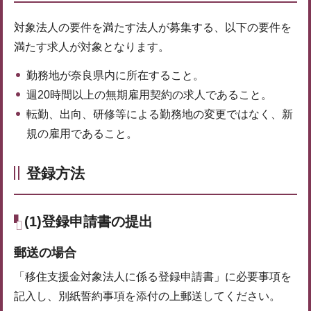
対象法人の要件を満たす法人が募集する、以下の要件を
満たす求人が対象となります。
勤務地が奈良県内に所在すること。
週20時間以上の無期雇用契約の求人であること。
転勤、出向、研修等による勤務地の変更ではなく、新
規の雇用であること。
登録方法
(1)登録申請書の提出
郵送の場合
「移住支援金対象法人に係る登録申請書」に必要事項を
記入し、別紙誓約事項を添付の上郵送してください。