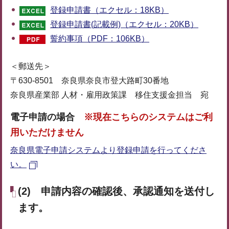
登録申請書（エクセル：18KB）
登録申請書(記載例)（エクセル：20KB）
誓約事項（PDF：106KB）
＜郵送先＞
〒630-8501 奈良県奈良市登大路町30番地
奈良県産業部 人材・雇用政策課 移住支援金担当 宛
電子申請の場合
※現在こちらのシステムはご利
用いただけません
奈良県電子申請システムより登録申請を行ってくださ
い。
(2) 申請内容の確認後、承認通知を送付し
ます。