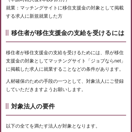
就業：マッチングサイトに移住支援金の対象として掲載
する求人に新規就業した方
移住者が移住支援金の支給を受けるには
移住者が移住支援金の支給を受けるためには、県が移住
支援金の対象としてマッチングサイト「ジョブならnet」
に掲載した求人に就業することなどの条件があります。
人材確保のための手段の一つとして、対象法人にご登録
していただきますようお願いします。
対象法人の要件
以下の全てを満たす法人が対象となります。