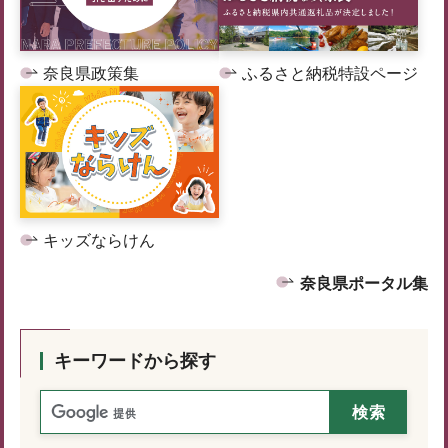
奈良県政策集
ふるさと納税特設ページ
キッズならけん
奈良県ポータル集
キーワードから探す