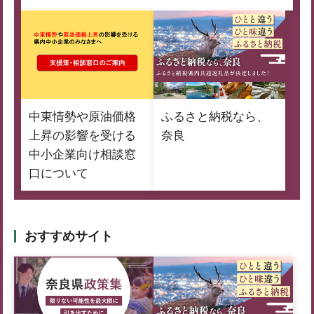
中東情勢や原油価格
ふるさと納税なら、
上昇の影響を受ける
奈良
中小企業向け相談窓
口について
おすすめサイト