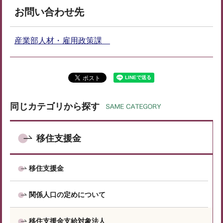
お問い合わせ先
産業部人材・雇用政策課
同じカテゴリから探す
移住支援金
移住支援金
関係人口の定めについて
移住支援金支給対象法人