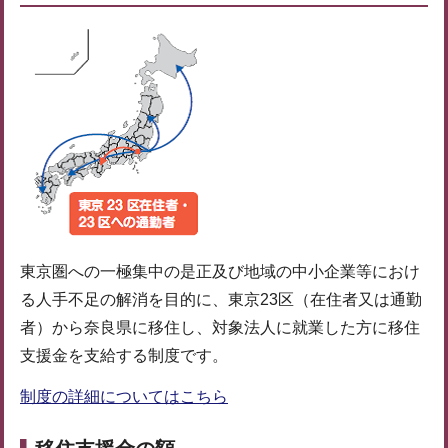
東京圏への一極集中の是正及び地域の中小企業等におけ
る人手不足の解消を目的に、東京23区（在住者又は通勤
者）から奈良県に移住し、対象法人に就業した方に移住
支援金を支給する制度です。
制度の詳細についてはこちら