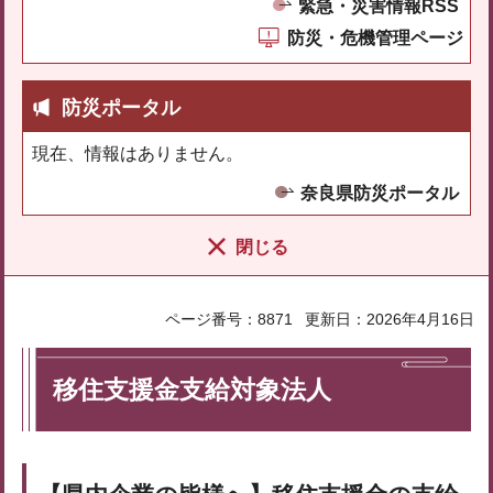
緊急・災害情報RSS
防災・危機管理ページ
防災ポータル
現在、情報はありません。
奈良県防災ポータル
閉じる
ページ番号：8871
更新日：2026年4月16日
移住支援金支給対象法人