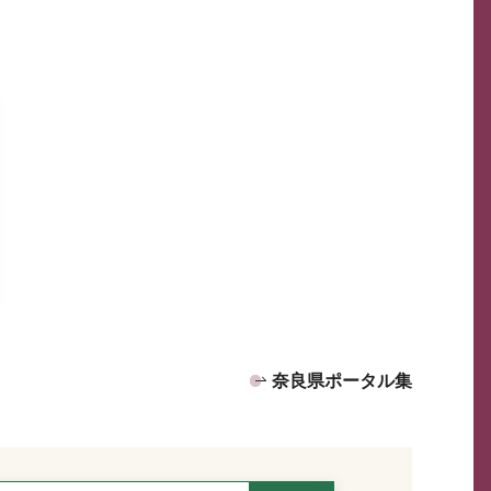
奈良県ポータル集