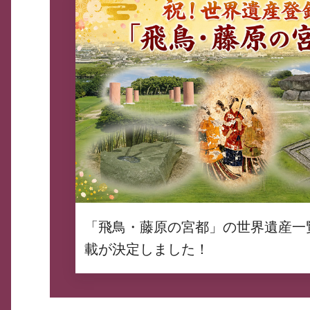
「飛鳥・藤原の宮都」の世界遺産一
載が決定しました！