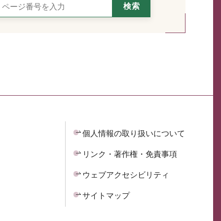
個人情報の取り扱いについて
リンク・著作権・免責事項
ウェブアクセシビリティ
サイトマップ