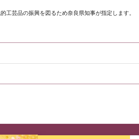
統的工芸品の振興を図るため奈良県知事が指定します。