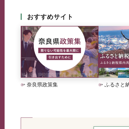
おすすめサイト
奈良県政策集
ふるさと