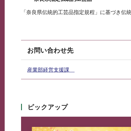
「奈良県伝統的工芸品指定規程」に基づき伝
お問い合わせ先
産業部経営支援課
ピックアップ