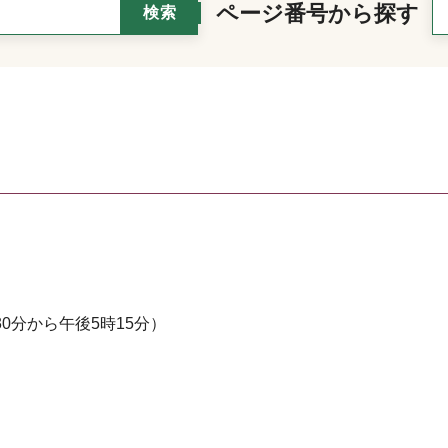
ページ番号から探す
0分から午後5時15分）