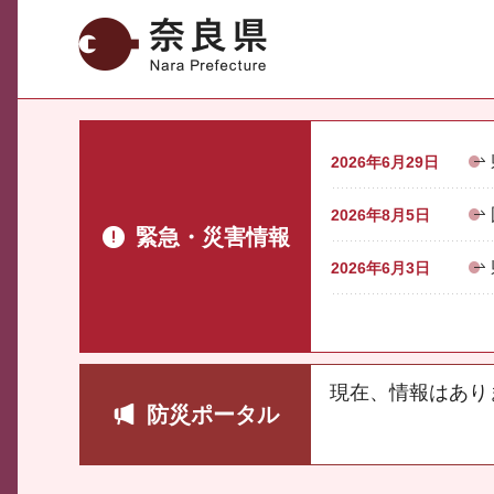
奈良県
2026年6月29日
2026年8月5日
緊急・災害情報
2026年6月3日
現在、情報はあり
防災ポータル