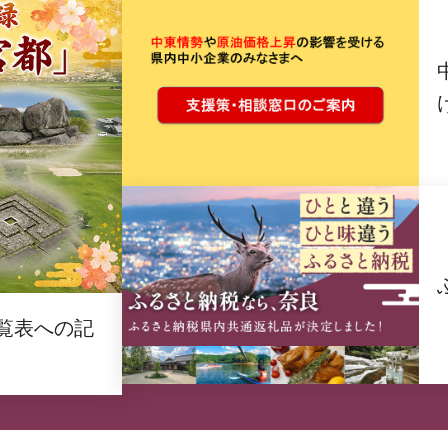
覧表への記