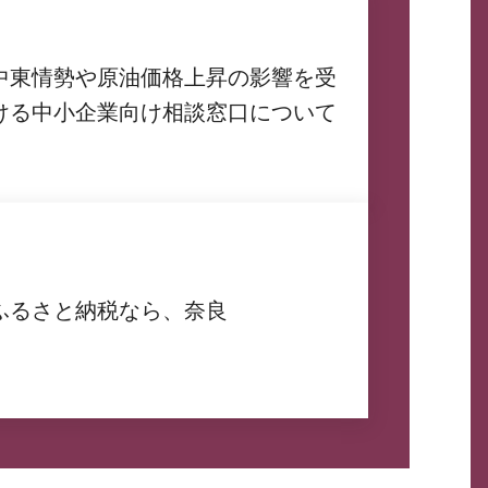
中東情勢や原油価格上昇の影響を受
ける中小企業向け相談窓口について
ふるさと納税なら、奈良