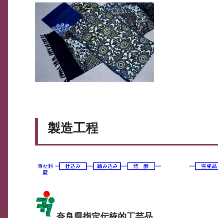
製造工程
奈良県指定伝統的工芸品