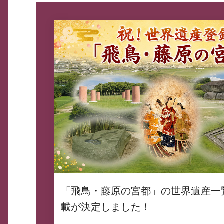
「飛鳥・藤原の宮都」の世界遺産一
載が決定しました！