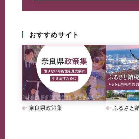
おすすめサイト
奈良県政策集
ふるさと