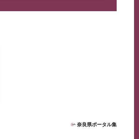
奈良県ポータル集