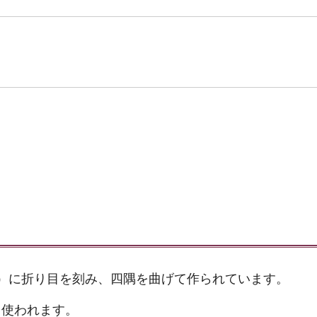
）に折り目を刻み、四隅を曲げて作られています。
て使われます。