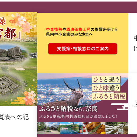
覧表への記