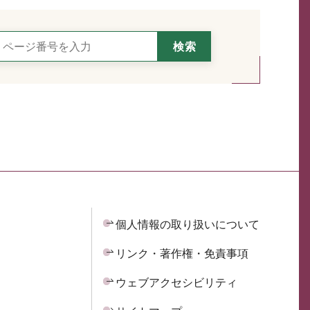
個人情報の取り扱いについて
リンク・著作権・免責事項
ウェブアクセシビリティ