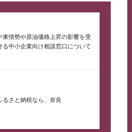
中東情勢や原油価格上昇の影響を受
ける中小企業向け相談窓口について
ふるさと納税なら、奈良