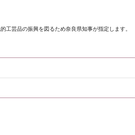
統的工芸品の振興を図るため奈良県知事が指定します。