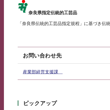
奈良県指定伝統的工芸品
「奈良県伝統的工芸品指定規程」に基づき伝
お問い合わせ先
産業部経営支援課
ピックアップ