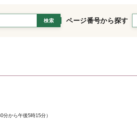
ページ番号から探す
0分から午後5時15分）