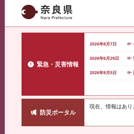
奈良県
2026年8月7日
2026年6月29日
緊急・災害情報
2026年8月5日
現在、情報はあり
防災ポータル