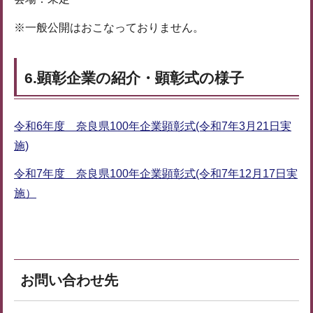
※一般公開はおこなっておりません。
6.顕彰企業の紹介・顕彰式の様子
令和6年度 奈良県100年企業顕彰式(令和7年3月21日実
施)
令和7年度 奈良県100年企業顕彰式(令和7年12月17日実
施）
お問い合わせ先