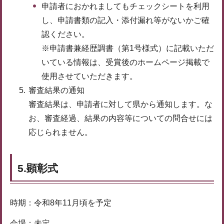
申請者におかれましてもチェックシートを利用
し、申請書類の記入・添付漏れ等がないかご確
認ください。
※申請書兼経歴調書（第1号様式）に記載いただ
いている情報は、受賞後のホームページ掲載で
使用させていただきます。
審査結果の通知
審査結果は、申請者に対して県から通知します。な
お、審査経過、結果の内容等についての問合せには
応じられません。
5.顕彰式
時期：令和8年11月頃を予定
会場：未定