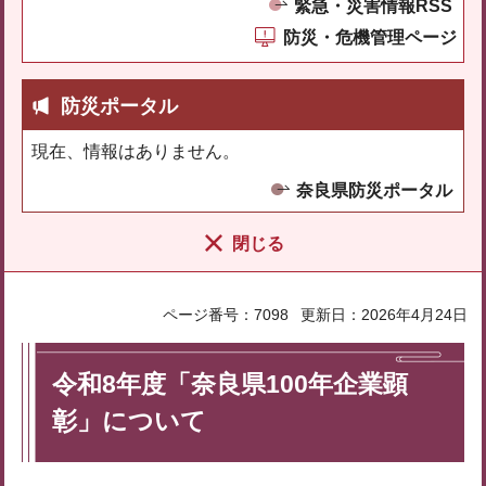
緊急・災害情報RSS
防災・危機管理ページ
防災ポータル
現在、情報はありません。
奈良県防災ポータル
閉じる
ページ番号：7098
更新日：2026年4月24日
令和8年度「奈良県100年企業顕
彰」について