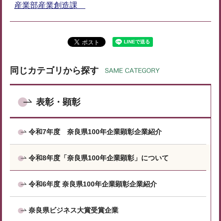
産業部産業創造課
同じカテゴリから探す
表彰・顕彰
令和7年度 奈良県100年企業顕彰企業紹介
令和8年度「奈良県100年企業顕彰」について
令和6年度 奈良県100年企業顕彰企業紹介
奈良県ビジネス大賞受賞企業