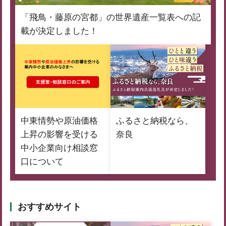
「飛鳥・藤原の宮都」の世界遺産一覧表への記
載が決定しました！
中東情勢や原油価格
ふるさと納税なら、
上昇の影響を受ける
奈良
中小企業向け相談窓
口について
おすすめサイト