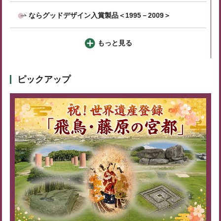
ならグッドデザイン入賞製品＜1995－2009＞
もっと見る
ピックアップ