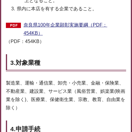
上となること。
県内に本店を有する企業であること。
奈良県100年企業顕彰実施要綱（PDF：
454KB）
（PDF：454KB）
3.対象業種
製造業、運輸・通信業、卸売・小売業、金融・保険業、
不動産業、建設業、サービス業（風俗営業、娯楽業(映画
業を除く)、医療業、保健衛生業、宗教、教育、自由業を
除く）
4.申請手続