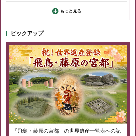
もっと見る
ピックアップ
「飛鳥・藤原の宮都」の世界遺産一覧表への記