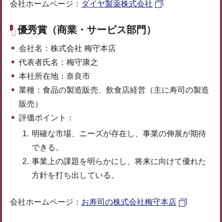
会社ホームページ：
ダイヤ製薬株式会社
優秀賞（商業・サービス部門）
会社名：株式会社 梅守本店
代表者氏名：梅守康之
本社所在地：奈良市
業種：食品の製造販売、飲食店経営（主に寿司の製造
販売）
評価ポイント：
明確な市場、ニーズが存在し、事業の伸展が期待
できる。
事業上の課題を明らかにし、将来に向けて優れた
方針を打ち出している。
会社ホームページ：
お寿司の株式会社梅守本店