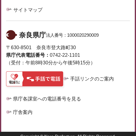
サイトマップ
奈良県庁
法人番号：
1000020290009
〒630-8501 奈良市登大路町30
県庁代表電話番号：
0742-22-1101
（受付：午前8時30分から午後5時15分）
手話リンクのご案内
県庁各課室への電話番号を見る
庁舎案内