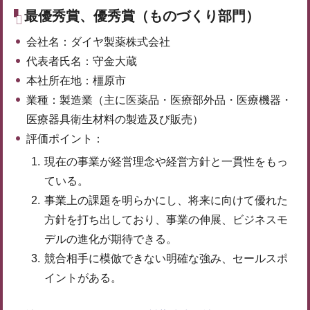
最優秀賞、優秀賞（ものづくり部門）
会社名：ダイヤ製薬株式会社
代表者氏名：守金大蔵
本社所在地：橿原市
業種：製造業（主に医薬品・医療部外品・医療機器・
医療器具衛生材料の製造及び販売）
評価ポイント：
現在の事業が経営理念や経営方針と一貫性をもっ
ている。
事業上の課題を明らかにし、将来に向けて優れた
方針を打ち出しており、事業の伸展、ビジネスモ
デルの進化が期待できる。
競合相手に模倣できない明確な強み、セールスポ
イントがある。