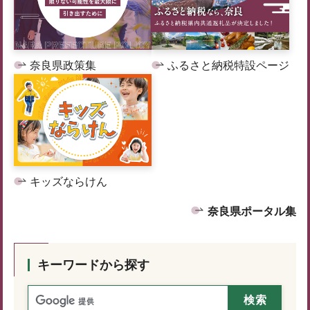
奈良県政策集
ふるさと納税特設ページ
キッズならけん
奈良県ポータル集
キーワードから探す