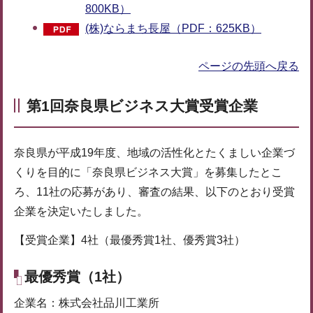
800KB）
(株)ならまち長屋（PDF：625KB）
ページの先頭へ戻る
第1回奈良県ビジネス大賞受賞企業
奈良県が平成19年度、地域の活性化とたくましい企業づ
くりを目的に「奈良県ビジネス大賞」を募集したとこ
ろ、11社の応募があり、審査の結果、以下のとおり受賞
企業を決定いたしました。
【受賞企業】4社（最優秀賞1社、優秀賞3社）
最優秀賞（1社）
企業名：株式会社品川工業所