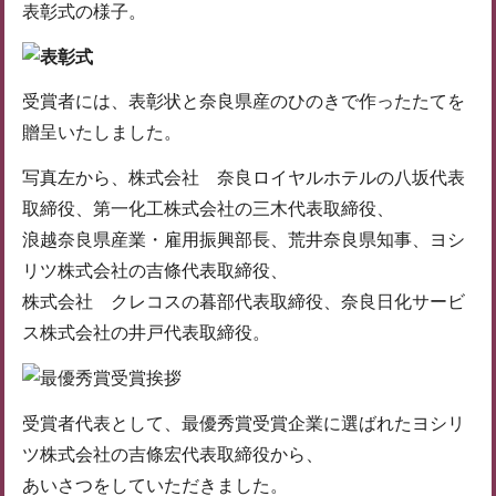
表彰式の様子。
受賞者には、表彰状と奈良県産のひのきで作ったたてを
贈呈いたしました。
写真左から、株式会社 奈良ロイヤルホテルの八坂代表
取締役、第一化工株式会社の三木代表取締役、
浪越奈良県産業・雇用振興部長、荒井奈良県知事、ヨシ
リツ株式会社の吉條代表取締役、
株式会社 クレコスの暮部代表取締役、奈良日化サービ
ス株式会社の井戸代表取締役。
受賞者代表として、最優秀賞受賞企業に選ばれたヨシリ
ツ株式会社の吉條宏代表取締役から、
あいさつをしていただきました。