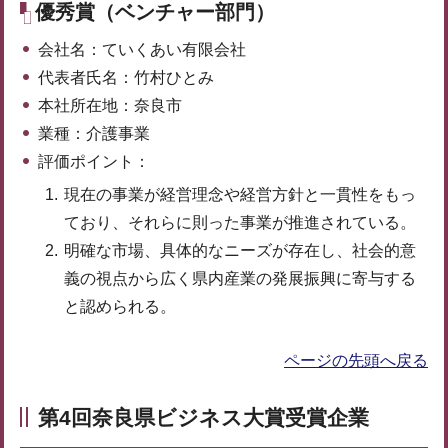
優秀賞（ベンチャー部門）
会社名：ていくあい有限会社
代表者氏名：竹村ひとみ
本社所在地：奈良市
業種：介護事業
評価ポイント：
現在の事業が経営理念や経営方針と一貫性をもっ
ており、それらに則った事業が推進されている。
明確な市場、具体的なニーズが存在し、社会的意
義の視点から広く県内産業の発展振興に寄与する
と認められる。
ページの先頭へ戻る
第4回奈良県ビジネス大賞受賞企業