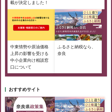
載が決定しました！
中東情勢や原油価格
ふるさと納税なら、
上昇の影響を受ける
奈良
中小企業向け相談窓
口について
おすすめサイト