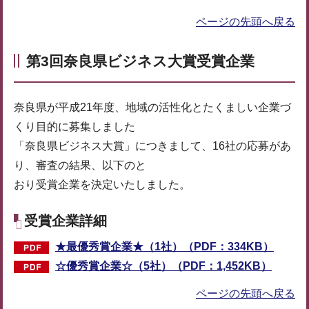
ページの先頭へ戻る
第3回奈良県ビジネス大賞受賞企業
奈良県が平成21年度、地域の活性化とたくましい企業づ
くり目的に募集しました
「奈良県ビジネス大賞」につきまして、16社の応募があ
り、審査の結果、以下のと
おり受賞企業を決定いたしました。
受賞企業詳細
★最優秀賞企業★（1社）（PDF：334KB）
☆優秀賞企業☆（5社）（PDF：1,452KB）
ページの先頭へ戻る