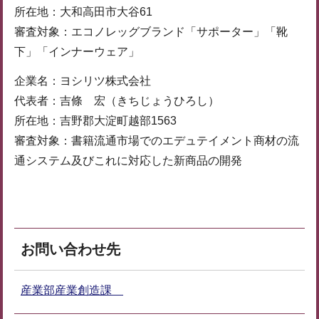
所在地：大和高田市大谷61
審査対象：エコノレッグブランド「サポーター」「靴
下」「インナーウェア」
企業名：ヨシリツ株式会社
代表者：吉條 宏（きちじょうひろし）
所在地：吉野郡大淀町越部1563
審査対象：書籍流通市場でのエデュテイメント商材の流
通システム及びこれに対応した新商品の開発
お問い合わせ先
産業部産業創造課