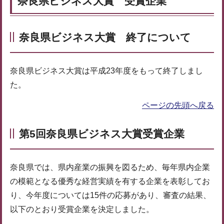
奈良県ビジネス大賞 受賞企業
奈良県ビジネス大賞 終了について
奈良県ビジネス大賞は平成23年度をもって終了しまし
た。
ページの先頭へ戻る
第5回奈良県ビジネス大賞受賞企業
奈良県では、県内産業の振興を図るため、毎年県内企業
の模範となる優秀な経営実績を有する企業を表彰してお
り、今年度については15件の応募があり、審査の結果、
以下のとおり受賞企業を決定しました。