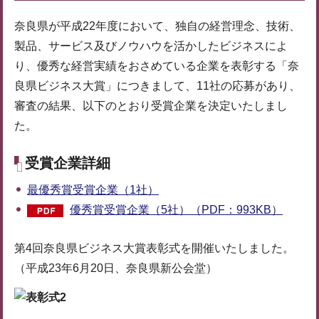
奈良県が平成22年度において、独自の経営理念、技術、
製品、サービス及びノウハウを活かしたビジネスによ
り、優秀な経営実績をおさめている企業を表彰する「奈
良県ビジネス大賞」につきまして、11社の応募があり、
審査の結果、以下のとおり受賞企業を決定いたしまし
た。
受賞企業詳細
最優秀賞受賞企業（1社）
優秀賞受賞企業（5社）（PDF：993KB）
第4回奈良県ビジネス大賞表彰式を開催いたしました。
（平成23年6月20日、奈良県新公会堂）