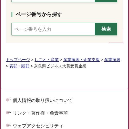
ページ番号から探す
トップページ
>
しごと・産業
>
産業振興・企業支援
>
産業振興
>
表彰・顕彰
> 奈良県ビジネス大賞受賞企業
個人情報の取り扱いについて
リンク・著作権・免責事項
ウェブアクセシビリティ