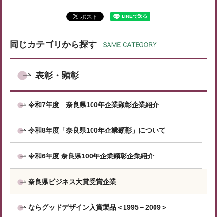
同じカテゴリから探す
表彰・顕彰
令和7年度 奈良県100年企業顕彰企業紹介
令和8年度「奈良県100年企業顕彰」について
令和6年度 奈良県100年企業顕彰企業紹介
奈良県ビジネス大賞受賞企業
ならグッドデザイン入賞製品＜1995－2009＞