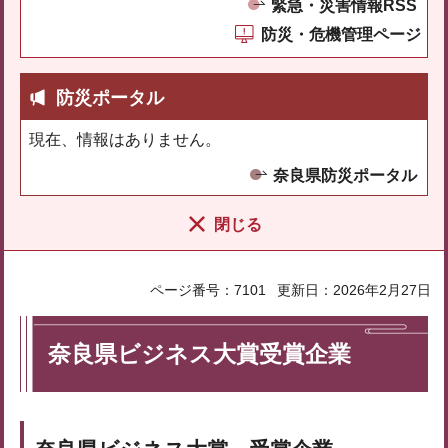
緊急・災害情報RSS
防災・危機管理ページ
防災ポータル
現在、情報はありません。
奈良県防災ポータル
閉じる
ページ番号：7101
更新日：2026年2月27日
奈良県ビジネス大賞受賞企業